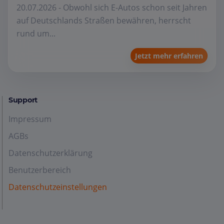
20.07.2026 - Obwohl sich E-Autos schon seit Jahren
auf Deutschlands Straßen bewähren, herrscht
rund um...
Jetzt mehr erfahren
Support
Impressum
AGBs
Datenschutzerklärung
Benutzerbereich
Datenschutzeinstellungen