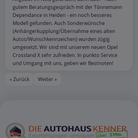
gutem Beratungsgespräch mit der Tönnemann
Dependance in Heiden - ein noch besseres
Modell gefunden. Auch Sonderwünsche
(Anhängerkupplung/Übernahme eines alten
Autos/Wunschkennzeichen) wurden zügig
umgesetzt. Wir sind mit unserem neuen Opel
Crossland X sehr zufrieden. In punkto Service
und Umgang mit uns, geben wir Bestnoten!
« Zurück
Weiter »