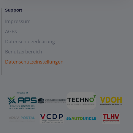
Support
Impressum
AGBs
Datenschutzerklärung
Benutzerbereich
Datenschutzeinstellungen