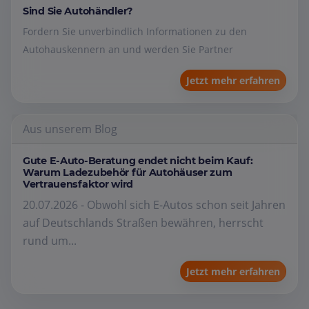
Sind Sie Autohändler?
Fordern Sie unverbindlich Informationen zu den
Autohauskennern an und werden Sie Partner
Jetzt mehr erfahren
Aus unserem Blog
Gute E-Auto-Beratung endet nicht beim Kauf:
Warum Ladezubehör für Autohäuser zum
Vertrauensfaktor wird
20.07.2026 - Obwohl sich E-Autos schon seit Jahren
auf Deutschlands Straßen bewähren, herrscht
rund um...
Jetzt mehr erfahren