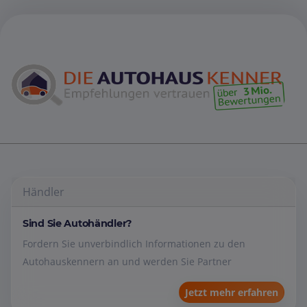
Händler
Sind Sie Autohändler?
Fordern Sie unverbindlich Informationen zu den
Autohauskennern an und werden Sie Partner
Jetzt mehr erfahren