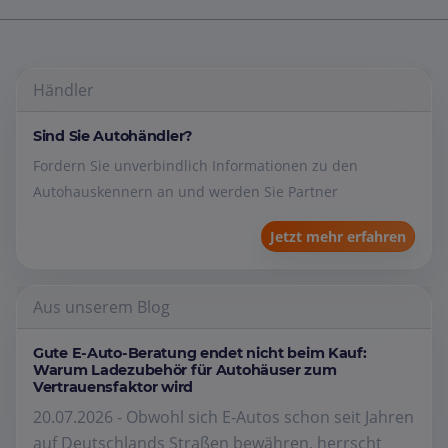
Händler
Sind Sie Autohändler?
Fordern Sie unverbindlich Informationen zu den
Autohauskennern an und werden Sie Partner
Jetzt mehr erfahren
Aus unserem Blog
Gute E-Auto-Beratung endet nicht beim Kauf:
Warum Ladezubehör für Autohäuser zum
Vertrauensfaktor wird
20.07.2026 - Obwohl sich E-Autos schon seit Jahren
auf Deutschlands Straßen bewähren, herrscht