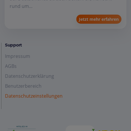
rund um...
Jetzt mehr erfahren
Support
Impressum
AGBs
Datenschutzerklärung
Benutzerbereich
Datenschutzeinstellungen