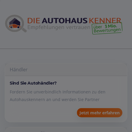
Händler
Sind Sie Autohändler?
Fordern Sie unverbindlich Informationen zu den
Autohauskennern an und werden Sie Partner
Jetzt mehr erfahren