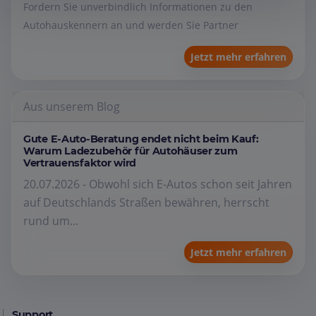
Fordern Sie unverbindlich Informationen zu den
Autohauskennern an und werden Sie Partner
Jetzt mehr erfahren
Aus unserem Blog
Gute E-Auto-Beratung endet nicht beim Kauf:
Warum Ladezubehör für Autohäuser zum
Vertrauensfaktor wird
20.07.2026 - Obwohl sich E-Autos schon seit Jahren
auf Deutschlands Straßen bewähren, herrscht
rund um...
Jetzt mehr erfahren
Support