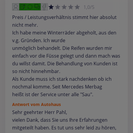
1,0/5
Preis / Leistungsverhältnis stimmt hier absolut
nicht mehr.
Ich habe meine Winterräder abgeholt, aus den
v.g. Gründen. Ich wurde
unmöglich behandelt. Die Reifen wurden mir
einfach vor die Füsse gelegt und dann mach was
du willst damit. Die Behandlung von Kunden ist
so nicht hinnehmbar.
Als Kunde muss ich stark nachdenken ob ich
nochmal komme. Seit Mercedes Merbag
heißt ist der Service unter alle "Sau".
Antwort vom Autohaus
Sehr geehrter Herr Pahl,
vielen Dank, dass Sie uns Ihre Erfahrungen
mitgeteilt haben. Es tut uns sehr leid zu hören,