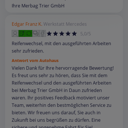
Ihre Merbag Trier GmbH
Edgar Franz K.
Werkstatt
Mercedes
5,0/5
Reifenwechsel, mit den ausgeführten Arbeiten
sehr zufrieden.
Antwort vom Autohaus
Vielen Dank für Ihre hervorragende Bewertung!
Es freut uns sehr zu hören, dass Sie mit dem
Reifenwechsel und den ausgeführten Arbeiten
bei Merbag Trier GmbH in Daun zufrieden
waren. Ihr positives Feedback motiviert unser
Team, weiterhin den bestmöglichen Service zu
bieten. Wir freuen uns darauf, Sie auch in
Zukunft bei uns begrüßen zu dürfen. Eine
sichere und angenehme Fahrt für Sie!