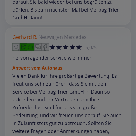
darauf, Sie bald wieder bei uns begrüßen zu
dürfen. Bis zum nächsten Mal bei Merbag Trier
GmbH Daun!
Gerhard B.
Neuwagen
Mercedes
5,0/5
hervorragender service wie immer
Antwort vom Autohaus
Vielen Dank für Ihre großartige Bewertung! Es
freut uns sehr zu hören, dass Sie mit dem
Service bei Merbag Trier GmbH in Daun so
zufrieden sind. Ihr Vertrauen und Ihre
Zufriedenheit sind für uns von großer
Bedeutung, und wir freuen uns darauf, Sie auch
in Zukunft stets gut zu betreuen. Sollten Sie
weitere Fragen oder Anmerkungen haben,