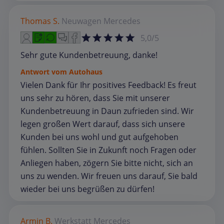
Thomas S.
Neuwagen
Mercedes
5,0/5
Sehr gute Kundenbetreuung, danke!
Antwort vom Autohaus
Vielen Dank für Ihr positives Feedback! Es freut
uns sehr zu hören, dass Sie mit unserer
Kundenbetreuung in Daun zufrieden sind. Wir
legen großen Wert darauf, dass sich unsere
Kunden bei uns wohl und gut aufgehoben
fühlen. Sollten Sie in Zukunft noch Fragen oder
Anliegen haben, zögern Sie bitte nicht, sich an
uns zu wenden. Wir freuen uns darauf, Sie bald
wieder bei uns begrüßen zu dürfen!
Armin B.
Werkstatt
Mercedes