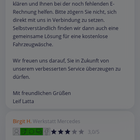
klären und Ihnen bei der noch fehlenden E-
Rechnung helfen. Bitte zögern Sie nicht, sich
direkt mit uns in Verbindung zu setzen.
Selbstverständlich finden wir dann auch eine
gemeinsame Lösung für eine kostenlose
Fahrzeugwäsche.
Wir freuen uns darauf, Sie in Zukunft von
unserem verbesserten Service überzeugen zu
dürfen.
Mit freundlichen Grüßen
Leif Latta
Birgit H.
Werkstatt
Mercedes
3,0/5