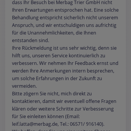
dass Ihr Besuch bei Merbag Trier GmbH nicht
Ihren Erwartungen entsprochen hat. Eine solche
Behandlung entspricht sicherlich nicht unserem
Anspruch, und wir entschuldigen uns aufrichtig
für die Unannehmlichkeiten, die Ihnen
entstanden sind.
Ihre Rückmeldung ist uns sehr wichtig, denn sie
hilft uns, unseren Service kontinuierlich zu
verbessern. Wir nehmen Ihr Feedback ernst und
werden Ihre Anmerkungen intern besprechen,
um solche Erfahrungen in der Zukunft zu
vermeiden.
Bitte zögern Sie nicht, mich direkt zu
kontaktieren, damit wir eventuell offene Fragen
klären oder weitere Schritte zur Verbesserung
für Sie einleiten können (Email:
leif.latta@merbag.de, Tel.: 06571/ 916140).