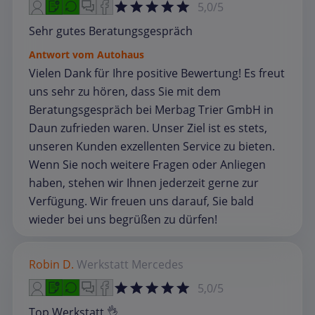
5,0/5
Sehr gutes Beratungsgespräch
Antwort vom Autohaus
Vielen Dank für Ihre positive Bewertung! Es freut
uns sehr zu hören, dass Sie mit dem
Beratungsgespräch bei Merbag Trier GmbH in
Daun zufrieden waren. Unser Ziel ist es stets,
unseren Kunden exzellenten Service zu bieten.
Wenn Sie noch weitere Fragen oder Anliegen
haben, stehen wir Ihnen jederzeit gerne zur
Verfügung. Wir freuen uns darauf, Sie bald
wieder bei uns begrüßen zu dürfen!
Robin D.
Werkstatt
Mercedes
5,0/5
Top Werkstatt 👌