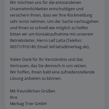
Wir möchten uns für die entstandenen
Unannehmlichkeiten entschuldigen und
versichern Ihnen, dass wir Ihre Rückmeldung
sehr ernst nehmen. Um der Sache nachzugehen
und Ihnen so schnell wie möglich zu helfen
bitten wir um Kontaktaufnahme mit unserem
Betriebsleiter, Herrn Leif Latta (Telefon:
06571/916140; Email: leif.latta@merbag.de).
Vielen Dank für Ihr Verständnis und das
Vertrauen, das Sie dennoch in uns setzen.
Wir hoffen, Ihnen bald eine zufriedenstellende
Lösung anbieten zu können.
Mit freundlichen Grüßen
Ihre
Merbag Trier GmbH