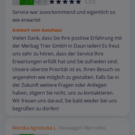
5,0/5
Service war zuvorkommend und eigentlich so
wie erwartet
Antwort vom Autohaus
Vielen Dank, dass Sie Ihre positive Erfahrung mit
der Merbag Trier GmbH in Daun teilen! Es freut
uns sehr zu hören, dass der Service Ihre
Erwartungen erfüllt hat und Sie zufrieden sind.
Unsere oberste Priorität ist es, Ihren Besuch so
angenehm wie möglich zu gestalten. Falls Sie in
der Zukunft weitere Fragen oder Anliegen
haben, zögern Sie nicht, uns zu kontaktieren.
Wir freuen uns darauf, Sie bald wieder bei uns
begrüßen zu dürfen!
Monika Agnieszka L.
Neuwagen
Mercedes