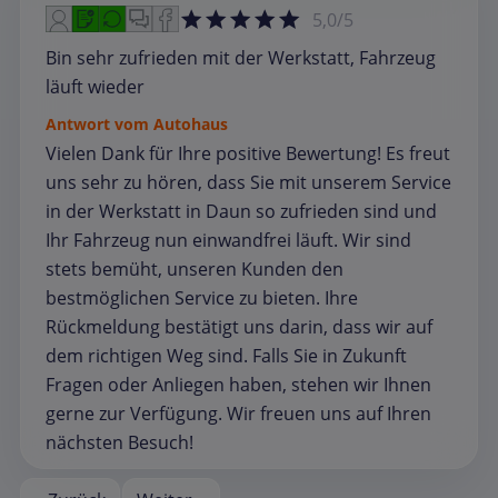
5,0/5
Bin sehr zufrieden mit der Werkstatt, Fahrzeug
läuft wieder
Antwort vom Autohaus
Vielen Dank für Ihre positive Bewertung! Es freut
uns sehr zu hören, dass Sie mit unserem Service
in der Werkstatt in Daun so zufrieden sind und
Ihr Fahrzeug nun einwandfrei läuft. Wir sind
stets bemüht, unseren Kunden den
bestmöglichen Service zu bieten. Ihre
Rückmeldung bestätigt uns darin, dass wir auf
dem richtigen Weg sind. Falls Sie in Zukunft
Fragen oder Anliegen haben, stehen wir Ihnen
gerne zur Verfügung. Wir freuen uns auf Ihren
nächsten Besuch!