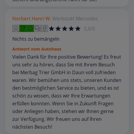
Norbert Henri W.
Werkstatt
Mercedes
5,0/5
Nichts zu bemängeln
Antwort vom Autohaus
Vielen Dank für Ihre positive Bewertung! Es freut
uns sehr zu hören, dass Sie mit Ihrem Besuch
bei Merbag Trier GmbH in Daun voll zufrieden
waren. Wir bemühen uns stets, unseren Kunden
den bestmöglichen Service zu bieten, und es ist
schön zu wissen, dass wir Ihre Erwartungen
erfüllen konnten. Wenn Sie in Zukunft Fragen
oder Anliegen haben, stehen wir Ihnen gerne
zur Verfügung. Wir freuen uns auf Ihren
nächsten Besuch!