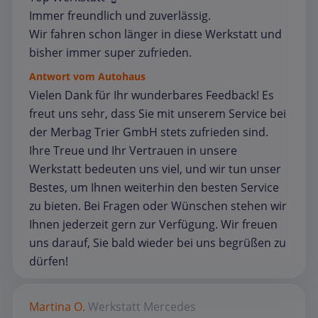
Immer freundlich und zuverlässig.
Wir fahren schon länger in diese Werkstatt und
bisher immer super zufrieden.
Antwort vom Autohaus
Vielen Dank für Ihr wunderbares Feedback! Es
freut uns sehr, dass Sie mit unserem Service bei
der Merbag Trier GmbH stets zufrieden sind.
Ihre Treue und Ihr Vertrauen in unsere
Werkstatt bedeuten uns viel, und wir tun unser
Bestes, um Ihnen weiterhin den besten Service
zu bieten. Bei Fragen oder Wünschen stehen wir
Ihnen jederzeit gern zur Verfügung. Wir freuen
uns darauf, Sie bald wieder bei uns begrüßen zu
dürfen!
Martina O.
Werkstatt
Mercedes