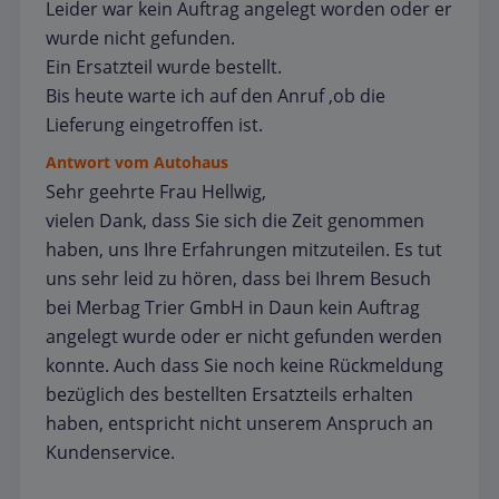
Leider war kein Auftrag angelegt worden oder er
wurde nicht gefunden.
Ein Ersatzteil wurde bestellt.
Bis heute warte ich auf den Anruf ,ob die
Lieferung eingetroffen ist.
Antwort vom Autohaus
Sehr geehrte Frau Hellwig,
vielen Dank, dass Sie sich die Zeit genommen
haben, uns Ihre Erfahrungen mitzuteilen. Es tut
uns sehr leid zu hören, dass bei Ihrem Besuch
bei Merbag Trier GmbH in Daun kein Auftrag
angelegt wurde oder er nicht gefunden werden
konnte. Auch dass Sie noch keine Rückmeldung
bezüglich des bestellten Ersatzteils erhalten
haben, entspricht nicht unserem Anspruch an
Kundenservice.