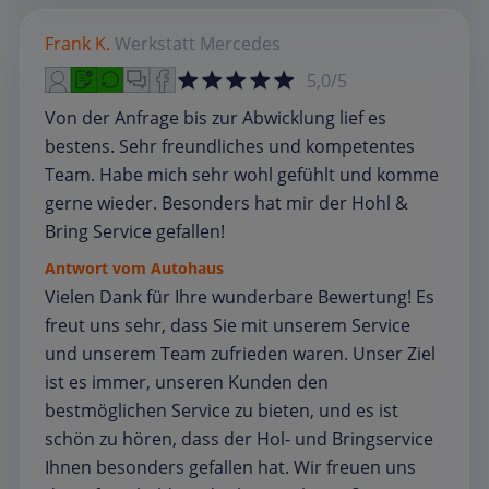
Frank K.
Werkstatt
Mercedes
5,0/5
Von der Anfrage bis zur Abwicklung lief es
bestens. Sehr freundliches und kompetentes
Team. Habe mich sehr wohl gefühlt und komme
gerne wieder. Besonders hat mir der Hohl &
Bring Service gefallen!
Antwort vom Autohaus
Vielen Dank für Ihre wunderbare Bewertung! Es
freut uns sehr, dass Sie mit unserem Service
und unserem Team zufrieden waren. Unser Ziel
ist es immer, unseren Kunden den
bestmöglichen Service zu bieten, und es ist
schön zu hören, dass der Hol- und Bringservice
Ihnen besonders gefallen hat. Wir freuen uns