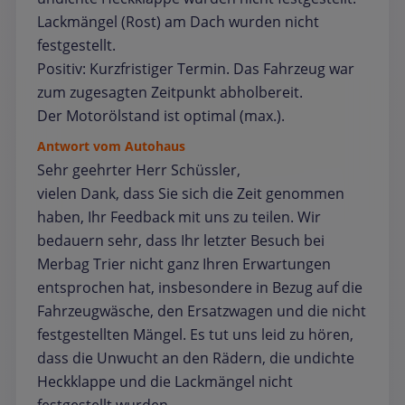
Lackmängel (Rost) am Dach wurden nicht
festgestellt.
Positiv: Kurzfristiger Termin. Das Fahrzeug war
zum zugesagten Zeitpunkt abholbereit.
Der Motorölstand ist optimal (max.).
Antwort vom Autohaus
Sehr geehrter Herr Schüssler,
vielen Dank, dass Sie sich die Zeit genommen
haben, Ihr Feedback mit uns zu teilen. Wir
bedauern sehr, dass Ihr letzter Besuch bei
Merbag Trier nicht ganz Ihren Erwartungen
entsprochen hat, insbesondere in Bezug auf die
Fahrzeugwäsche, den Ersatzwagen und die nicht
festgestellten Mängel. Es tut uns leid zu hören,
dass die Unwucht an den Rädern, die undichte
Heckklappe und die Lackmängel nicht