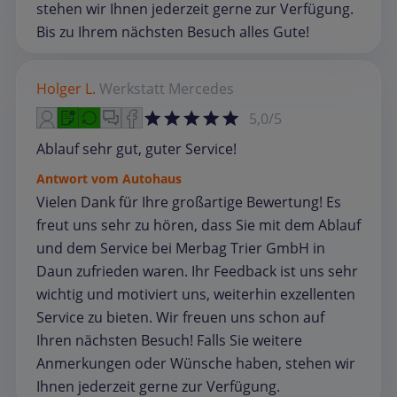
stehen wir Ihnen jederzeit gerne zur Verfügung.
Bis zu Ihrem nächsten Besuch alles Gute!
Holger L.
Werkstatt
Mercedes
5,0/5
Ablauf sehr gut, guter Service!
Antwort vom Autohaus
Vielen Dank für Ihre großartige Bewertung! Es
freut uns sehr zu hören, dass Sie mit dem Ablauf
und dem Service bei Merbag Trier GmbH in
Daun zufrieden waren. Ihr Feedback ist uns sehr
wichtig und motiviert uns, weiterhin exzellenten
Service zu bieten. Wir freuen uns schon auf
Ihren nächsten Besuch! Falls Sie weitere
Anmerkungen oder Wünsche haben, stehen wir
Ihnen jederzeit gerne zur Verfügung.