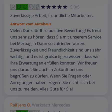
5,0/5
Zuverlässige Arbeit, freundliche Mitarbeiter.
Antwort vom Autohaus
Vielen Dank für Ihre positive Bewertung! Es freut
uns sehr zu hören, dass Sie mit unserem Service
bei Merbag in Daun so zufrieden waren.
Zuverlässigkeit und Freundlichkeit sind uns sehr
wichtig, und es ist großartig zu wissen, dass wir
Ihre Erwartungen erfüllen konnten. Wir freuen
uns darauf, Sie auch in Zukunft bei uns
begrüßen zu dürfen. Wenn Sie Fragen oder
Anregungen haben, zögern Sie nicht, sich bei
uns zu melden. Alles Gute für Sie!
Ralf Jens O.
Werkstatt
Mercedes