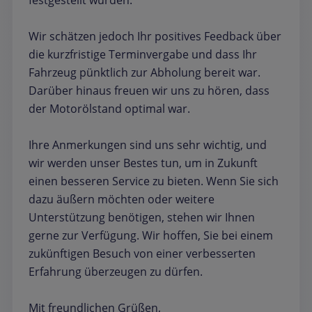
festgestellt wurden.
Wir schätzen jedoch Ihr positives Feedback über
die kurzfristige Terminvergabe und dass Ihr
Fahrzeug pünktlich zur Abholung bereit war.
Darüber hinaus freuen wir uns zu hören, dass
der Motorölstand optimal war.
Ihre Anmerkungen sind uns sehr wichtig, und
wir werden unser Bestes tun, um in Zukunft
einen besseren Service zu bieten. Wenn Sie sich
dazu äußern möchten oder weitere
Unterstützung benötigen, stehen wir Ihnen
gerne zur Verfügung. Wir hoffen, Sie bei einem
zukünftigen Besuch von einer verbesserten
Erfahrung überzeugen zu dürfen.
Mit freundlichen Grüßen,