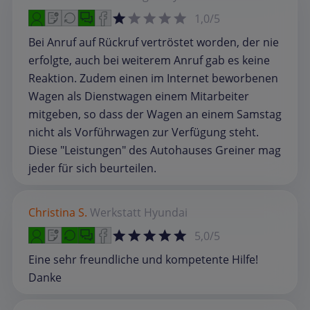
1,0/5
Bei Anruf auf Rückruf vertröstet worden, der nie
erfolgte, auch bei weiterem Anruf gab es keine
Reaktion. Zudem einen im Internet beworbenen
Wagen als Dienstwagen einem Mitarbeiter
mitgeben, so dass der Wagen an einem Samstag
nicht als Vorführwagen zur Verfügung steht.
Diese "Leistungen" des Autohauses Greiner mag
jeder für sich beurteilen.
Christina S.
Werkstatt
Hyundai
5,0/5
Eine sehr freundliche und kompetente Hilfe!
Danke