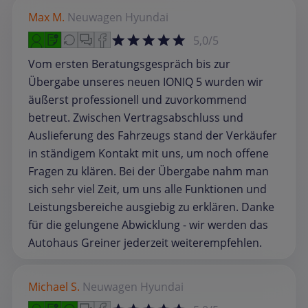
Max M.
Neuwagen
Hyundai
5,0/5
Vom ersten Beratungsgespräch bis zur
Übergabe unseres neuen IONIQ 5 wurden wir
äußerst professionell und zuvorkommend
betreut. Zwischen Vertragsabschluss und
Auslieferung des Fahrzeugs stand der Verkäufer
in ständigem Kontakt mit uns, um noch offene
Fragen zu klären. Bei der Übergabe nahm man
sich sehr viel Zeit, um uns alle Funktionen und
Leistungsbereiche ausgiebig zu erklären. Danke
für die gelungene Abwicklung - wir werden das
Autohaus Greiner jederzeit weiterempfehlen.
Michael S.
Neuwagen
Hyundai