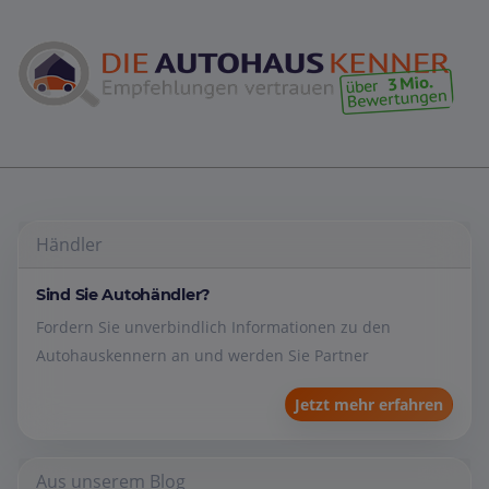
Händler
Sind Sie Autohändler?
Fordern Sie unverbindlich Informationen zu den
Autohauskennern an und werden Sie Partner
Jetzt mehr erfahren
Aus unserem Blog