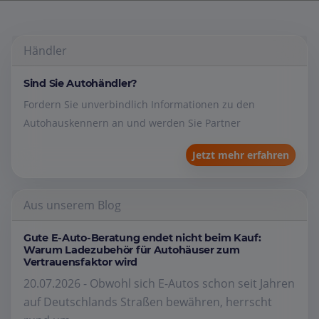
Händler
Sind Sie Autohändler?
Fordern Sie unverbindlich Informationen zu den
Autohauskennern an und werden Sie Partner
Jetzt mehr erfahren
Aus unserem Blog
Gute E-Auto-Beratung endet nicht beim Kauf:
Warum Ladezubehör für Autohäuser zum
Vertrauensfaktor wird
20.07.2026 - Obwohl sich E-Autos schon seit Jahren
auf Deutschlands Straßen bewähren, herrscht