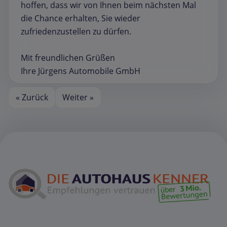
hoffen, dass wir von Ihnen beim nächsten Mal
die Chance erhalten, Sie wieder
zufriedenzustellen zu dürfen.
Mit freundlichen Grüßen
Ihre Jürgens Automobile GmbH
« Zurück
Weiter »