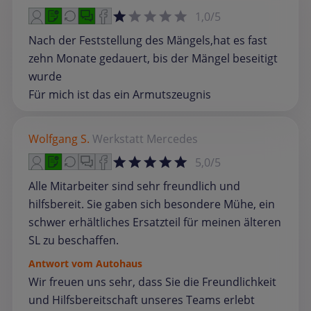
1,0/5
Nach der Feststellung des Mängels,hat es fast
zehn Monate gedauert, bis der Mängel beseitigt
wurde
Für mich ist das ein Armutszeugnis
Wolfgang S.
Werkstatt
Mercedes
5,0/5
Alle Mitarbeiter sind sehr freundlich und
hilfsbereit. Sie gaben sich besondere Mühe, ein
schwer erhältliches Ersatzteil für meinen älteren
SL zu beschaffen.
Antwort vom Autohaus
Wir freuen uns sehr, dass Sie die Freundlichkeit
und Hilfsbereitschaft unseres Teams erlebt