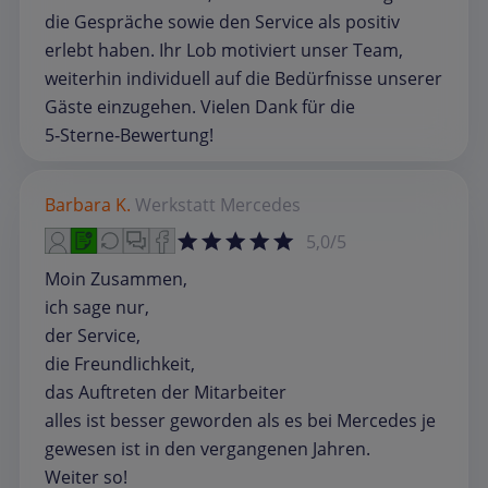
die Gespräche sowie den Service als positiv
erlebt haben. Ihr Lob motiviert unser Team,
weiterhin individuell auf die Bedürfnisse unserer
Gäste einzugehen. Vielen Dank für die
5‑Sterne‑Bewertung!
Barbara K.
Werkstatt
Mercedes
5,0/5
Moin Zusammen,
ich sage nur,
der Service,
die Freundlichkeit,
das Auftreten der Mitarbeiter
alles ist besser geworden als es bei Mercedes je
gewesen ist in den vergangenen Jahren.
Weiter so!