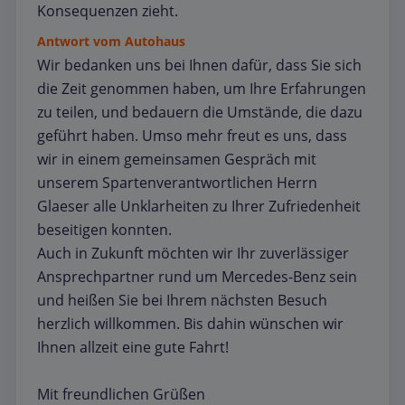
Konsequenzen zieht.
Antwort vom Autohaus
Wir bedanken uns bei Ihnen dafür, dass Sie sich
die Zeit genommen haben, um Ihre Erfahrungen
zu teilen, und bedauern die Umstände, die dazu
geführt haben. Umso mehr freut es uns, dass
wir in einem gemeinsamen Gespräch mit
unserem Spartenverantwortlichen Herrn
Glaeser alle Unklarheiten zu Ihrer Zufriedenheit
beseitigen konnten.
Auch in Zukunft möchten wir Ihr zuverlässiger
Ansprechpartner rund um Mercedes-Benz sein
und heißen Sie bei Ihrem nächsten Besuch
herzlich willkommen. Bis dahin wünschen wir
Ihnen allzeit eine gute Fahrt!
Mit freundlichen Grüßen