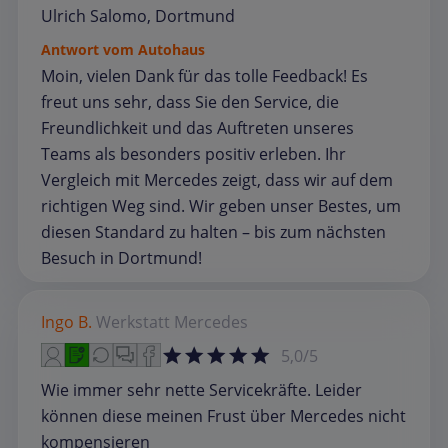
Ulrich Salomo, Dortmund
Antwort vom Autohaus
Moin, vielen Dank für das tolle Feedback! Es
freut uns sehr, dass Sie den Service, die
Freundlichkeit und das Auftreten unseres
Teams als besonders positiv erleben. Ihr
Vergleich mit Mercedes zeigt, dass wir auf dem
richtigen Weg sind. Wir geben unser Bestes, um
diesen Standard zu halten – bis zum nächsten
Besuch in Dortmund!
Ingo B.
Werkstatt
Mercedes
5,0/5
Wie immer sehr nette Servicekräfte. Leider
können diese meinen Frust über Mercedes nicht
kompensieren