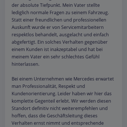
der absolute Tiefpunkt. Mein Vater stellte
lediglich normale Fragen zu seinem Fahrzeug.
Statt einer freundlichen und professionellen
Auskunft wurde er von Servicemitarbeitern
respektlos behandelt, ausgelacht und einfach
abgefertigt. Ein solches Verhalten gegenüber
einem Kunden ist inakzeptabel und hat bei
meinem Vater ein sehr schlechtes Gefühl
hinterlassen.
Bei einem Unternehmen wie Mercedes erwartet
man Professionalität, Respekt und
Kundenorientierung. Leider haben wir hier das
komplette Gegenteil erlebt. Wir werden diesen
Standort definitiv nicht weiterempfehlen und
hoffen, dass die Geschäftsleitung dieses
Verhalten ernst nimmt und entsprechende