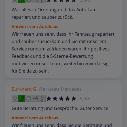
5,0/5
War alles in Ordnung und das Auto kam
repariert und sauber zurück.
Antwort vom Autohaus
Wir freuen uns sehr, dass Ihr Fahrzeug repariert
und sauber zurückkam und Sie mit unserem
Service rundum zufrieden waren. Ihr positives
Feedback und die 5‑Sterne‑Bewertung
motivieren unser Team, weiterhin zuverlässig
für Sie da zu sein.
Burkhard G.
Werkstatt
Mercedes
5,0/5
Gute Beratung und Gespräche. Guter Service.
Antwort vom Autohaus
Wir freuen uns sehr, dass Sie die Beratung und