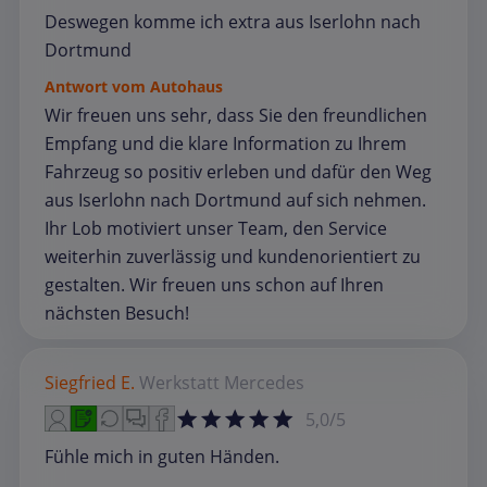
Deswegen komme ich extra aus Iserlohn nach
Dortmund
Antwort vom Autohaus
Wir freuen uns sehr, dass Sie den freundlichen
Empfang und die klare Information zu Ihrem
Fahrzeug so positiv erleben und dafür den Weg
aus Iserlohn nach Dortmund auf sich nehmen.
Ihr Lob motiviert unser Team, den Service
weiterhin zuverlässig und kundenorientiert zu
gestalten. Wir freuen uns schon auf Ihren
nächsten Besuch!
Siegfried E.
Werkstatt
Mercedes
5,0/5
Fühle mich in guten Händen.