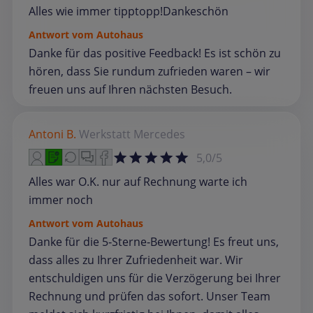
Alles wie immer tipptopp!Dankeschön
Antwort vom Autohaus
Danke für das positive Feedback! Es ist schön zu
hören, dass Sie rundum zufrieden waren – wir
freuen uns auf Ihren nächsten Besuch.
Antoni B.
Werkstatt
Mercedes
5,0/5
Alles war O.K. nur auf Rechnung warte ich
immer noch
Antwort vom Autohaus
Danke für die 5‑Sterne‑Bewertung! Es freut uns,
dass alles zu Ihrer Zufriedenheit war. Wir
entschuldigen uns für die Verzögerung bei Ihrer
Rechnung und prüfen das sofort. Unser Team