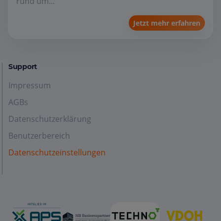
rund um...
Jetzt mehr erfahren
Support
Impressum
AGBs
Datenschutzerklärung
Benutzerbereich
Datenschutzeinstellungen