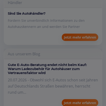
Händler
Sind Sie Autohändler?
Fordern Sie unverbindlich Informationen zu den
Autohauskennern an und werden Sie Partner
Jetzt mehr erfahren
Aus unserem Blog
Gute E-Auto-Beratung endet nicht beim Kauf:
Warum Ladezubehör für Autohäuser zum
Vertrauensfaktor wird
20.07.2026 - Obwohl sich E-Autos schon seit Jahren
auf Deutschlands Straßen bewähren, herrscht
rund um...
Jetzt mehr erfahren