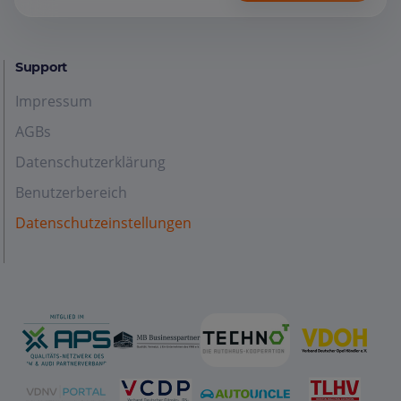
Support
Impressum
AGBs
Datenschutzerklärung
Benutzerbereich
Datenschutzeinstellungen