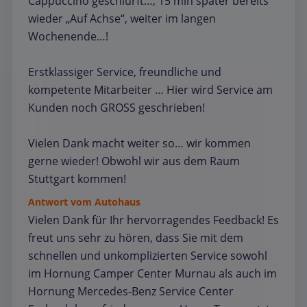
Cappuccino geschlürft…, 15 min später bereits
wieder „Auf Achse“, weiter im langen
Wochenende…!
Erstklassiger Service, freundliche und
kompetente Mitarbeiter … Hier wird Service am
Kunden noch GROSS geschrieben!
Vielen Dank macht weiter so… wir kommen
gerne wieder! Obwohl wir aus dem Raum
Stuttgart kommen!
Antwort vom Autohaus
Vielen Dank für Ihr hervorragendes Feedback! Es
freut uns sehr zu hören, dass Sie mit dem
schnellen und unkomplizierten Service sowohl
im Hornung Camper Center Murnau als auch im
Hornung Mercedes-Benz Service Center