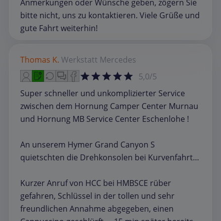
Anmerkungen oder Wünsche geben, zögern Sie
bitte nicht, uns zu kontaktieren. Viele Grüße und
gute Fahrt weiterhin!
Thomas K.
Werkstatt
Mercedes
5,0/5
Super schneller und unkomplizierter Service
zwischen dem Hornung Camper Center Murnau
und Hornung MB Service Center Eschenlohe !
An unserem Hymer Grand Canyon S
quietschten die Drehkonsolen bei Kurvenfahrt…
Kurzer Anruf von HCC bei HMBSCE rüber
gefahren, Schlüssel in der tollen und sehr
freundlichen Annahme abgegeben, einen