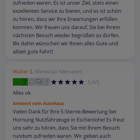
zufrieden waren. Es ist unser Ziel, stets einen
exzellenten Service zu bieten, und es ist schön
zu hören, dass wir Ihre Erwartungen erfüllen
konnten. Wir freuen uns darauf, Sie bei Ihrem
nächsten Besuch wieder begrüßen zu dürfen.
Bis dahin wünschen wir Ihnen alles Gute und
allzeit gute Fahrt!
Walter S.
Werkstatt
Mercedes
5,0/5
Alles ok
Antwort vom Autohaus
Vielen Dank für Ihre 5-Sterne-Bewertung bei
Hornung Nutzfahrzeuge in Eschenlohe! Es freut
uns sehr zu hören, dass Sie mit Ihrem Besuch
rundum zufrieden waren. Wir geben auch