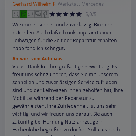
Gerhard Wilhelm F.
Werkstatt
Mercedes
5,0/5
Wie immer schnell und zuverlässig. Bin sehr
zufrieden. Auch daß ich unkompliziert einen
Leihwagen für die Zeit der Reparatur erhalten
habe fand ich sehr gut.
Antwort vom Autohaus
Vielen Dank für Ihre großartige Bewertung! Es
freut uns sehr zu hören, dass Sie mit unserem
schnellen und zuverlässigen Service zufrieden
sind und der Leihwagen Ihnen geholfen hat, Ihre
Mobilität während der Reparatur zu
gewährleisten. Ihre Zufriedenheit ist uns sehr
wichtig, und wir freuen uns darauf, Sie auch
zukünftig bei Hornung Nutzfahrzeuge in
Eschenlohe begrüßen zu dürfen. Sollte es noch