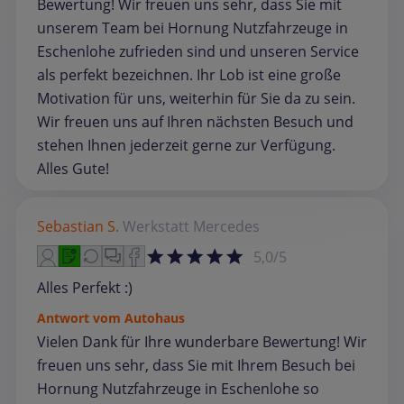
Bewertung! Wir freuen uns sehr, dass Sie mit
unserem Team bei Hornung Nutzfahrzeuge in
Eschenlohe zufrieden sind und unseren Service
als perfekt bezeichnen. Ihr Lob ist eine große
Motivation für uns, weiterhin für Sie da zu sein.
Wir freuen uns auf Ihren nächsten Besuch und
stehen Ihnen jederzeit gerne zur Verfügung.
Alles Gute!
Sebastian S.
Werkstatt
Mercedes
5,0/5
Alles Perfekt :)
Antwort vom Autohaus
Vielen Dank für Ihre wunderbare Bewertung! Wir
freuen uns sehr, dass Sie mit Ihrem Besuch bei
Hornung Nutzfahrzeuge in Eschenlohe so