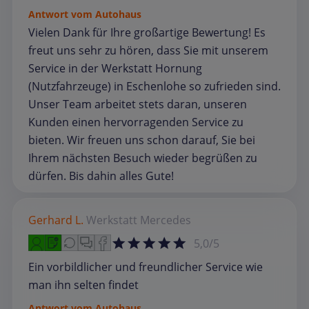
Antwort vom Autohaus
Vielen Dank für Ihre großartige Bewertung! Es
freut uns sehr zu hören, dass Sie mit unserem
Service in der Werkstatt Hornung
(Nutzfahrzeuge) in Eschenlohe so zufrieden sind.
Unser Team arbeitet stets daran, unseren
Kunden einen hervorragenden Service zu
bieten. Wir freuen uns schon darauf, Sie bei
Ihrem nächsten Besuch wieder begrüßen zu
dürfen. Bis dahin alles Gute!
Gerhard L.
Werkstatt
Mercedes
5,0/5
Ein vorbildlicher und freundlicher Service wie
man ihn selten findet
Antwort vom Autohaus