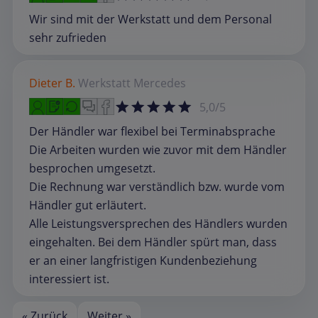
Wir sind mit der Werkstatt und dem Personal
sehr zufrieden
Dieter B.
Werkstatt
Mercedes
5,0/5
Der Händler war flexibel bei Terminabsprache
Die Arbeiten wurden wie zuvor mit dem Händler
besprochen umgesetzt.
Die Rechnung war verständlich bzw. wurde vom
Händler gut erläutert.
Alle Leistungsversprechen des Händlers wurden
eingehalten. Bei dem Händler spürt man, dass
er an einer langfristigen Kundenbeziehung
interessiert ist.
« Zurück
Weiter »