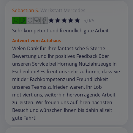
Sebastian S.
Werkstatt
Mercedes
5,0/5
Sehr kompetent und freundlich gute Arbeit
Antwort vom Autohaus
Vielen Dank für Ihre fantastische 5-Sterne-
Bewertung und Ihr positives Feedback über
unseren Service bei Hornung Nutzfahrzeuge in
Eschenlohe! Es freut uns sehr zu hören, dass Sie
mit der Fachkompetenz und Freundlichkeit
unseres Teams zufrieden waren. Ihr Lob
motiviert uns, weiterhin hervorragende Arbeit
zu leisten. Wir freuen uns auf Ihren nächsten
Besuch und wünschen Ihnen bis dahin allzeit
gute Fahrt!