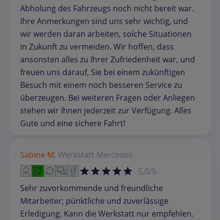
Abholung des Fahrzeugs noch nicht bereit war.
Ihre Anmerkungen sind uns sehr wichtig, und
wir werden daran arbeiten, solche Situationen
in Zukunft zu vermeiden. Wir hoffen, dass
ansonsten alles zu Ihrer Zufriedenheit war, und
freuen uns darauf, Sie bei einem zukünftigen
Besuch mit einem noch besseren Service zu
überzeugen. Bei weiteren Fragen oder Anliegen
stehen wir Ihnen jederzeit zur Verfügung. Alles
Gute und eine sichere Fahrt!
Sabine M.
Werkstatt
Mercedes
5,0/5
Sehr zuvorkommende und freundliche
Mitarbeiter; pünktliche und zuverlässige
Erledigung. Kann die Werkstatt nur empfehlen.