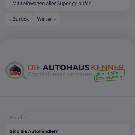
Mit Leihwagen aller Super gelaufen
« Zurück
Weiter »
Händler
Sind Sie Autohändler?