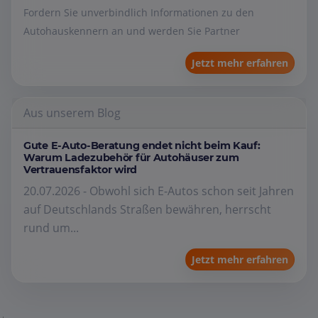
Fordern Sie unverbindlich Informationen zu den
Autohauskennern an und werden Sie Partner
Jetzt mehr erfahren
Aus unserem Blog
Gute E-Auto-Beratung endet nicht beim Kauf:
Warum Ladezubehör für Autohäuser zum
Vertrauensfaktor wird
20.07.2026 - Obwohl sich E-Autos schon seit Jahren
auf Deutschlands Straßen bewähren, herrscht
rund um...
Jetzt mehr erfahren