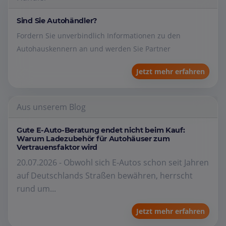
Sind Sie Autohändler?
Fordern Sie unverbindlich Informationen zu den
Autohauskennern an und werden Sie Partner
Jetzt mehr erfahren
Aus unserem Blog
Gute E-Auto-Beratung endet nicht beim Kauf:
Warum Ladezubehör für Autohäuser zum
Vertrauensfaktor wird
20.07.2026 - Obwohl sich E-Autos schon seit Jahren
auf Deutschlands Straßen bewähren, herrscht
rund um...
Jetzt mehr erfahren