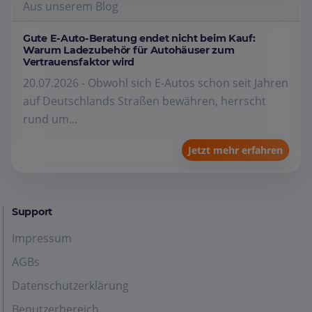
Aus unserem Blog
Gute E-Auto-Beratung endet nicht beim Kauf:
Warum Ladezubehör für Autohäuser zum
Vertrauensfaktor wird
20.07.2026 - Obwohl sich E-Autos schon seit Jahren
auf Deutschlands Straßen bewähren, herrscht
rund um...
Jetzt mehr erfahren
Support
Impressum
AGBs
Datenschutzerklärung
Benutzerbereich