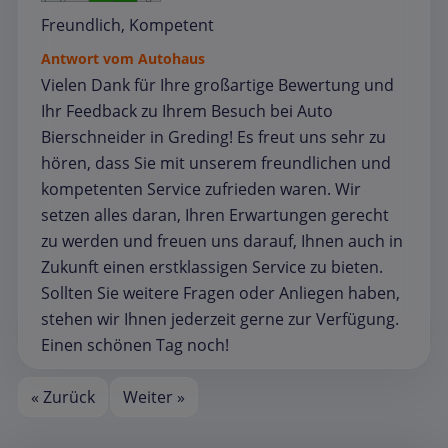
Freundlich, Kompetent
Antwort vom Autohaus
Vielen Dank für Ihre großartige Bewertung und
Ihr Feedback zu Ihrem Besuch bei Auto
Bierschneider in Greding! Es freut uns sehr zu
hören, dass Sie mit unserem freundlichen und
kompetenten Service zufrieden waren. Wir
setzen alles daran, Ihren Erwartungen gerecht
zu werden und freuen uns darauf, Ihnen auch in
Zukunft einen erstklassigen Service zu bieten.
Sollten Sie weitere Fragen oder Anliegen haben,
stehen wir Ihnen jederzeit gerne zur Verfügung.
Einen schönen Tag noch!
« Zurück
Weiter »