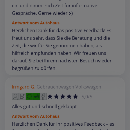
ein und nimmt sich Zeit für informative
Gespräche. Gerne wieder :-)
Antwort vom Autohaus
Herzlichen Dank für das positive Feedback! Es
freut uns sehr, dass Sie die Beratung und die
Zeit, die wir für Sie genommen haben, als
hilfreich empfunden haben. Wir freuen uns
darauf, Sie bei Ihrem nächsten Besuch wieder
begrüßen zu dürfen.
Irmgard G.
Gebrauchtwagen
Volkswagen
5,0/5
Alles gut und schnell geklappt
Antwort vom Autohaus
Herzlichen Dank für Ihr positives Feedback – es