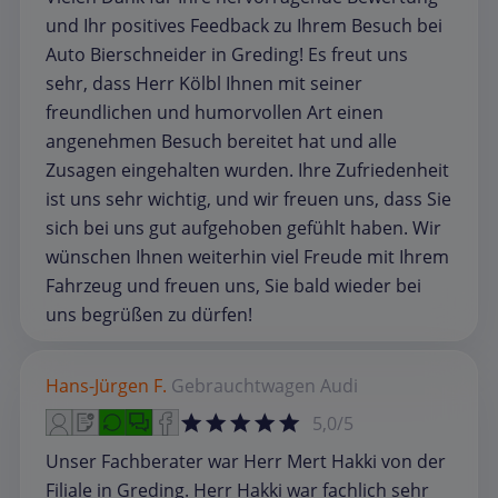
und Ihr positives Feedback zu Ihrem Besuch bei
Auto Bierschneider in Greding! Es freut uns
sehr, dass Herr Kölbl Ihnen mit seiner
freundlichen und humorvollen Art einen
angenehmen Besuch bereitet hat und alle
Zusagen eingehalten wurden. Ihre Zufriedenheit
ist uns sehr wichtig, und wir freuen uns, dass Sie
sich bei uns gut aufgehoben gefühlt haben. Wir
wünschen Ihnen weiterhin viel Freude mit Ihrem
Fahrzeug und freuen uns, Sie bald wieder bei
uns begrüßen zu dürfen!
Hans-Jürgen F.
Gebrauchtwagen
Audi
5,0/5
Unser Fachberater war Herr Mert Hakki von der
Filiale in Greding. Herr Hakki war fachlich sehr