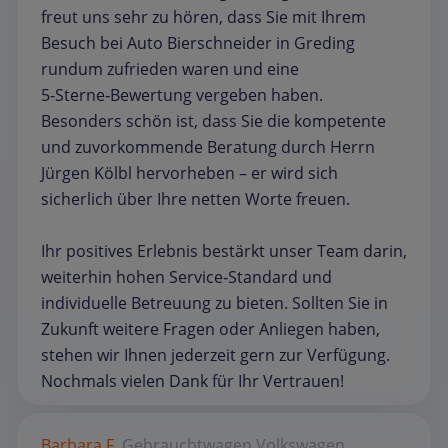
freut uns sehr zu hören, dass Sie mit Ihrem
Besuch bei Auto Bierschneider in Greding
rundum zufrieden waren und eine
5‑Sterne‑Bewertung vergeben haben.
Besonders schön ist, dass Sie die kompetente
und zuvorkommende Beratung durch Herrn
Jürgen Kölbl hervorheben – er wird sich
sicherlich über Ihre netten Worte freuen.
Ihr positives Erlebnis bestärkt unser Team darin,
weiterhin hohen Service‑Standard und
individuelle Betreuung zu bieten. Sollten Sie in
Zukunft weitere Fragen oder Anliegen haben,
stehen wir Ihnen jederzeit gern zur Verfügung.
Nochmals vielen Dank für Ihr Vertrauen!
Barbara F.
Gebrauchtwagen
Volkswagen