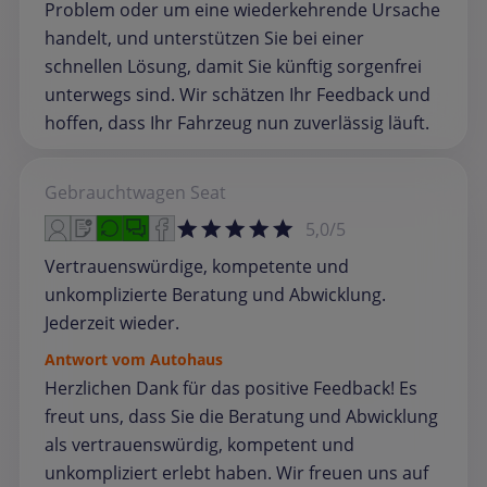
Problem oder um eine wiederkehrende Ursache
handelt, und unterstützen Sie bei einer
schnellen Lösung, damit Sie künftig sorgenfrei
unterwegs sind. Wir schätzen Ihr Feedback und
hoffen, dass Ihr Fahrzeug nun zuverlässig läuft.
Gebrauchtwagen
Seat
5,0/5
Vertrauenswürdige, kompetente und
unkomplizierte Beratung und Abwicklung.
Jederzeit wieder.
Antwort vom Autohaus
Herzlichen Dank für das positive Feedback! Es
freut uns, dass Sie die Beratung und Abwicklung
als vertrauenswürdig, kompetent und
unkompliziert erlebt haben. Wir freuen uns auf