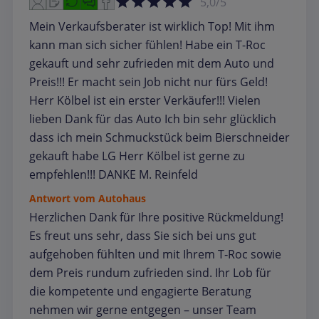
5,0/5
Mein Verkaufsberater ist wirklich Top! Mit ihm
kann man sich sicher fühlen! Habe ein T-Roc
gekauft und sehr zufrieden mit dem Auto und
Preis!!! Er macht sein Job nicht nur fürs Geld!
Herr Kölbel ist ein erster Verkäufer!!! Vielen
lieben Dank für das Auto Ich bin sehr glücklich
dass ich mein Schmuckstück beim Bierschneider
gekauft habe LG Herr Kölbel ist gerne zu
empfehlen!!! DANKE M. Reinfeld
Antwort vom Autohaus
Herzlichen Dank für Ihre positive Rückmeldung!
Es freut uns sehr, dass Sie sich bei uns gut
aufgehoben fühlten und mit Ihrem T‑Roc sowie
dem Preis rundum zufrieden sind. Ihr Lob für
die kompetente und engagierte Beratung
nehmen wir gerne entgegen – unser Team