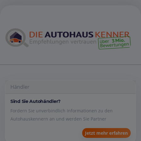
Händler
Sind Sie Autohändler?
Fordern Sie unverbindlich Informationen zu den
Autohauskennern an und werden Sie Partner
Jetzt mehr erfahren