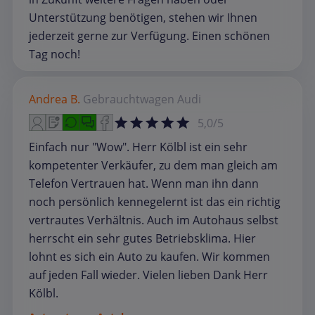
Unterstützung benötigen, stehen wir Ihnen
jederzeit gerne zur Verfügung. Einen schönen
Tag noch!
Andrea B.
Gebrauchtwagen
Audi
5,0/5
Einfach nur "Wow". Herr Kölbl ist ein sehr
kompetenter Verkäufer, zu dem man gleich am
Telefon Vertrauen hat. Wenn man ihn dann
noch persönlich kennegelernt ist das ein richtig
vertrautes Verhältnis. Auch im Autohaus selbst
herrscht ein sehr gutes Betriebsklima. Hier
lohnt es sich ein Auto zu kaufen. Wir kommen
auf jeden Fall wieder. Vielen lieben Dank Herr
Kölbl.