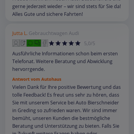
gerne jederzeit wieder – wir sind stets für Sie da!
Alles Gute und sichere Fahrten!
Jutta L.
Gebrauchtwagen
Audi
5,0/5
Ausführliche Informationen schon beim ersten
Telefonat. Weitere Beratung und Abwicklung
hervorrgende.
Antwort vom Autohaus
Vielen Dank für Ihre positive Bewertung und das
tolle Feedback! Es freut uns sehr zu hören, dass
Sie mit unserem Service bei Auto Bierschneider
in Greding so zufrieden waren. Wir sind immer
bemüht, unseren Kunden die bestmögliche
Beratung und Unterstützung zu bieten. Falls Sie
in Zukunft weitere Fragen haben oder