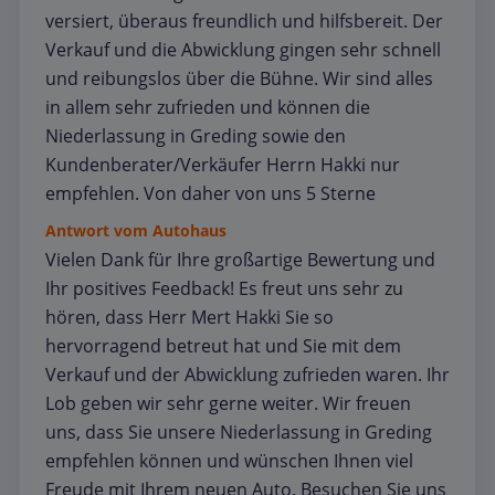
versiert, überaus freundlich und hilfsbereit. Der
Verkauf und die Abwicklung gingen sehr schnell
und reibungslos über die Bühne. Wir sind alles
in allem sehr zufrieden und können die
Niederlassung in Greding sowie den
Kundenberater/Verkäufer Herrn Hakki nur
empfehlen. Von daher von uns 5 Sterne
Antwort vom Autohaus
Vielen Dank für Ihre großartige Bewertung und
Ihr positives Feedback! Es freut uns sehr zu
hören, dass Herr Mert Hakki Sie so
hervorragend betreut hat und Sie mit dem
Verkauf und der Abwicklung zufrieden waren. Ihr
Lob geben wir sehr gerne weiter. Wir freuen
uns, dass Sie unsere Niederlassung in Greding
empfehlen können und wünschen Ihnen viel
Freude mit Ihrem neuen Auto. Besuchen Sie uns