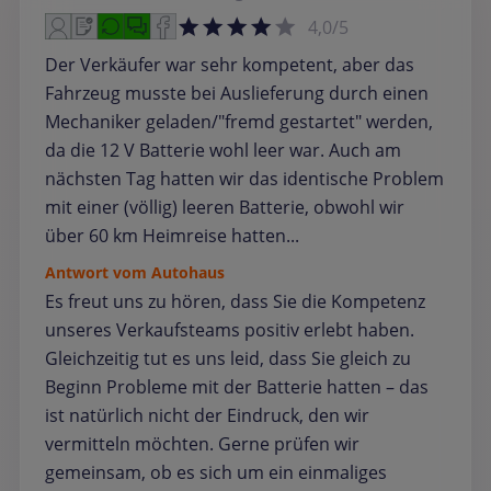
4,0/5
Der Verkäufer war sehr kompetent, aber das
Fahrzeug musste bei Auslieferung durch einen
Mechaniker geladen/"fremd gestartet" werden,
da die 12 V Batterie wohl leer war. Auch am
nächsten Tag hatten wir das identische Problem
mit einer (völlig) leeren Batterie, obwohl wir
über 60 km Heimreise hatten...
Antwort vom Autohaus
Es freut uns zu hören, dass Sie die Kompetenz
unseres Verkaufsteams positiv erlebt haben.
Gleichzeitig tut es uns leid, dass Sie gleich zu
Beginn Probleme mit der Batterie hatten – das
ist natürlich nicht der Eindruck, den wir
vermitteln möchten. Gerne prüfen wir
gemeinsam, ob es sich um ein einmaliges