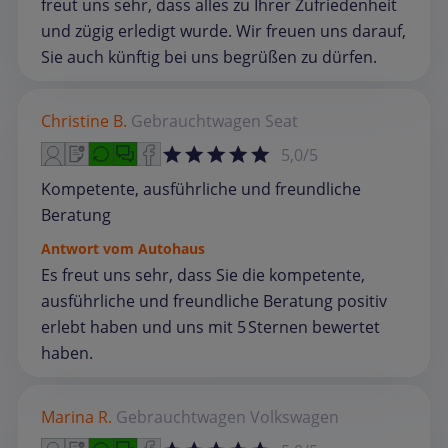
freut uns sehr, dass alles zu Ihrer Zufriedenheit
und zügig erledigt wurde. Wir freuen uns darauf,
Sie auch künftig bei uns begrüßen zu dürfen.
Christine B.
Gebrauchtwagen
Seat
5,0/5
Kompetente, ausführliche und freundliche
Beratung
Antwort vom Autohaus
Es freut uns sehr, dass Sie die kompetente,
ausführliche und freundliche Beratung positiv
erlebt haben und uns mit 5 Sternen bewertet
haben.
Marina R.
Gebrauchtwagen
Volkswagen