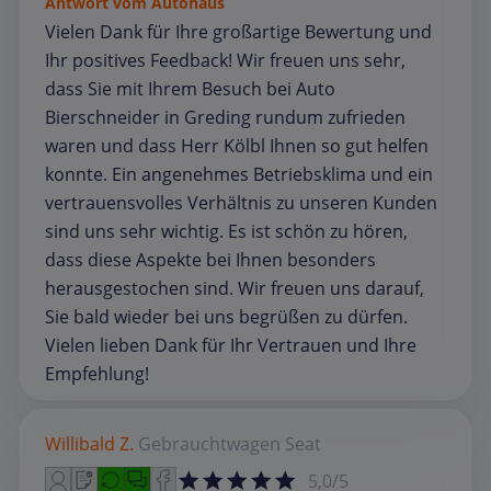
Antwort vom Autohaus
Vielen Dank für Ihre großartige Bewertung und
Ihr positives Feedback! Wir freuen uns sehr,
dass Sie mit Ihrem Besuch bei Auto
Bierschneider in Greding rundum zufrieden
waren und dass Herr Kölbl Ihnen so gut helfen
konnte. Ein angenehmes Betriebsklima und ein
vertrauensvolles Verhältnis zu unseren Kunden
sind uns sehr wichtig. Es ist schön zu hören,
dass diese Aspekte bei Ihnen besonders
herausgestochen sind. Wir freuen uns darauf,
Sie bald wieder bei uns begrüßen zu dürfen.
Vielen lieben Dank für Ihr Vertrauen und Ihre
Empfehlung!
Willibald Z.
Gebrauchtwagen
Seat
5,0/5