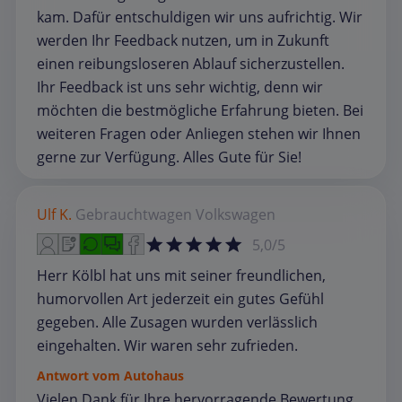
kam. Dafür entschuldigen wir uns aufrichtig. Wir
werden Ihr Feedback nutzen, um in Zukunft
einen reibungsloseren Ablauf sicherzustellen.
Ihr Feedback ist uns sehr wichtig, denn wir
möchten die bestmögliche Erfahrung bieten. Bei
weiteren Fragen oder Anliegen stehen wir Ihnen
gerne zur Verfügung. Alles Gute für Sie!
Ulf K.
Gebrauchtwagen
Volkswagen
5,0/5
Herr Kölbl hat uns mit seiner freundlichen,
humorvollen Art jederzeit ein gutes Gefühl
gegeben. Alle Zusagen wurden verlässlich
eingehalten. Wir waren sehr zufrieden.
Antwort vom Autohaus
Vielen Dank für Ihre hervorragende Bewertung