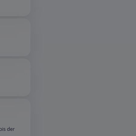
bis der