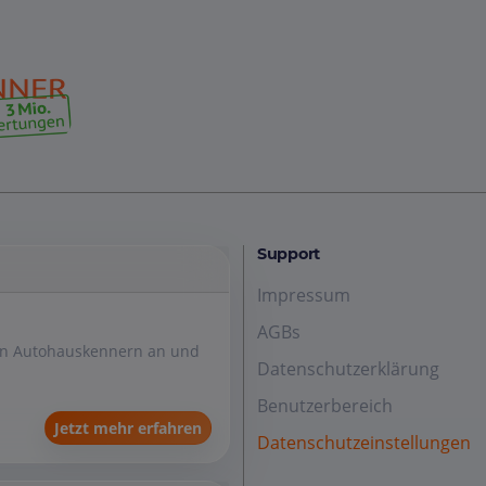
Support
Impressum
AGBs
den Autohauskennern an und
Datenschutzerklärung
Benutzerbereich
Jetzt mehr erfahren
Datenschutzeinstellungen