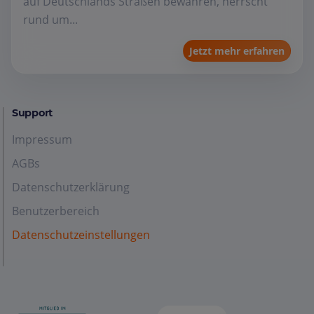
auf Deutschlands Straßen bewähren, herrscht
rund um...
Jetzt mehr erfahren
Support
Impressum
AGBs
Datenschutzerklärung
Benutzerbereich
Datenschutzeinstellungen