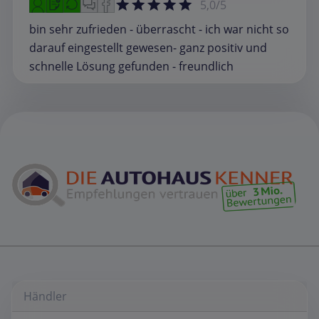
5,0/5
bin sehr zufrieden - überrascht - ich war nicht so
darauf eingestellt gewesen- ganz positiv und
schnelle Lösung gefunden - freundlich
Händler