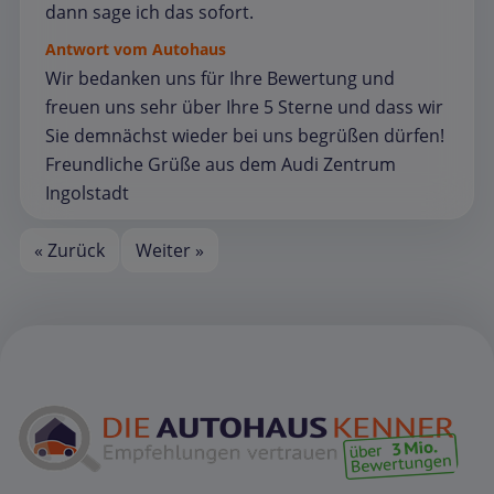
dann sage ich das sofort.
Antwort vom Autohaus
Wir bedanken uns für Ihre Bewertung und
freuen uns sehr über Ihre 5 Sterne und dass wir
Sie demnächst wieder bei uns begrüßen dürfen!
Freundliche Grüße aus dem Audi Zentrum
Ingolstadt
« Zurück
Weiter »