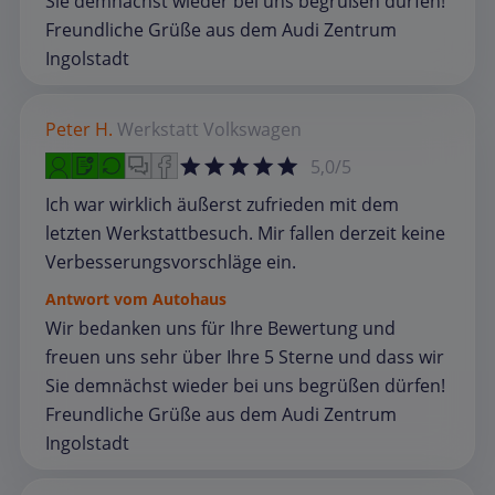
Sie demnächst wieder bei uns begrüßen dürfen!
Freundliche Grüße aus dem Audi Zentrum
Ingolstadt
Peter H.
Werkstatt
Volkswagen
5,0/5
Ich war wirklich äußerst zufrieden mit dem
letzten Werkstattbesuch. Mir fallen derzeit keine
Verbesserungsvorschläge ein.
Antwort vom Autohaus
Wir bedanken uns für Ihre Bewertung und
freuen uns sehr über Ihre 5 Sterne und dass wir
Sie demnächst wieder bei uns begrüßen dürfen!
Freundliche Grüße aus dem Audi Zentrum
Ingolstadt