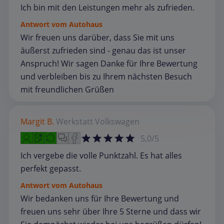
Ich bin mit den Leistungen mehr als zufrieden.
Antwort vom Autohaus
Wir freuen uns darüber, dass Sie mit uns
äußerst zufrieden sind - genau das ist unser
Anspruch! Wir sagen Danke für Ihre Bewertung
und verbleiben bis zu Ihrem nächsten Besuch
mit freundlichen Grüßen
Margit B.
Werkstatt
Volkswagen
5,0/5
Ich vergebe die volle Punktzahl. Es hat alles
perfekt gepasst.
Antwort vom Autohaus
Wir bedanken uns für Ihre Bewertung und
freuen uns sehr über Ihre 5 Sterne und dass wir