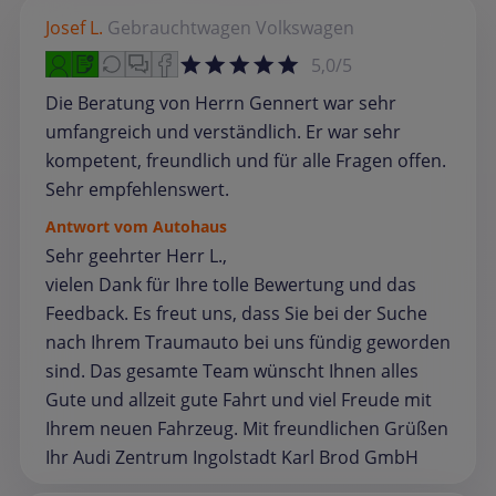
Josef L.
Gebrauchtwagen
Volkswagen
5,0/5
Die Beratung von Herrn Gennert war sehr
umfangreich und verständlich. Er war sehr
kompetent, freundlich und für alle Fragen offen.
Sehr empfehlenswert.
Antwort vom Autohaus
Sehr geehrter Herr L.,
vielen Dank für Ihre tolle Bewertung und das
Feedback. Es freut uns, dass Sie bei der Suche
nach Ihrem Traumauto bei uns fündig geworden
sind. Das gesamte Team wünscht Ihnen alles
Gute und allzeit gute Fahrt und viel Freude mit
Ihrem neuen Fahrzeug. Mit freundlichen Grüßen
Ihr Audi Zentrum Ingolstadt Karl Brod GmbH