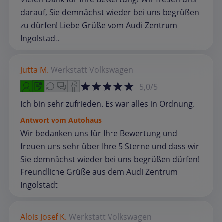
darauf, Sie demnächst wieder bei uns begrüßen
zu dürfen! Liebe Grüße vom Audi Zentrum
Ingolstadt.
Jutta M.
Werkstatt
Volkswagen
5,0/5
Ich bin sehr zufrieden. Es war alles in Ordnung.
Antwort vom Autohaus
Wir bedanken uns für Ihre Bewertung und
freuen uns sehr über Ihre 5 Sterne und dass wir
Sie demnächst wieder bei uns begrüßen dürfen!
Freundliche Grüße aus dem Audi Zentrum
Ingolstadt
Alois Josef K.
Werkstatt
Volkswagen