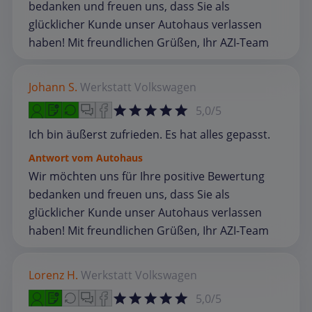
bedanken und freuen uns, dass Sie als
glücklicher Kunde unser Autohaus verlassen
haben! Mit freundlichen Grüßen, Ihr AZI-Team
Johann S.
Werkstatt
Volkswagen
5,0/5
Ich bin äußerst zufrieden. Es hat alles gepasst.
Antwort vom Autohaus
Wir möchten uns für Ihre positive Bewertung
bedanken und freuen uns, dass Sie als
glücklicher Kunde unser Autohaus verlassen
haben! Mit freundlichen Grüßen, Ihr AZI-Team
Lorenz H.
Werkstatt
Volkswagen
5,0/5