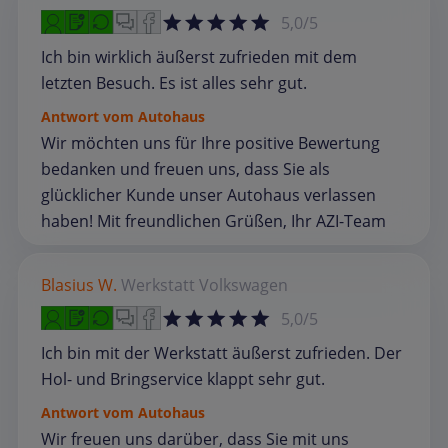
5,0/5
Ich bin wirklich äußerst zufrieden mit dem
letzten Besuch. Es ist alles sehr gut.
Antwort vom Autohaus
Wir möchten uns für Ihre positive Bewertung
bedanken und freuen uns, dass Sie als
glücklicher Kunde unser Autohaus verlassen
haben! Mit freundlichen Grüßen, Ihr AZI-Team
Blasius W.
Werkstatt
Volkswagen
5,0/5
Ich bin mit der Werkstatt äußerst zufrieden. Der
Hol- und Bringservice klappt sehr gut.
Antwort vom Autohaus
Wir freuen uns darüber, dass Sie mit uns