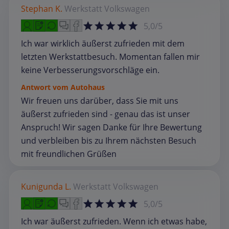
Stephan K.
Werkstatt
Volkswagen
5,0/5
Ich war wirklich äußerst zufrieden mit dem
letzten Werkstattbesuch. Momentan fallen mir
keine Verbesserungsvorschläge ein.
Antwort vom Autohaus
Wir freuen uns darüber, dass Sie mit uns
äußerst zufrieden sind - genau das ist unser
Anspruch! Wir sagen Danke für Ihre Bewertung
und verbleiben bis zu Ihrem nächsten Besuch
mit freundlichen Grüßen
Kunigunda L.
Werkstatt
Volkswagen
5,0/5
Ich war äußerst zufrieden. Wenn ich etwas habe,