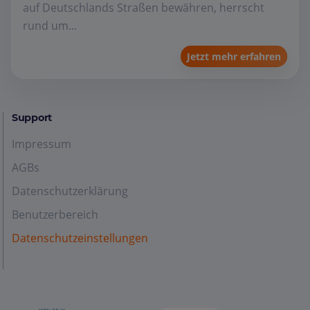
auf Deutschlands Straßen bewähren, herrscht
rund um...
Jetzt mehr erfahren
Support
Impressum
AGBs
Datenschutzerklärung
Benutzerbereich
Datenschutzeinstellungen