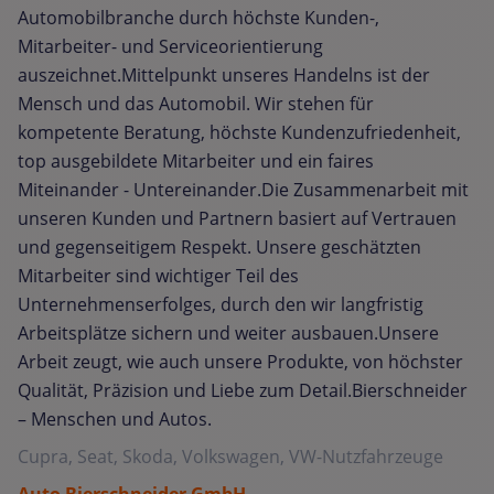
Automobilbranche durch höchste Kunden-,
Mitarbeiter- und Serviceorientierung
auszeichnet.Mittelpunkt unseres Handelns ist der
Mensch und das Automobil. Wir stehen für
kompetente Beratung, höchste Kundenzufriedenheit,
top ausgebildete Mitarbeiter und ein faires
Miteinander - Untereinander.Die Zusammenarbeit mit
unseren Kunden und Partnern basiert auf Vertrauen
und gegenseitigem Respekt. Unsere geschätzten
Mitarbeiter sind wichtiger Teil des
Unternehmenserfolges, durch den wir langfristig
Arbeitsplätze sichern und weiter ausbauen.Unsere
Arbeit zeugt, wie auch unsere Produkte, von höchster
Qualität, Präzision und Liebe zum Detail.Bierschneider
– Menschen und Autos.
Cupra, Seat, Skoda, Volkswagen, VW-Nutzfahrzeuge