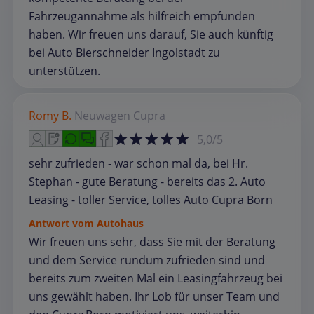
Fahrzeugannahme als hilfreich empfunden
haben. Wir freuen uns darauf, Sie auch künftig
bei Auto Bierschneider Ingolstadt zu
unterstützen.
Romy B.
Neuwagen
Cupra
5,0/5
sehr zufrieden - war schon mal da, bei Hr.
Stephan - gute Beratung - bereits das 2. Auto
Leasing - toller Service, tolles Auto Cupra Born
Antwort vom Autohaus
Wir freuen uns sehr, dass Sie mit der Beratung
und dem Service rundum zufrieden sind und
bereits zum zweiten Mal ein Leasingfahrzeug bei
uns gewählt haben. Ihr Lob für unser Team und