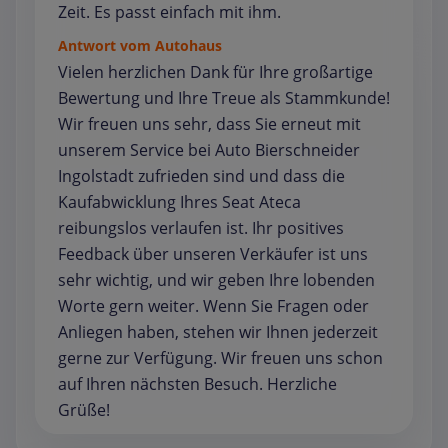
Zeit. Es passt einfach mit ihm.
Antwort vom Autohaus
Vielen herzlichen Dank für Ihre großartige
Bewertung und Ihre Treue als Stammkunde!
Wir freuen uns sehr, dass Sie erneut mit
unserem Service bei Auto Bierschneider
Ingolstadt zufrieden sind und dass die
Kaufabwicklung Ihres Seat Ateca
reibungslos verlaufen ist. Ihr positives
Feedback über unseren Verkäufer ist uns
sehr wichtig, und wir geben Ihre lobenden
Worte gern weiter. Wenn Sie Fragen oder
Anliegen haben, stehen wir Ihnen jederzeit
gerne zur Verfügung. Wir freuen uns schon
auf Ihren nächsten Besuch. Herzliche
Grüße!