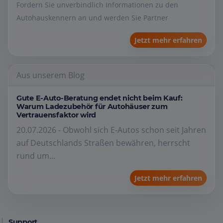
Fordern Sie unverbindlich Informationen zu den
Autohauskennern an und werden Sie Partner
Jetzt mehr erfahren
Aus unserem Blog
Gute E-Auto-Beratung endet nicht beim Kauf:
Warum Ladezubehör für Autohäuser zum
Vertrauensfaktor wird
20.07.2026 - Obwohl sich E-Autos schon seit Jahren
auf Deutschlands Straßen bewähren, herrscht
rund um...
Jetzt mehr erfahren
Support