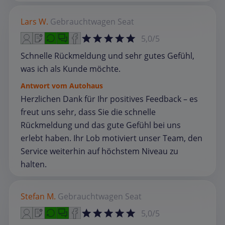
Lars W.
Gebrauchtwagen
Seat
5,0/5
Schnelle Rückmeldung und sehr gutes Gefühl,
was ich als Kunde möchte.
Antwort vom Autohaus
Herzlichen Dank für Ihr positives Feedback – es
freut uns sehr, dass Sie die schnelle
Rückmeldung und das gute Gefühl bei uns
erlebt haben. Ihr Lob motiviert unser Team, den
Service weiterhin auf höchstem Niveau zu
halten.
Stefan M.
Gebrauchtwagen
Seat
5,0/5