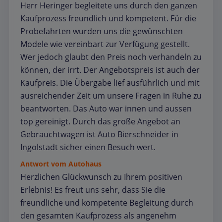
Herr Heringer begleitete uns durch den ganzen
Kaufprozess freundlich und kompetent. Für die
Probefahrten wurden uns die gewünschten
Modele wie vereinbart zur Verfügung gestellt.
Wer jedoch glaubt den Preis noch verhandeln zu
können, der irrt. Der Angebotspreis ist auch der
Kaufpreis. Die Übergabe lief ausführlich und mit
ausreichender Zeit um unsere Fragen in Ruhe zu
beantworten. Das Auto war innen und aussen
top gereinigt. Durch das große Angebot an
Gebrauchtwagen ist Auto Bierschneider in
Ingolstadt sicher einen Besuch wert.
Antwort vom Autohaus
Herzlichen Glückwunsch zu Ihrem positiven
Erlebnis! Es freut uns sehr, dass Sie die
freundliche und kompetente Begleitung durch
den gesamten Kaufprozess als angenehm