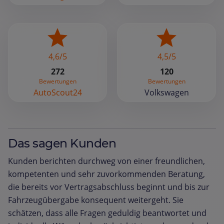
4,6/5
4,5/5
272
120
Bewertungen
Bewertungen
AutoScout24
Volkswagen
Das sagen Kunden
Kunden berichten durchweg von einer freundlichen,
kompetenten und sehr zuvorkommenden Beratung,
die bereits vor Vertragsabschluss beginnt und bis zur
Fahrzeugübergabe konsequent weitergeht. Sie
schätzen, dass alle Fragen geduldig beantwortet und