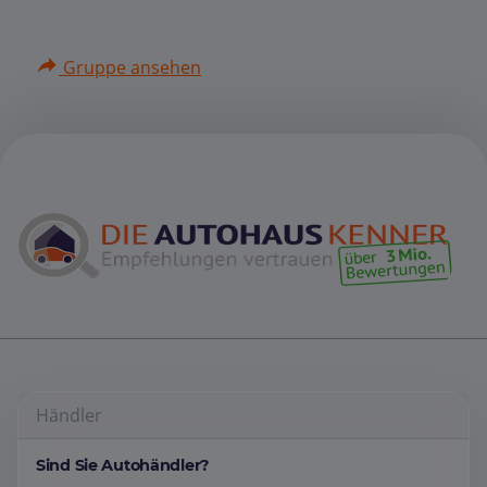
Gruppe ansehen
Händler
Sind Sie Autohändler?