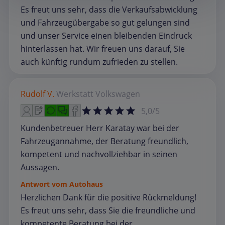
Es freut uns sehr, dass die Verkaufsabwicklung
und Fahrzeugübergabe so gut gelungen sind
und unser Service einen bleibenden Eindruck
hinterlassen hat. Wir freuen uns darauf, Sie
auch künftig rundum zufrieden zu stellen.
Rudolf V.
Werkstatt
Volkswagen
5,0/5
Kundenbetreuer Herr Karatay war bei der
Fahrzeugannahme, der Beratung freundlich,
kompetent und nachvollziehbar in seinen
Aussagen.
Antwort vom Autohaus
Herzlichen Dank für die positive Rückmeldung!
Es freut uns sehr, dass Sie die freundliche und
kompetente Beratung bei der