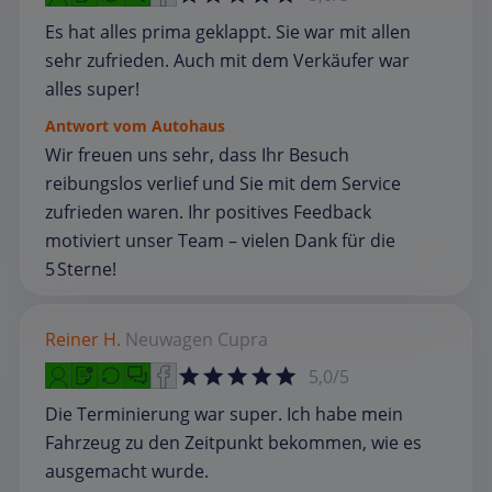
Es hat alles prima geklappt. Sie war mit allen
sehr zufrieden. Auch mit dem Verkäufer war
alles super!
Antwort vom Autohaus
Wir freuen uns sehr, dass Ihr Besuch
reibungslos verlief und Sie mit dem Service
zufrieden waren. Ihr positives Feedback
motiviert unser Team – vielen Dank für die
5 Sterne!
Reiner H.
Neuwagen
Cupra
5,0/5
Die Terminierung war super. Ich habe mein
Fahrzeug zu den Zeitpunkt bekommen, wie es
ausgemacht wurde.