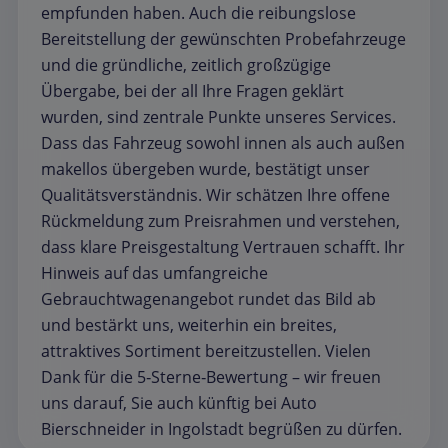
empfunden haben. Auch die reibungslose
Bereitstellung der gewünschten Probefahrzeuge
und die gründliche, zeitlich großzügige
Übergabe, bei der all Ihre Fragen geklärt
wurden, sind zentrale Punkte unseres Services.
Dass das Fahrzeug sowohl innen als auch außen
makellos übergeben wurde, bestätigt unser
Qualitätsverständnis. Wir schätzen Ihre offene
Rückmeldung zum Preisrahmen und verstehen,
dass klare Preisgestaltung Vertrauen schafft. Ihr
Hinweis auf das umfangreiche
Gebrauchtwagenangebot rundet das Bild ab
und bestärkt uns, weiterhin ein breites,
attraktives Sortiment bereitzustellen. Vielen
Dank für die 5‑Sterne‑Bewertung – wir freuen
uns darauf, Sie auch künftig bei Auto
Bierschneider in Ingolstadt begrüßen zu dürfen.