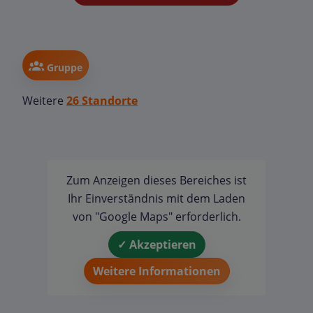
Gruppe
Weitere
26 Standorte
Zum Anzeigen dieses Bereiches ist
Ihr Einverständnis mit dem Laden
von "Google Maps" erforderlich.
✓ Akzeptieren
Weitere Informationen