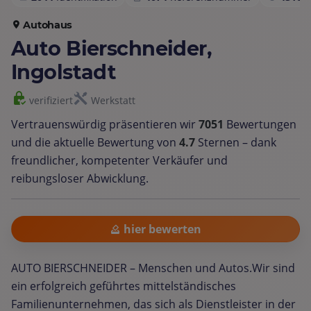
Autohaus
Auto Bierschneider,
Ingolstadt
verifiziert
Werkstatt
Vertrauenswürdig präsentieren wir
7051
Bewertungen
und die aktuelle Bewertung von
4.7
Sternen – dank
freundlicher, kompetenter Verkäufer und
reibungsloser Abwicklung.
hier bewerten
AUTO BIERSCHNEIDER – Menschen und Autos.Wir sind
ein erfolgreich geführtes mittelständisches
Familienunternehmen, das sich als Dienstleister in der