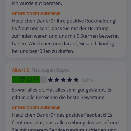
Ich wurde gut beraten.
Antwort vom Autohaus
Herzlichen Dank für Ihre positive Rückmeldung!
Es freut uns sehr, dass Sie mit der Beratung
zufrieden waren und uns mit 5 Sternen bewertet
haben. Wir freuen uns darauf, Sie auch künftig
bei uns begrüßen zu dürfen.
Albert S.
Neuwagen
Cupra
5,0/5
Es war alles ok. Hat alles sehr gut geklappt. Er
gibt in alle Bereichen die beste Bewertung.
Antwort vom Autohaus
Herzlichen Dank für das positive Feedback! Es
freut uns sehr, dass alles reibungslos verlief und
Sie mit unserem Service rundum zufrieden sind.