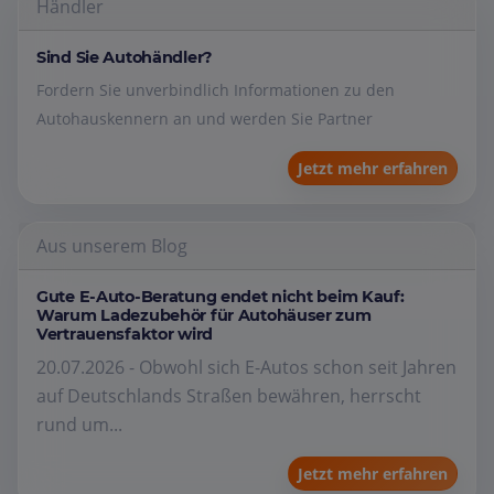
Händler
Sind Sie Autohändler?
Fordern Sie unverbindlich Informationen zu den
Autohauskennern an und werden Sie Partner
Jetzt mehr erfahren
Aus unserem Blog
Gute E-Auto-Beratung endet nicht beim Kauf:
Warum Ladezubehör für Autohäuser zum
Vertrauensfaktor wird
20.07.2026 - Obwohl sich E-Autos schon seit Jahren
auf Deutschlands Straßen bewähren, herrscht
rund um...
Jetzt mehr erfahren