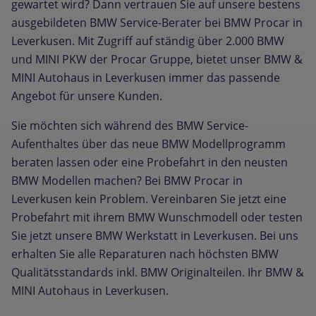
gewartet wird? Dann vertrauen Sie auf unsere bestens
ausgebildeten BMW Service-Berater bei BMW Procar in
Leverkusen. Mit Zugriff auf ständig über 2.000 BMW
und MINI PKW der Procar Gruppe, bietet unser BMW &
MINI Autohaus in Leverkusen immer das passende
Angebot für unsere Kunden.
Sie möchten sich während des BMW Service-
Aufenthaltes über das neue BMW Modellprogramm
beraten lassen oder eine Probefahrt in den neusten
BMW Modellen machen? Bei BMW Procar in
Leverkusen kein Problem. Vereinbaren Sie jetzt eine
Probefahrt mit ihrem BMW Wunschmodell oder testen
Sie jetzt unsere BMW Werkstatt in Leverkusen. Bei uns
erhalten Sie alle Reparaturen nach höchsten BMW
Qualitätsstandards inkl. BMW Originalteilen. Ihr BMW &
MINI Autohaus in Leverkusen.