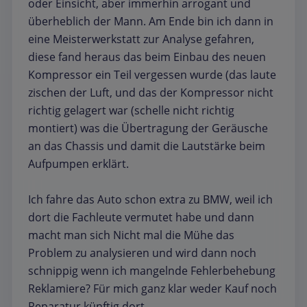
oder Einsicht, aber immerhin arrogant und
überheblich der Mann. Am Ende bin ich dann in
eine Meisterwerkstatt zur Analyse gefahren,
diese fand heraus das beim Einbau des neuen
Kompressor ein Teil vergessen wurde (das laute
zischen der Luft, und das der Kompressor nicht
richtig gelagert war (schelle nicht richtig
montiert) was die Übertragung der Geräusche
an das Chassis und damit die Lautstärke beim
Aufpumpen erklärt.
Ich fahre das Auto schon extra zu BMW, weil ich
dort die Fachleute vermutet habe und dann
macht man sich Nicht mal die Mühe das
Problem zu analysieren und wird dann noch
schnippig wenn ich mangelnde Fehlerbehebung
Reklamiere? Für mich ganz klar weder Kauf noch
Reparatur künftig dort.