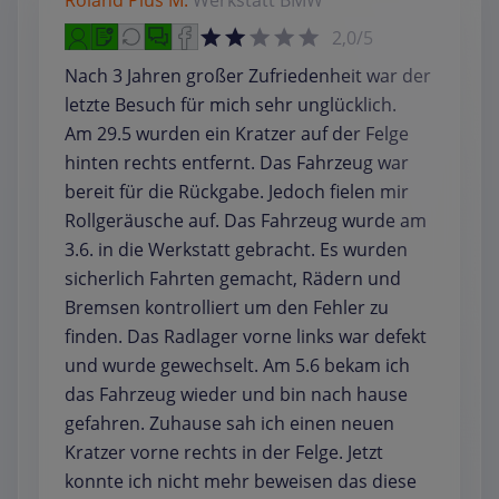
2,0/5
Nach 3 Jahren großer Zufriedenheit war der
letzte Besuch für mich sehr unglücklich.
Am 29.5 wurden ein Kratzer auf der Felge
hinten rechts entfernt. Das Fahrzeug war
bereit für die Rückgabe. Jedoch fielen mir
Rollgeräusche auf. Das Fahrzeug wurde am
3.6. in die Werkstatt gebracht. Es wurden
sicherlich Fahrten gemacht, Rädern und
Bremsen kontrolliert um den Fehler zu
finden. Das Radlager vorne links war defekt
und wurde gewechselt. Am 5.6 bekam ich
das Fahrzeug wieder und bin nach hause
gefahren. Zuhause sah ich einen neuen
Kratzer vorne rechts in der Felge. Jetzt
konnte ich nicht mehr beweisen das diese