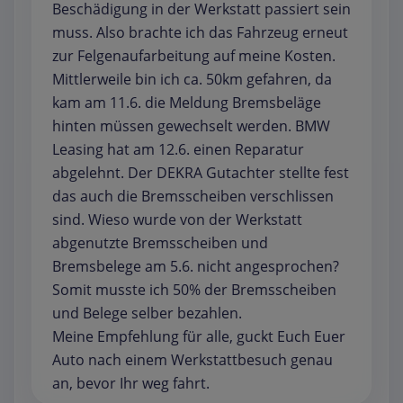
Beschädigung in der Werkstatt passiert sein
muss. Also brachte ich das Fahrzeug erneut
zur Felgenaufarbeitung auf meine Kosten.
Mittlerweile bin ich ca. 50km gefahren, da
kam am 11.6. die Meldung Bremsbeläge
hinten müssen gewechselt werden. BMW
Leasing hat am 12.6. einen Reparatur
abgelehnt. Der DEKRA Gutachter stellte fest
das auch die Bremsscheiben verschlissen
sind. Wieso wurde von der Werkstatt
abgenutzte Bremsscheiben und
Bremsbelege am 5.6. nicht angesprochen?
Somit musste ich 50% der Bremsscheiben
und Belege selber bezahlen.
Meine Empfehlung für alle, guckt Euch Euer
Auto nach einem Werkstattbesuch genau
an, bevor Ihr weg fahrt.