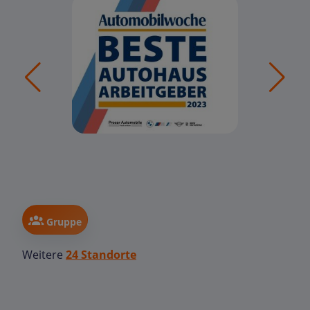
Gruppe
Weitere
24 Standorte