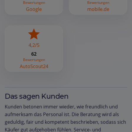
Bewertungen
Bewertungen
Google
mobile.de
4,2/5
62
Bewertungen
AutoScout24
Das sagen Kunden
Kunden betonen immer wieder, wie freundlich und
aufmerksam das Personal ist. Die Beratung wird als
geduldig, fair und kompetent beschrieben, sodass sich
Käufer gut aufgehoben fühlen. Service‑ und