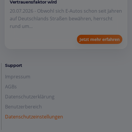
Vertrauensfaktor wird
20.07.2026 - Obwohl sich E-Autos schon seit Jahren
auf Deutschlands Straßen bewähren, herrscht
rund um...
Jetzt mehr erfahren
Support
Impressum
AGBs
Datenschutzerklärung
Benutzerbereich
Datenschutzeinstellungen