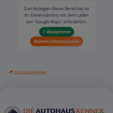
Zum Anzeigen dieses Bereiches ist
Ihr Einverständnis mit dem Laden
von "Google Maps" erforderlich.
✓ Akzeptieren
Weitere Informationen
Gruppe ansehen