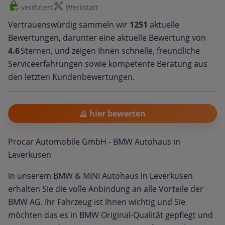
verifiziert
Werkstatt
Vertrauenswürdig sammeln wir
1251
aktuelle
Bewertungen, darunter eine aktuelle Bewertung von
4.6
Sternen, und zeigen Ihnen schnelle, freundliche
Serviceerfahrungen sowie kompetente Beratung aus
den letzten Kundenbewertungen.
hier bewerten
Procar Automobile GmbH - BMW Autohaus in
Leverkusen
In unserem BMW & MINI Autohaus in Leverkusen
erhalten Sie die volle Anbindung an alle Vorteile der
BMW AG. Ihr Fahrzeug ist Ihnen wichtig und Sie
möchten das es in BMW Original-Qualität gepflegt und