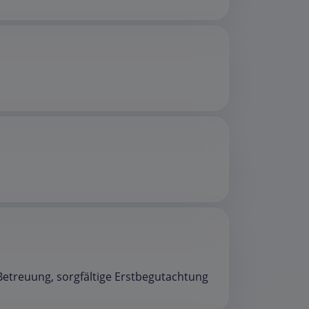
Betreuung, sorgfältige Erstbegutachtung