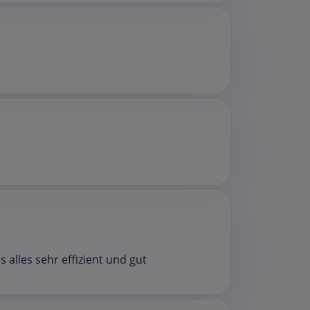
alles sehr effizient und gut