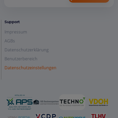
Support
Impressum
AGBs
Datenschutzerklärung
Benutzerbereich
Datenschutzeinstellungen