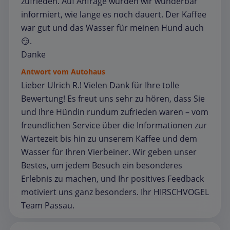
zufrieden. Auf Anfrage wurden wir wunderbar
informiert, wie lange es noch dauert. Der Kaffee
war gut und das Wasser für meinen Hund auch
😏.
Danke
Antwort vom Autohaus
Lieber Ulrich R.! Vielen Dank für Ihre tolle
Bewertung! Es freut uns sehr zu hören, dass Sie
und Ihre Hündin rundum zufrieden waren – vom
freundlichen Service über die Informationen zur
Wartezeit bis hin zu unserem Kaffee und dem
Wasser für Ihren Vierbeiner. Wir geben unser
Bestes, um jedem Besuch ein besonderes
Erlebnis zu machen, und Ihr positives Feedback
motiviert uns ganz besonders. Ihr HIRSCHVOGEL
Team Passau.