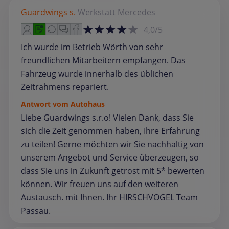
Guardwings s.
Werkstatt
Mercedes
4,0/5
Ich wurde im Betrieb Wörth von sehr
freundlichen Mitarbeitern empfangen. Das
Fahrzeug wurde innerhalb des üblichen
Zeitrahmens repariert.
Antwort vom Autohaus
Liebe Guardwings s.r.o! Vielen Dank, dass Sie
sich die Zeit genommen haben, Ihre Erfahrung
zu teilen! Gerne möchten wir Sie nachhaltig von
unserem Angebot und Service überzeugen, so
dass Sie uns in Zukunft getrost mit 5* bewerten
können. Wir freuen uns auf den weiteren
Austausch. mit Ihnen. Ihr HIRSCHVOGEL Team
Passau.