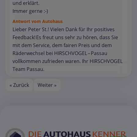
und erklärt.
Immer gerne :-)
Antwort vom Autohaus
Lieber Peter St.! Vielen Dank für Ihr positives
Feedback! Es freut uns sehr zu hören, dass Sie
mit dem Service, dem fairen Preis und dem
Räderwechsel bei HIRSCHVOGEL – Passau
vollkommen zufrieden waren. Ihr HIRSCHVOGEL
Team Passau.
« Zurück
Weiter »