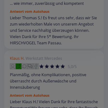
... wie immer, zuverlässig und kompetent
Antwort vom Autohaus
Lieber Thomas S.! Es freut uns sehr, dass wir Sie
zum wiederholten Male von unserem Angebot
und Service nachhaltig überzeugen können.
Vielen Dank für Ihre 5* Bewertung. Ihr
HIRSCHVOGEL Team Passau.
Klaus H.
Werkstatt
Mercedes
5,0/5
Planmäßig, ohne Komplikationen, positive
überrascht durch Außenwäsche und
Innensäuberung
Antwort vom Autohaus
Lieber Klaus H.! Vielen Dank für Ihre fantastische