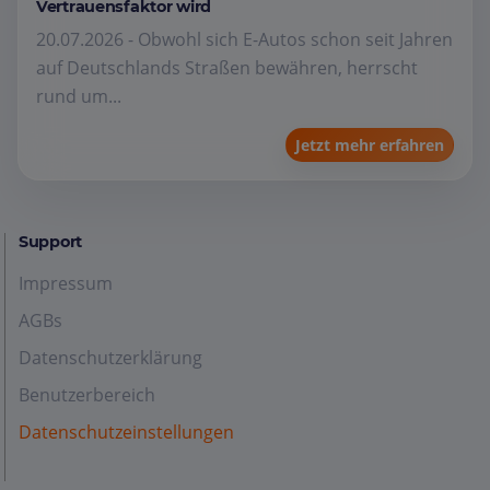
Vertrauensfaktor wird
20.07.2026 - Obwohl sich E-Autos schon seit Jahren
auf Deutschlands Straßen bewähren, herrscht
rund um...
Jetzt mehr erfahren
Support
Impressum
AGBs
Datenschutzerklärung
Benutzerbereich
Datenschutzeinstellungen