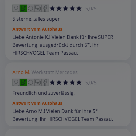
5,0/5
5 sterne...alles super
Antwort vom Autohaus
Liebe Antonie K.! Vielen Dank für Ihre SUPER
Bewertung, ausgedrückt durch 5*. Ihr
HIRSCHVOGEL Team Passau.
Arno M.
Werkstatt
Mercedes
5,0/5
Freundlich und zuverlässig.
Antwort vom Autohaus
Liebe Arno M.! Vielen Dank für Ihre 5*
Bewertung. Ihr HIRSCHVOGEL Team Passau.