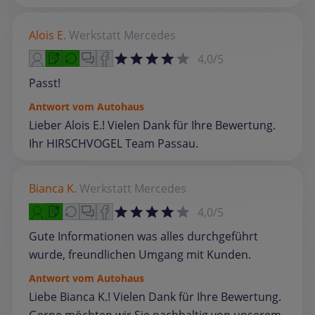
Alois E.
Werkstatt
Mercedes
4,0/5
Passt!
Antwort vom Autohaus
Lieber Alois E.! Vielen Dank für Ihre Bewertung.
Ihr HIRSCHVOGEL Team Passau.
Bianca K.
Werkstatt
Mercedes
4,0/5
Gute Informationen was alles durchgeführt
wurde, freundlichen Umgang mit Kunden.
Antwort vom Autohaus
Liebe Bianca K.! Vielen Dank für Ihre Bewertung.