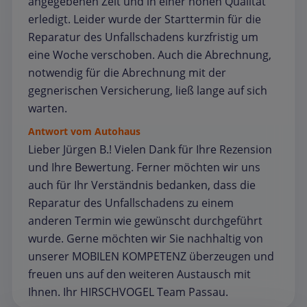
angegebenen Zeit und in einer hohen Qualität
erledigt. Leider wurde der Starttermin für die
Reparatur des Unfallschadens kurzfristig um
eine Woche verschoben. Auch die Abrechnung,
notwendig für die Abrechnung mit der
gegnerischen Versicherung, ließ lange auf sich
warten.
Antwort vom Autohaus
Lieber Jürgen B.! Vielen Dank für Ihre Rezension
und Ihre Bewertung. Ferner möchten wir uns
auch für Ihr Verständnis bedanken, dass die
Reparatur des Unfallschadens zu einem
anderen Termin wie gewünscht durchgeführt
wurde. Gerne möchten wir Sie nachhaltig von
unserer MOBILEN KOMPETENZ überzeugen und
freuen uns auf den weiteren Austausch mit
Ihnen. Ihr HIRSCHVOGEL Team Passau.