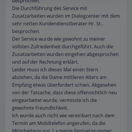
besprochen.
Die Durchführung des Service mit
Zusatzarbeiten wurden im Dialogcenter mit dem
sehr netten Kundendienstberater Hr. St..
besprochen.
Der Service wurde wie gewohnt zu meiner
vollsten Zufriedenheit durchgeführt. Auch die
Zusatzarbeiten wurden eingehen abgesprochen
und auf der Rechnung erklärt.
Leider muss ich dieses Mal einen Stern
abziehen, da die Dame mittleren Alters am
Empfang etwas überfordert schien. Abgesehen
von der Tatsache, dass diese offensichtlich neu
eingearbeitet wurde, vermisste ich die
gewohnte Freundlichkeit.
Ich wurde auch nicht wie vereinbart nach dem
Termin am Mobiltelefon angerufen, da die
Mitarbeiterin nur 1 x meine Festnetznummer