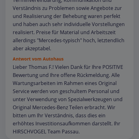
Terminvereinbarung, Kommunikation und
Verständnis zu Problemen sowie Angebote zur
und Realisierung der Behebung waren perfekt
und haben auch sehr individuelle Vorstellungen
realisiert. Preise für Material und Arbeitszeit
allerdings "Mercedes-typisch" hoch, letztendlich
aber akzeptabel.
Antwort vom Autohaus
Lieber Thomas F.! Vielen Dank für Ihre POSITIVE
Bewertung und Ihre offene Rückmeldung. Alle
Wartungsarbeiten im Rahmen eines Original
Service werden von geschultem Personal und
unter Verwendung von Spezialwerkzeugen und
Original Mercedes-Benz Teilen erbracht. Wir
bitten um Ihr Verständnis, dass dies ein
erhöhtes Investitionsaufkommen darstellt. Ihr
HIRSCHVOGEL Team Passau.