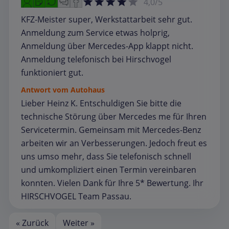
4,0/5
KFZ-Meister super, Werkstattarbeit sehr gut.
Anmeldung zum Service etwas holprig,
Anmeldung über Mercedes-App klappt nicht.
Anmeldung telefonisch bei Hirschvogel
funktioniert gut.
Antwort vom Autohaus
Lieber Heinz K. Entschuldigen Sie bitte die
technische Störung über Mercedes me für Ihren
Servicetermin. Gemeinsam mit Mercedes-Benz
arbeiten wir an Verbesserungen. Jedoch freut es
uns umso mehr, dass Sie telefonisch schnell
und umkompliziert einen Termin vereinbaren
konnten. Vielen Dank für Ihre 5* Bewertung. Ihr
HIRSCHVOGEL Team Passau.
« Zurück
Weiter »