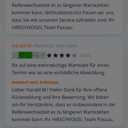
Reifenwechselzeit es zu längeren Wartezeiten
kommen kann. Nichtsdestotrotz freuen wir uns,
dass Sie mit unserem Service zufrieden sind. Ihr
HIRSCHVOGEL Team Passau.
Harald M.
Werkstatt
Mercedes
4,0/5
Bis auf eine mehrwöchige Wartezeit für einen
Termin war es eine vorbildliche Abwicklung.
Antwort vom Autohaus
Lieber Harald M.! Vielen Dank für Ihre offene
Rückmeldung und Ihre Bewertung. Wir bitten
um Ihr Verständnis, dass es insbesondere in der
Reifenwechselzeit es zu längeren Wartezeiten
kommen kann. Ihr HIRSCHVOGEL Team Passau.