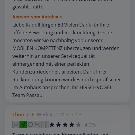
gewählt hatte.
Antwort vom Autohaus
Liebe Rudolf Jürgen B.! Vielen Dank für Ihre
offene Bewertung und Rückmeldung. Gerne
möchten wir Sie nachhaltig von unserer
MOBILEN KOMPETENZ überzeugen und werden
weiterhin an unserer Servicequalität
einhergehend mit einer perfekten
Kundenzufriedenheit arbeiten. Dank Ihrer
Rückmeldung können wir dies noch spezifischer
im Autohaus ansprechen. Ihr HIRSCHVOGEL
Team Passau.
Thomas F.
Werkstatt
Mercedes
4,0/5