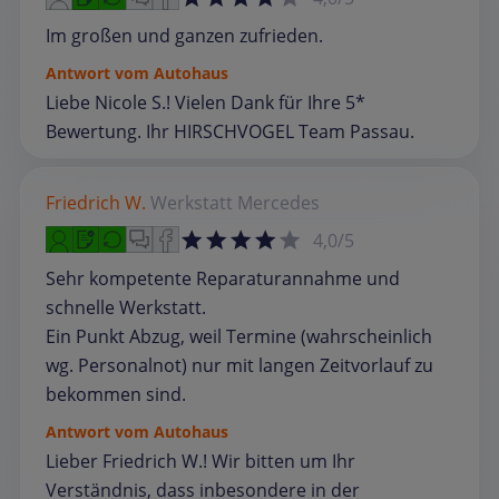
Im großen und ganzen zufrieden.
Antwort vom Autohaus
Liebe Nicole S.! Vielen Dank für Ihre 5*
Bewertung. Ihr HIRSCHVOGEL Team Passau.
Friedrich W.
Werkstatt
Mercedes
4,0/5
Sehr kompetente Reparaturannahme und
schnelle Werkstatt.
Ein Punkt Abzug, weil Termine (wahrscheinlich
wg. Personalnot) nur mit langen Zeitvorlauf zu
bekommen sind.
Antwort vom Autohaus
Lieber Friedrich W.! Wir bitten um Ihr
Verständnis, dass inbesondere in der