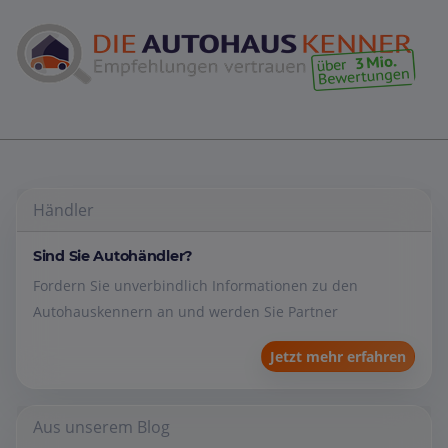
Händler
Sind Sie Autohändler?
Fordern Sie unverbindlich Informationen zu den
Autohauskennern an und werden Sie Partner
Jetzt mehr erfahren
Aus unserem Blog