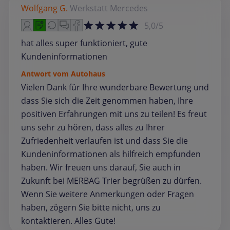
Wolfgang G.
Werkstatt
Mercedes
5,0/5
hat alles super funktioniert, gute
Kundeninformationen
Antwort vom Autohaus
Vielen Dank für Ihre wunderbare Bewertung und
dass Sie sich die Zeit genommen haben, Ihre
positiven Erfahrungen mit uns zu teilen! Es freut
uns sehr zu hören, dass alles zu Ihrer
Zufriedenheit verlaufen ist und dass Sie die
Kundeninformationen als hilfreich empfunden
haben. Wir freuen uns darauf, Sie auch in
Zukunft bei MERBAG Trier begrüßen zu dürfen.
Wenn Sie weitere Anmerkungen oder Fragen
haben, zögern Sie bitte nicht, uns zu
kontaktieren. Alles Gute!