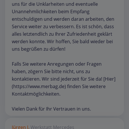
uns für die Unklarheiten und eventuelle
Unannehmlichkeiten beim Empfang
entschuldigen und werden daran arbeiten, den
Service weiter zu verbessern. Es ist schön, dass
alles letztendlich zu Ihrer Zufriedenheit geklärt
werden konnte. Wir hoffen, Sie bald wieder bei
uns begrüßen zu dürfen!
Falls Sie weitere Anregungen oder Fragen
haben, zögern Sie bitte nicht, uns zu
kontaktieren. Wir sind jederzeit für Sie da! [Hier]
(https://www.merbag.de) finden Sie weitere
Kontaktmöglichkeiten.
Vielen Dank für Ihr Vertrauen in uns.
Jürgen J.
Werkstatt
Mercedes