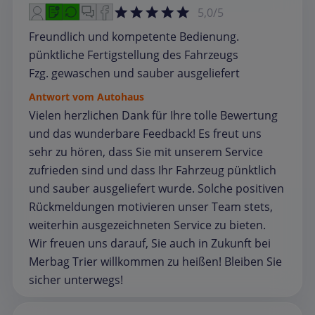
5,0/5
Freundlich und kompetente Bedienung.
pünktliche Fertigstellung des Fahrzeugs
Fzg. gewaschen und sauber ausgeliefert
Antwort vom Autohaus
Vielen herzlichen Dank für Ihre tolle Bewertung
und das wunderbare Feedback! Es freut uns
sehr zu hören, dass Sie mit unserem Service
zufrieden sind und dass Ihr Fahrzeug pünktlich
und sauber ausgeliefert wurde. Solche positiven
Rückmeldungen motivieren unser Team stets,
weiterhin ausgezeichneten Service zu bieten.
Wir freuen uns darauf, Sie auch in Zukunft bei
Merbag Trier willkommen zu heißen! Bleiben Sie
sicher unterwegs!