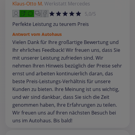
Klaus-Otto M.
Werkstatt
Mercedes
5,0/5
Perfekte Leistung zu teurem Preis
Antwort vom Autohaus
Vielen Dank für Ihre großartige Bewertung und
Ihr ehrliches Feedback! Wir freuen uns, dass Sie
mit unserer Leistung zufrieden sind. Wir
nehmen Ihren Hinweis bezüglich der Preise sehr
ernst und arbeiten kontinuierlich daran, das
beste Preis-Leistungs-Verhältnis für unsere
Kunden zu bieten. Ihre Meinung ist uns wichtig,
und wir sind dankbar, dass Sie sich die Zeit
genommen haben, Ihre Erfahrungen zu teilen.
Wir freuen uns auf Ihren nächsten Besuch bei
uns im Autohaus. Bis bald!