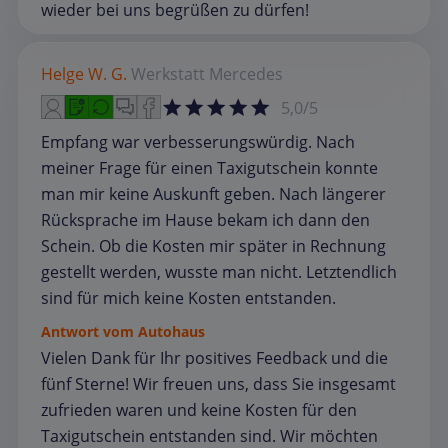
wieder bei uns begrüßen zu dürfen!
Helge W. G.
Werkstatt
Mercedes
5,0/5
Empfang war verbesserungswürdig. Nach
meiner Frage für einen Taxigutschein konnte
man mir keine Auskunft geben. Nach längerer
Rücksprache im Hause bekam ich dann den
Schein. Ob die Kosten mir später in Rechnung
gestellt werden, wusste man nicht. Letztendlich
sind für mich keine Kosten entstanden.
Antwort vom Autohaus
Vielen Dank für Ihr positives Feedback und die
fünf Sterne! Wir freuen uns, dass Sie insgesamt
zufrieden waren und keine Kosten für den
Taxigutschein entstanden sind. Wir möchten