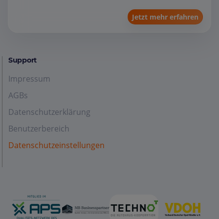
Jetzt mehr erfahren
Support
Impressum
AGBs
Datenschutzerklärung
Benutzerbereich
Datenschutzeinstellungen