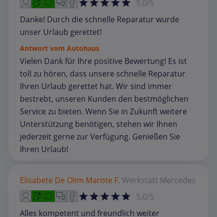
5,0/5
Danke! Durch die schnelle Reparatur wurde
unser Urlaub gerettet!
Antwort vom Autohaus
Vielen Dank für Ihre positive Bewertung! Es ist
toll zu hören, dass unsere schnelle Reparatur
Ihren Urlaub gerettet hat. Wir sind immer
bestrebt, unseren Kunden den bestmöglichen
Service zu bieten. Wenn Sie in Zukunft weitere
Unterstützung benötigen, stehen wir Ihnen
jederzeit gerne zur Verfügung. Genießen Sie
Ihren Urlaub!
Elisabete De Olim Marote F.
Werkstatt
Mercedes
5,0/5
Alles kompetent und freundlich weiter