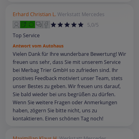
Erhard Christian L.
Werkstatt
Mercedes
5,0/5
Top Service
Antwort vom Autohaus
Vielen Dank für Ihre wunderbare Bewertung! Wir
freuen uns sehr, dass Sie mit unserem Service
bei Merbag Trier GmbH so zufrieden sind. Ihr
positives Feedback motiviert unser Team, stets
unser Bestes zu geben. Wir freuen uns darauf,
Sie bald wieder bei uns begrüßen zu dürfen.
Wenn Sie weitere Fragen oder Anmerkungen
haben, zögern Sie bitte nicht, uns zu
kontaktieren. Einen schönen Tag noch!
Maximilian Klaus H.
Werkstatt
Mercedes