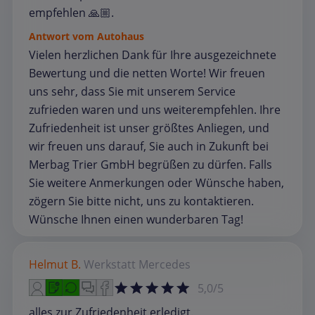
empfehlen 🙏🏼.
Antwort vom Autohaus
Vielen herzlichen Dank für Ihre ausgezeichnete
Bewertung und die netten Worte! Wir freuen
uns sehr, dass Sie mit unserem Service
zufrieden waren und uns weiterempfehlen. Ihre
Zufriedenheit ist unser größtes Anliegen, und
wir freuen uns darauf, Sie auch in Zukunft bei
Merbag Trier GmbH begrüßen zu dürfen. Falls
Sie weitere Anmerkungen oder Wünsche haben,
zögern Sie bitte nicht, uns zu kontaktieren.
Wünsche Ihnen einen wunderbaren Tag!
Helmut B.
Werkstatt
Mercedes
5,0/5
alles zur Zufriedenheit erledigt.