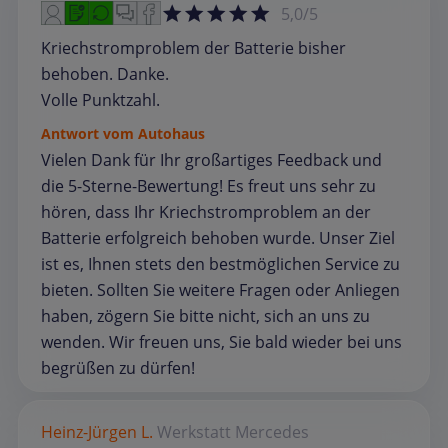
5,0/5
Kriechstromproblem der Batterie bisher
behoben. Danke.
Volle Punktzahl.
Antwort vom Autohaus
Vielen Dank für Ihr großartiges Feedback und
die 5-Sterne-Bewertung! Es freut uns sehr zu
hören, dass Ihr Kriechstromproblem an der
Batterie erfolgreich behoben wurde. Unser Ziel
ist es, Ihnen stets den bestmöglichen Service zu
bieten. Sollten Sie weitere Fragen oder Anliegen
haben, zögern Sie bitte nicht, sich an uns zu
wenden. Wir freuen uns, Sie bald wieder bei uns
begrüßen zu dürfen!
Heinz-Jürgen L.
Werkstatt
Mercedes