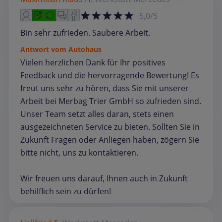
5,0/5
Bin sehr zufrieden. Saubere Arbeit.
Antwort vom Autohaus
Vielen herzlichen Dank für Ihr positives
Feedback und die hervorragende Bewertung! Es
freut uns sehr zu hören, dass Sie mit unserer
Arbeit bei Merbag Trier GmbH so zufrieden sind.
Unser Team setzt alles daran, stets einen
ausgezeichneten Service zu bieten. Sollten Sie in
Zukunft Fragen oder Anliegen haben, zögern Sie
bitte nicht, uns zu kontaktieren.
Wir freuen uns darauf, Ihnen auch in Zukunft
behilflich sein zu dürfen!