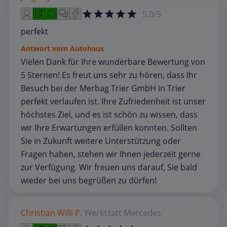
5,0/5
perfekt
Antwort vom Autohaus
Vielen Dank für Ihre wunderbare Bewertung von
5 Sternen! Es freut uns sehr zu hören, dass Ihr
Besuch bei der Merbag Trier GmbH in Trier
perfekt verlaufen ist. Ihre Zufriedenheit ist unser
höchstes Ziel, und es ist schön zu wissen, dass
wir Ihre Erwartungen erfüllen konnten. Sollten
Sie in Zukunft weitere Unterstützung oder
Fragen haben, stehen wir Ihnen jederzeit gerne
zur Verfügung. Wir freuen uns darauf, Sie bald
wieder bei uns begrüßen zu dürfen!
Christian Willi P.
Werkstatt
Mercedes