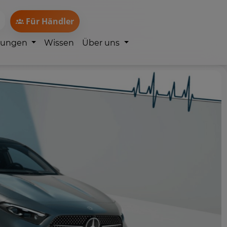
Für Händler
lungen
Wissen
Über uns