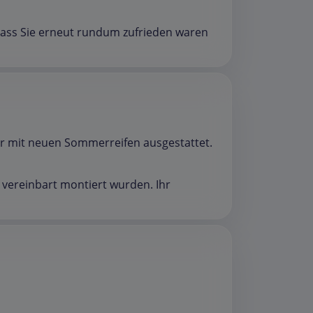
 dass Sie erneut rundum zufrieden waren
r mit neuen Sommerreifen ausgestattet.
 vereinbart montiert wurden. Ihr