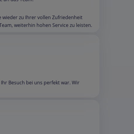
 wieder zu Ihrer vollen Zufriedenheit
Team, weiterhin hohen Service zu leisten.
 Ihr Besuch bei uns perfekt war. Wir