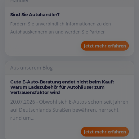
Händler
Sind Sie Autohändler?
Fordern Sie unverbindlich Informationen zu den
Autohauskennern an und werden Sie Partner
Jetzt mehr erfahren
Aus unserem Blog
Gute E-Auto-Beratung endet nicht beim Kauf:
Warum Ladezubehör für Autohäuser zum
Vertrauensfaktor wird
20.07.2026 - Obwohl sich E-Autos schon seit Jahren
auf Deutschlands Straßen bewähren, herrscht
rund um...
Jetzt mehr erfahren