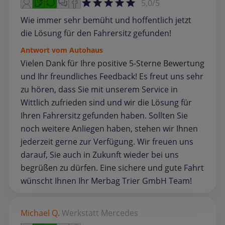
5,0/5
Wie immer sehr bemüht und hoffentlich jetzt
die Lösung für den Fahrersitz gefunden!
Antwort vom Autohaus
Vielen Dank für Ihre positive 5-Sterne Bewertung
und Ihr freundliches Feedback! Es freut uns sehr
zu hören, dass Sie mit unserem Service in
Wittlich zufrieden sind und wir die Lösung für
Ihren Fahrersitz gefunden haben. Sollten Sie
noch weitere Anliegen haben, stehen wir Ihnen
jederzeit gerne zur Verfügung. Wir freuen uns
darauf, Sie auch in Zukunft wieder bei uns
begrüßen zu dürfen. Eine sichere und gute Fahrt
wünscht Ihnen Ihr Merbag Trier GmbH Team!
Michael Q.
Werkstatt
Mercedes