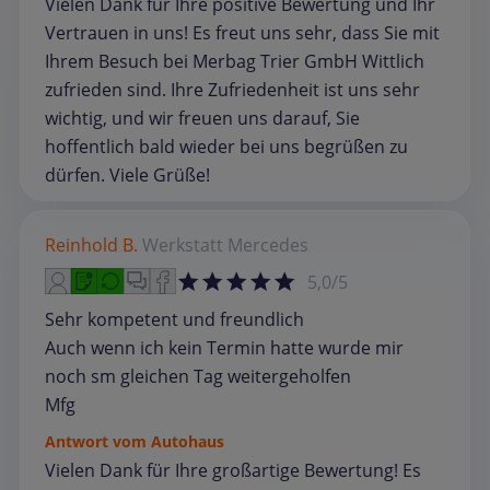
Vielen Dank für Ihre positive Bewertung und Ihr
Vertrauen in uns! Es freut uns sehr, dass Sie mit
Ihrem Besuch bei Merbag Trier GmbH Wittlich
zufrieden sind. Ihre Zufriedenheit ist uns sehr
wichtig, und wir freuen uns darauf, Sie
hoffentlich bald wieder bei uns begrüßen zu
dürfen. Viele Grüße!
Reinhold B.
Werkstatt
Mercedes
5,0/5
Sehr kompetent und freundlich
Auch wenn ich kein Termin hatte wurde mir
noch sm gleichen Tag weitergeholfen
Mfg
Antwort vom Autohaus
Vielen Dank für Ihre großartige Bewertung! Es