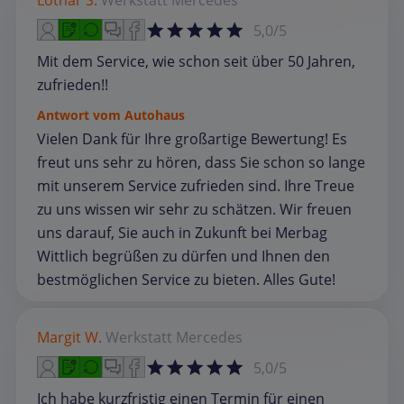
Lothar S.
Werkstatt
Mercedes
5,0/5
Mit dem Service, wie schon seit über 50 Jahren,
zufrieden!!
Antwort vom Autohaus
Vielen Dank für Ihre großartige Bewertung! Es
freut uns sehr zu hören, dass Sie schon so lange
mit unserem Service zufrieden sind. Ihre Treue
zu uns wissen wir sehr zu schätzen. Wir freuen
uns darauf, Sie auch in Zukunft bei Merbag
Wittlich begrüßen zu dürfen und Ihnen den
bestmöglichen Service zu bieten. Alles Gute!
Margit W.
Werkstatt
Mercedes
5,0/5
Ich habe kurzfristig einen Termin für einen