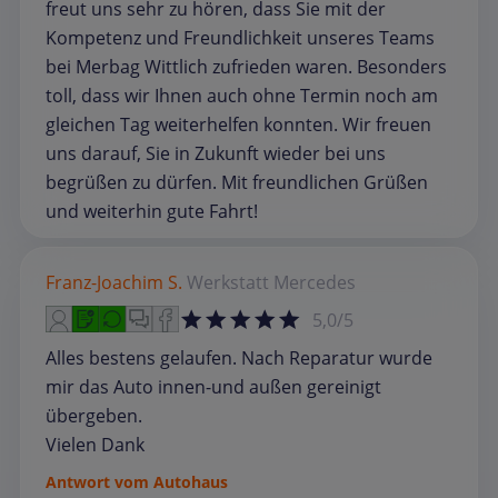
freut uns sehr zu hören, dass Sie mit der
Kompetenz und Freundlichkeit unseres Teams
bei Merbag Wittlich zufrieden waren. Besonders
toll, dass wir Ihnen auch ohne Termin noch am
gleichen Tag weiterhelfen konnten. Wir freuen
uns darauf, Sie in Zukunft wieder bei uns
begrüßen zu dürfen. Mit freundlichen Grüßen
und weiterhin gute Fahrt!
Franz-Joachim S.
Werkstatt
Mercedes
5,0/5
Alles bestens gelaufen. Nach Reparatur wurde
mir das Auto innen-und außen gereinigt
übergeben.
Vielen Dank
Antwort vom Autohaus