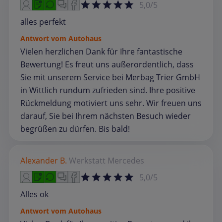
5,0/5
alles perfekt
Antwort vom Autohaus
Vielen herzlichen Dank für Ihre fantastische
Bewertung! Es freut uns außerordentlich, dass
Sie mit unserem Service bei Merbag Trier GmbH
in Wittlich rundum zufrieden sind. Ihre positive
Rückmeldung motiviert uns sehr. Wir freuen uns
darauf, Sie bei Ihrem nächsten Besuch wieder
begrüßen zu dürfen. Bis bald!
Alexander B.
Werkstatt
Mercedes
5,0/5
Alles ok
Antwort vom Autohaus