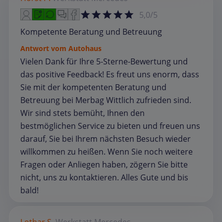
5,0/5
Kompetente Beratung und Betreuung
Antwort vom Autohaus
Vielen Dank für Ihre 5-Sterne-Bewertung und
das positive Feedback! Es freut uns enorm, dass
Sie mit der kompetenten Beratung und
Betreuung bei Merbag Wittlich zufrieden sind.
Wir sind stets bemüht, Ihnen den
bestmöglichen Service zu bieten und freuen uns
darauf, Sie bei Ihrem nächsten Besuch wieder
willkommen zu heißen. Wenn Sie noch weitere
Fragen oder Anliegen haben, zögern Sie bitte
nicht, uns zu kontaktieren. Alles Gute und bis
bald!