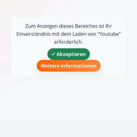
Zum Anzeigen dieses Bereiches ist Ihr
Einverständnis mit dem Laden von "Youtube"
erforderlich.
✓ Akzeptieren
Weitere Informationen