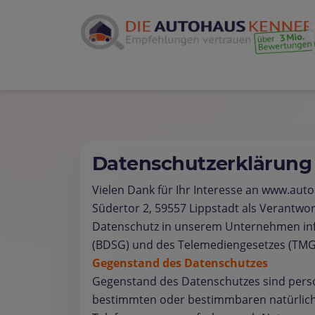
Datenschutzerklärung
Vielen Dank für Ihr Interesse an www.aut
Südertor 2, 59557 Lippstadt als Verantwor
Datenschutz in unserem Unternehmen info
(BDSG) und des Telemediengesetzes (TMG
Gegenstand des Datenschutzes
Gegenstand des Datenschutzes sind perso
bestimmten oder bestimmbaren natürlichen