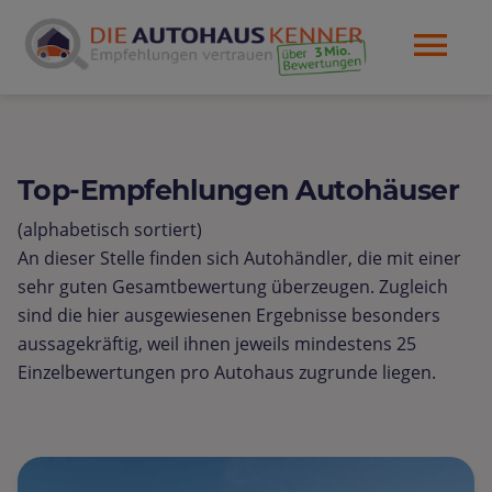
Top-Empfehlungen Autohäuser
(alphabetisch sortiert)
An dieser Stelle finden sich Autohändler, die mit einer
sehr guten Gesamtbewertung überzeugen. Zugleich
sind die hier ausgewiesenen Ergebnisse besonders
aussagekräftig, weil ihnen jeweils mindestens 25
Einzelbewertungen pro Autohaus zugrunde liegen.