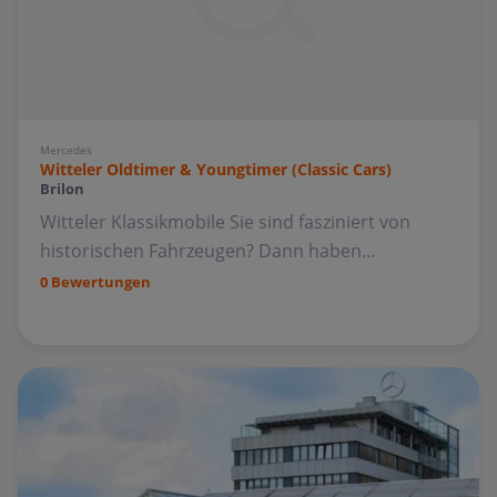
Mercedes
Witteler Oldtimer & Youngtimer (Classic Cars)
Brilon
Witteler Klassikmobile Sie sind fasziniert von
historischen Fahrzeugen? Dann haben...
0 Bewertungen