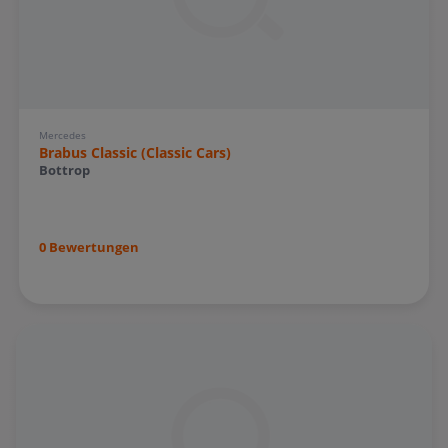
Mercedes
Brabus Classic (Classic Cars)
Bottrop
0 Bewertungen