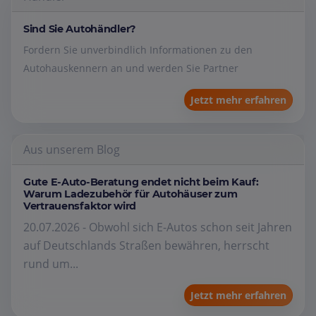
Sind Sie Autohändler?
Fordern Sie unverbindlich Informationen zu den
Autohauskennern an und werden Sie Partner
Jetzt mehr erfahren
Aus unserem Blog
Gute E-Auto-Beratung endet nicht beim Kauf:
Warum Ladezubehör für Autohäuser zum
Vertrauensfaktor wird
20.07.2026 - Obwohl sich E-Autos schon seit Jahren
auf Deutschlands Straßen bewähren, herrscht
rund um...
Jetzt mehr erfahren