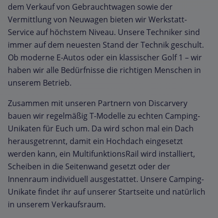
dem Verkauf von Gebrauchtwagen sowie der
Vermittlung von Neuwagen bieten wir Werkstatt-
Service auf höchstem Niveau. Unsere Techniker sind
immer auf dem neuesten Stand der Technik geschult.
Ob moderne E-Autos oder ein klassischer Golf 1 – wir
haben wir alle Bedürfnisse die richtigen Menschen in
unserem Betrieb.
Zusammen mit unseren Partnern von Discarvery
bauen wir regelmäßig T-Modelle zu echten Camping-
Unikaten für Euch um. Da wird schon mal ein Dach
herausgetrennt, damit ein Hochdach eingesetzt
werden kann, ein MultifunktionsRail wird installiert,
Scheiben in die Seitenwand gesetzt oder der
Innenraum individuell ausgestattet. Unsere Camping-
Unikate findet ihr auf unserer Startseite und natürlich
in unserem Verkaufsraum.