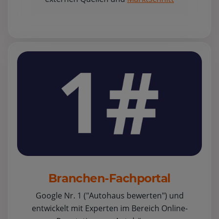
Branchen-Fachportal
Google Nr. 1 ("Autohaus bewerten") und
entwickelt mit Experten im Bereich Online-