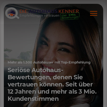
Mehr als 1.500 Autohäuser mit Top-Empfehlung
Seriöse Autohaus-
Bewertungen, denen Sie
vertrauen können. Seit über
12 Jahren und mehr als 3 Mio.
Kundenstimmen