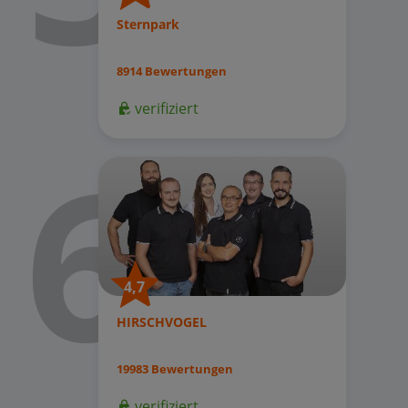
Sternpark
8914 Bewertungen
verifiziert
4,7
HIRSCHVOGEL
19983 Bewertungen
verifiziert