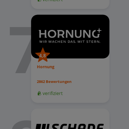
4,8
Hornung
2862 Bewertungen
verifiziert