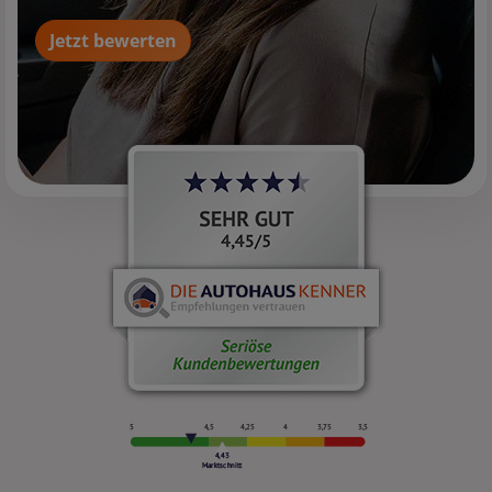
Jetzt bewerten