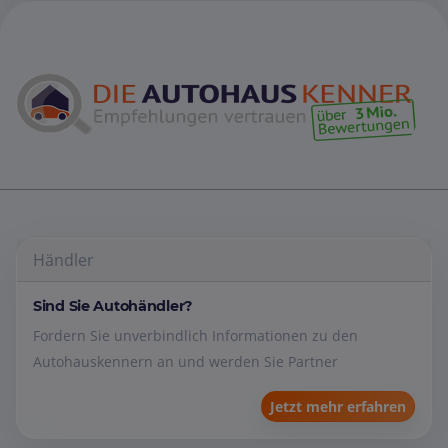
Händler
Sind Sie Autohändler?
Fordern Sie unverbindlich Informationen zu den
Autohauskennern an und werden Sie Partner
Jetzt mehr erfahren