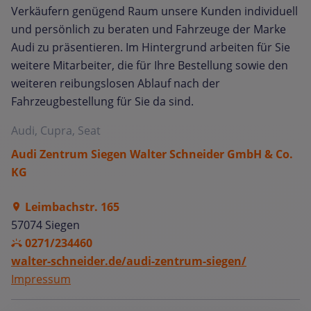
Verkäufern genügend Raum unsere Kunden individuell
und persönlich zu beraten und Fahrzeuge der Marke
Audi zu präsentieren. Im Hintergrund arbeiten für Sie
weitere Mitarbeiter, die für Ihre Bestellung sowie den
weiteren reibungslosen Ablauf nach der
Fahrzeugbestellung für Sie da sind.
Audi, Cupra, Seat
Audi Zentrum Siegen Walter Schneider GmbH & Co.
KG
Leimbachstr. 165
57074 Siegen
0271/234460
walter-schneider.de/audi-zentrum-siegen/
Impressum