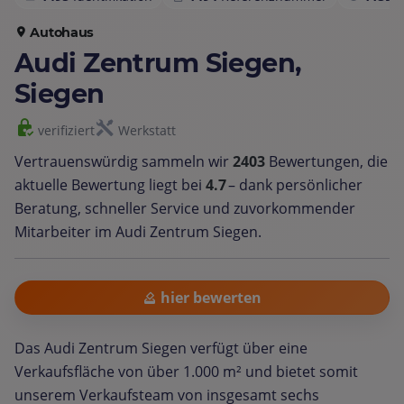
Autohaus
Audi Zentrum Siegen,
Siegen
verifiziert
Werkstatt
Vertrauenswürdig sammeln wir
2403
Bewertungen, die
aktuelle Bewertung liegt bei
4.7
– dank persönlicher
Beratung, schneller Service und zuvorkommender
Mitarbeiter im Audi Zentrum Siegen.
hier bewerten
Das Audi Zentrum Siegen verfügt über eine
Verkaufsfläche von über 1.000 m² und bietet somit
unserem Verkaufsteam von insgesamt sechs