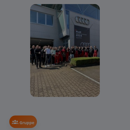
Gruppe