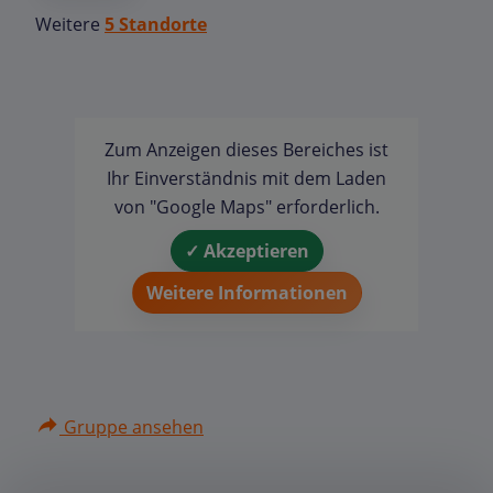
Weitere
5 Standorte
Zum Anzeigen dieses Bereiches ist
Ihr Einverständnis mit dem Laden
von "Google Maps" erforderlich.
✓ Akzeptieren
Weitere Informationen
Gruppe ansehen