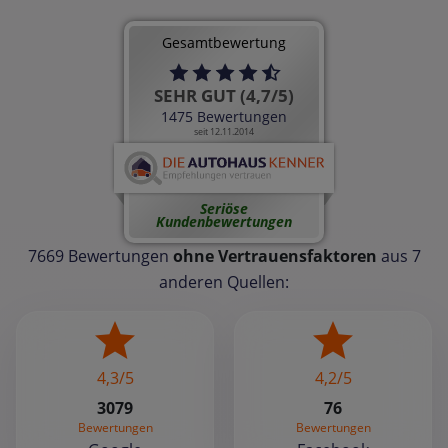
Gesamtbewertung
SEHR GUT (4,7/5)
1475 Bewertungen
seit 12.11.2014
Seriöse
Kundenbewertungen
7669 Bewertungen
ohne Vertrauensfaktoren
aus 7
anderen Quellen:
4,3/5
4,2/5
3079
76
Bewertungen
Bewertungen