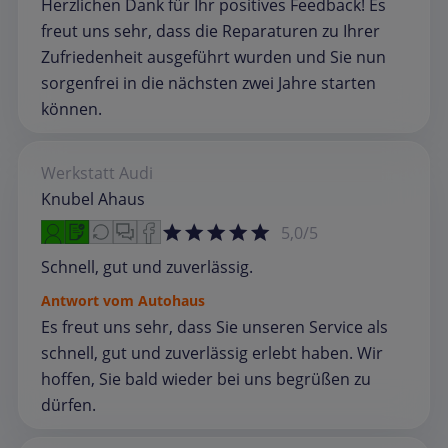
Herzlichen Dank für Ihr positives Feedback! Es
freut uns sehr, dass die Reparaturen zu Ihrer
Zufriedenheit ausgeführt wurden und Sie nun
sorgenfrei in die nächsten zwei Jahre starten
können.
Werkstatt
Audi
Knubel Ahaus
5,0/5
Schnell, gut und zuverlässig.
Antwort vom Autohaus
Es freut uns sehr, dass Sie unseren Service als
schnell, gut und zuverlässig erlebt haben. Wir
hoffen, Sie bald wieder bei uns begrüßen zu
dürfen.