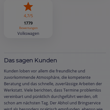
4,7/5
1779
Bewertungen
Volkswagen
Das sagen Kunden
Kunden loben vor allem die freundliche und
zuvorkommende Atmosphäre, die kompetente
Beratung und das schnelle, zuverlässige Arbeiten der
Werkstatt. Viele berichten, dass Termine problemlos
vereinbart und pünktlich durchgeführt werden, oft
schon am nächsten Tag. Der Abhol und Bringservice
wird als besonders praktisch empfunden, ebenso wie