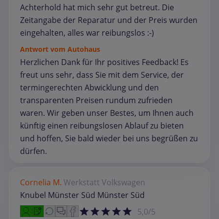
Achterhold hat mich sehr gut betreut. Die
Zeitangabe der Reparatur und der Preis wurden
eingehalten, alles war reibungslos :-)
Antwort vom Autohaus
Herzlichen Dank für Ihr positives Feedback! Es
freut uns sehr, dass Sie mit dem Service, der
termingerechten Abwicklung und den
transparenten Preisen rundum zufrieden
waren. Wir geben unser Bestes, um Ihnen auch
künftig einen reibungslosen Ablauf zu bieten
und hoffen, Sie bald wieder bei uns begrüßen zu
dürfen.
Cornelia M.
Werkstatt
Volkswagen
Knubel Münster Süd Münster Süd
5,0/5