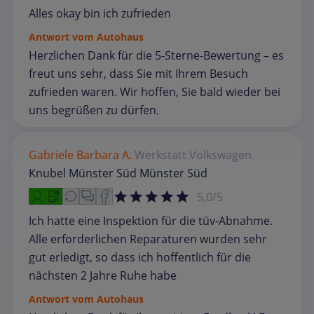
Alles okay bin ich zufrieden
Antwort vom Autohaus
Herzlichen Dank für die 5‑Sterne‑Bewertung – es
freut uns sehr, dass Sie mit Ihrem Besuch
zufrieden waren. Wir hoffen, Sie bald wieder bei
uns begrüßen zu dürfen.
Gabriele Barbara A.
Werkstatt
Volkswagen
Knubel Münster Süd Münster Süd
5,0/5
Ich hatte eine Inspektion für die tüv-Abnahme.
Alle erforderlichen Reparaturen wurden sehr
gut erledigt, so dass ich hoffentlich für die
nächsten 2 Jahre Ruhe habe
Antwort vom Autohaus