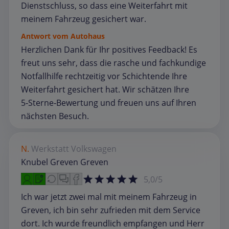
Dienstschluss, so dass eine Weiterfahrt mit
meinem Fahrzeug gesichert war.
Antwort vom Autohaus
Herzlichen Dank für Ihr positives Feedback! Es
freut uns sehr, dass die rasche und fachkundige
Notfallhilfe rechtzeitig vor Schichtende Ihre
Weiterfahrt gesichert hat. Wir schätzen Ihre
5‑Sterne‑Bewertung und freuen uns auf Ihren
nächsten Besuch.
N.
Werkstatt
Volkswagen
Knubel Greven Greven
5,0/5
Ich war jetzt zwei mal mit meinem Fahrzeug in
Greven, ich bin sehr zufrieden mit dem Service
dort. Ich wurde freundlich empfangen und Herr