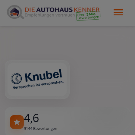
4,6
9144 Bewertungen