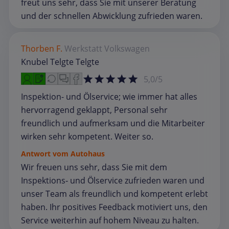
freut uns sehr, dass Sie mit unserer Beratung
und der schnellen Abwicklung zufrieden waren.
Thorben F.
Werkstatt
Volkswagen
Knubel Telgte Telgte
5,0/5
Inspektion- und Ölservice; wie immer hat alles
hervorragend geklappt, Personal sehr
freundlich und aufmerksam und die Mitarbeiter
wirken sehr kompetent. Weiter so.
Antwort vom Autohaus
Wir freuen uns sehr, dass Sie mit dem
Inspektions‑ und Ölservice zufrieden waren und
unser Team als freundlich und kompetent erlebt
haben. Ihr positives Feedback motiviert uns, den
Service weiterhin auf hohem Niveau zu halten.