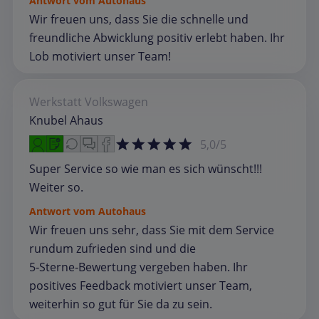
Antwort vom Autohaus
Wir freuen uns, dass Sie die schnelle und
freundliche Abwicklung positiv erlebt haben. Ihr
Lob motiviert unser Team!
Werkstatt
Volkswagen
Knubel Ahaus
5,0/5
Super Service so wie man es sich wünscht!!!
Weiter so.
Antwort vom Autohaus
Wir freuen uns sehr, dass Sie mit dem Service
rundum zufrieden sind und die
5‑Sterne‑Bewertung vergeben haben. Ihr
positives Feedback motiviert unser Team,
weiterhin so gut für Sie da zu sein.