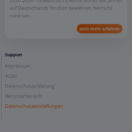
20.07.2026 - Obwohl sich E-Autos schon seit Jahren
auf Deutschlands Straßen bewähren, herrscht
rund um...
Jetzt mehr erfahren
Support
Impressum
AGBs
Datenschutzerklärung
Benutzerbereich
Datenschutzeinstellungen