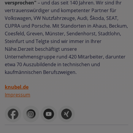
versprochen"
– und das seit 140 Jahren. Wir sind Ihr
vertrauenswürdiger und kompetenter Partner für
Volkswagen, VW Nutzfahrzeuge, Audi, Škoda, SEAT,
CUPRA und Porsche. Mit Standorten in Ahaus, Beckum,
Coesfeld, Greven, Münster, Sendenhorst, Stadtlohn,
Steinfurt und Telgte sind wir immer in Ihrer
Nähe.Derzeit beschäftigt unsere
Unternehmensgruppe rund 420 Mitarbeiter, darunter
etwa 70 Auszubildende in technischen und
kaufmännischen Berufszweigen.
knubel.de
Impressum