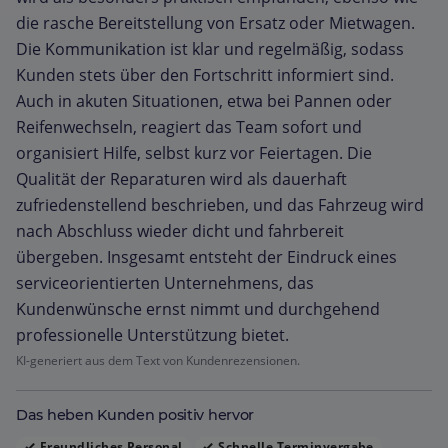
die rasche Bereitstellung von Ersatz oder Mietwagen.
Die Kommunikation ist klar und regelmäßig, sodass
Kunden stets über den Fortschritt informiert sind.
Auch in akuten Situationen, etwa bei Pannen oder
Reifenwechseln, reagiert das Team sofort und
organisiert Hilfe, selbst kurz vor Feiertagen. Die
Qualität der Reparaturen wird als dauerhaft
zufriedenstellend beschrieben, und das Fahrzeug wird
nach Abschluss wieder dicht und fahrbereit
übergeben. Insgesamt entsteht der Eindruck eines
serviceorientierten Unternehmens, das
Kundenwünsche ernst nimmt und durchgehend
professionelle Unterstützung bietet.
KI-generiert aus dem Text von Kundenrezensionen.
Das heben Kunden positiv hervor
Freundliches Personal
Schnelle Terminvergabe