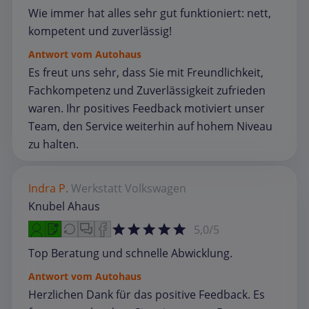
Wie immer hat alles sehr gut funktioniert: nett,
kompetent und zuverlässig!
Antwort vom Autohaus
Es freut uns sehr, dass Sie mit Freundlichkeit,
Fachkompetenz und Zuverlässigkeit zufrieden
waren. Ihr positives Feedback motiviert unser
Team, den Service weiterhin auf hohem Niveau
zu halten.
Indra P.
Werkstatt
Volkswagen
Knubel Ahaus
5,0/5
Top Beratung und schnelle Abwicklung.
Antwort vom Autohaus
Herzlichen Dank für das positive Feedback. Es