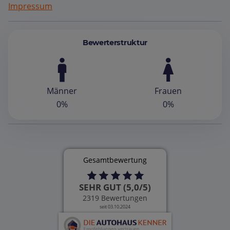
Impressum
Bewerterstruktur
Männer
Frauen
0%
0%
Gesamtbewertung
SEHR GUT (5,0/5)
2319 Bewertungen
seit 03.10.2024