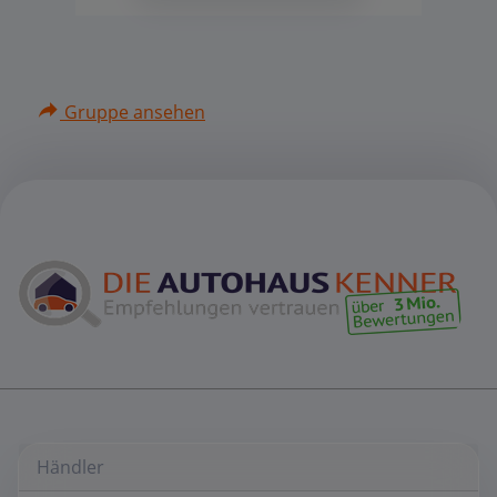
Gruppe ansehen
Händler