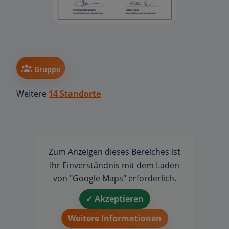
Gruppe
Weitere
14 Standorte
Zum Anzeigen dieses Bereiches ist
Ihr Einverständnis mit dem Laden
von "Google Maps" erforderlich.
✓ Akzeptieren
Weitere Informationen