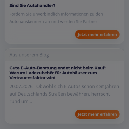
Sind Sie Autohändler?
Fordern Sie unverbindlich Informationen zu den
Autohauskennern an und werden Sie Partner
Jetzt mehr erfahren
Aus unserem Blog
Gute E-Auto-Beratung endet nicht beim Kauf:
Warum Ladezubehör für Autohäuser zum
Vertrauensfaktor wird
20.07.2026 - Obwohl sich E-Autos schon seit Jahren
auf Deutschlands Straßen bewähren, herrscht
rund um...
Jetzt mehr erfahren