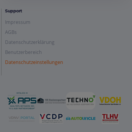
Support
Impressum
AGBs
Datenschutzerklärung
Benutzerbereich
Datenschutzeinstellungen