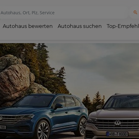
Autohaus bewerten
Autohaus suchen
Top-Empfeh