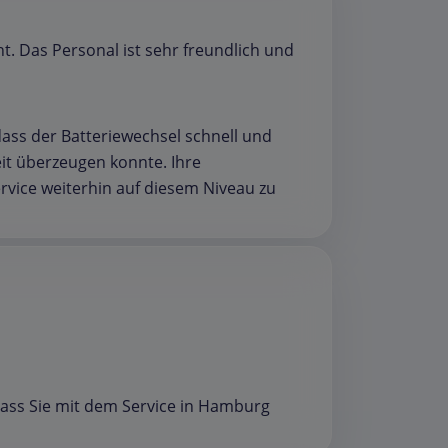
t. Das Personal ist sehr freundlich und
 dass der Batteriewechsel schnell und
eit überzeugen konnte. Ihre
rvice weiterhin auf diesem Niveau zu
 dass Sie mit dem Service in Hamburg