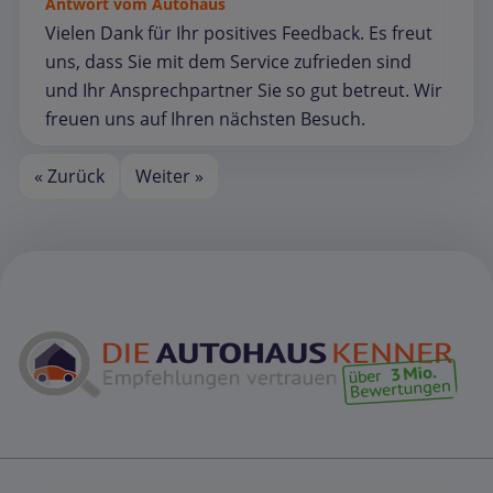
Antwort vom Autohaus
Vielen Dank für Ihr positives Feedback. Es freut
uns, dass Sie mit dem Service zufrieden sind
und Ihr Ansprechpartner Sie so gut betreut. Wir
freuen uns auf Ihren nächsten Besuch.
« Zurück
Weiter »