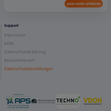
Jetzt mehr erfahren
Support
Impressum
AGBs
Datenschutzerklärung
Benutzerbereich
Datenschutzeinstellungen