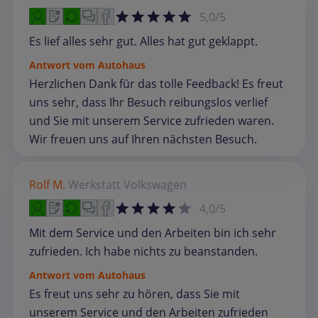
5,0/5
Es lief alles sehr gut. Alles hat gut geklappt.
Antwort vom Autohaus
Herzlichen Dank für das tolle Feedback! Es freut
uns sehr, dass Ihr Besuch reibungslos verlief
und Sie mit unserem Service zufrieden waren.
Wir freuen uns auf Ihren nächsten Besuch.
Rolf M.
Werkstatt
Volkswagen
4,0/5
Mit dem Service und den Arbeiten bin ich sehr
zufrieden. Ich habe nichts zu beanstanden.
Antwort vom Autohaus
Es freut uns sehr zu hören, dass Sie mit
unserem Service und den Arbeiten zufrieden