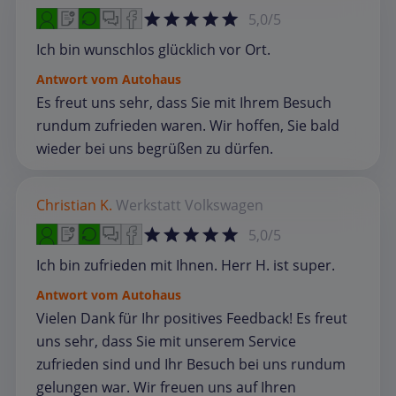
5,0/5
Ich bin wunschlos glücklich vor Ort.
Antwort vom Autohaus
Es freut uns sehr, dass Sie mit Ihrem Besuch
rundum zufrieden waren. Wir hoffen, Sie bald
wieder bei uns begrüßen zu dürfen.
Christian K.
Werkstatt
Volkswagen
5,0/5
Ich bin zufrieden mit Ihnen. Herr H. ist super.
Antwort vom Autohaus
Vielen Dank für Ihr positives Feedback! Es freut
uns sehr, dass Sie mit unserem Service
zufrieden sind und Ihr Besuch bei uns rundum
gelungen war. Wir freuen uns auf Ihren