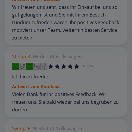
Wir freuen uns sehr, dass Ihr Einkauf bei uns so
gut gelungen ist und Sie mit Ihrem Besuch
rundum zufrieden waren. Ihr positives Feedback
motiviert unser Team, weiterhin besten Service
zu bieten.
Stefan K.
Werkstatt
Volkswagen
5,0/5
Ich bin Zufrieden.
Antwort vom Autohaus
Vielen Dank für Ihr positives Feedback! Wir
freuen uns, Sie bald wieder bei uns begrüßen zu
dürfen.
Svenja P.
Werkstatt
Volkswagen