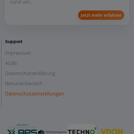
rund um...
Jetzt mehr erfahren
Support
Impressum
AGBs
Datenschutzerklärung
Benutzerbereich
Datenschutzeinstellungen