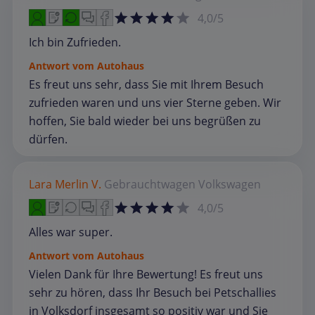
4,0/5
Ich bin Zufrieden.
Antwort vom Autohaus
Es freut uns sehr, dass Sie mit Ihrem Besuch
zufrieden waren und uns vier Sterne geben. Wir
hoffen, Sie bald wieder bei uns begrüßen zu
dürfen.
Lara Merlin V.
Gebrauchtwagen
Volkswagen
4,0/5
Alles war super.
Antwort vom Autohaus
Vielen Dank für Ihre Bewertung! Es freut uns
sehr zu hören, dass Ihr Besuch bei Petschallies
in Volksdorf insgesamt so positiv war und Sie