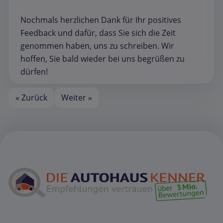
Nochmals herzlichen Dank für Ihr positives
Feedback und dafür, dass Sie sich die Zeit
genommen haben, uns zu schreiben. Wir
hoffen, Sie bald wieder bei uns begrüßen zu
dürfen!
« Zurück
Weiter »