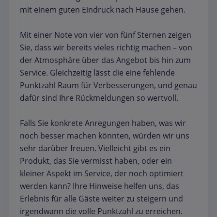
mit einem guten Eindruck nach Hause gehen.
Mit einer Note von vier von fünf Sternen zeigen
Sie, dass wir bereits vieles richtig machen – von
der Atmosphäre über das Angebot bis hin zum
Service. Gleichzeitig lässt die eine fehlende
Punktzahl Raum für Verbesserungen, und genau
dafür sind Ihre Rückmeldungen so wertvoll.
Falls Sie konkrete Anregungen haben, was wir
noch besser machen könnten, würden wir uns
sehr darüber freuen. Vielleicht gibt es ein
Produkt, das Sie vermisst haben, oder ein
kleiner Aspekt im Service, der noch optimiert
werden kann? Ihre Hinweise helfen uns, das
Erlebnis für alle Gäste weiter zu steigern und
irgendwann die volle Punktzahl zu erreichen.