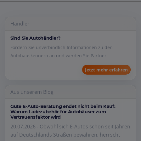
Händler
Sind Sie Autohändler?
Fordern Sie unverbindlich Informationen zu den
Autohauskennern an und werden Sie Partner
Jetzt mehr erfahren
Aus unserem Blog
Gute E-Auto-Beratung endet nicht beim Kauf:
Warum Ladezubehör für Autohäuser zum
Vertrauensfaktor wird
20.07.2026 - Obwohl sich E-Autos schon seit Jahren
auf Deutschlands Straßen bewähren, herrscht