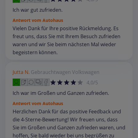
Ich war gut zufrieden.
Antwort vom Autohaus
Vielen Dank für Ihre positive Rückmeldung. Es
freut uns, dass Sie mit Ihrem Besuch zufrieden
waren und wir Sie beim nächsten Mal wieder
begeistern können.
Jutta N.
Gebrauchtwagen
Volkswagen
4,0/5
Ich war im Großen und Ganzen zufrieden.
Antwort vom Autohaus
Herzlichen Dank für das positive Feedback und
die 4‑Sterne‑Bewertung! Wir freuen uns, dass
Sie im Großen und Ganzen zufrieden waren, und
hoffen, Sie bald wieder bei uns begrüßen zu