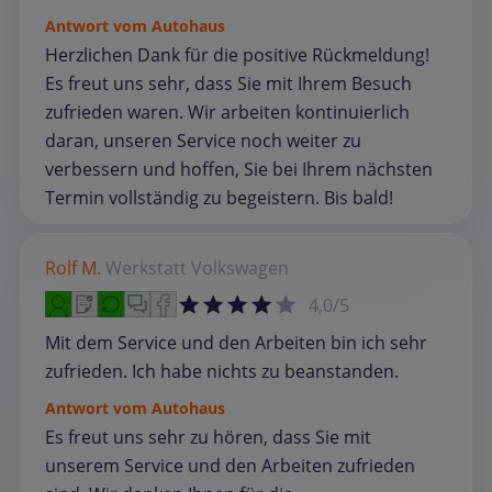
Antwort vom Autohaus
Herzlichen Dank für die positive Rückmeldung!
Es freut uns sehr, dass Sie mit Ihrem Besuch
zufrieden waren. Wir arbeiten kontinuierlich
daran, unseren Service noch weiter zu
verbessern und hoffen, Sie bei Ihrem nächsten
Termin vollständig zu begeistern. Bis bald!
Rolf M.
Werkstatt
Volkswagen
4,0/5
Mit dem Service und den Arbeiten bin ich sehr
zufrieden. Ich habe nichts zu beanstanden.
Antwort vom Autohaus
Es freut uns sehr zu hören, dass Sie mit
unserem Service und den Arbeiten zufrieden