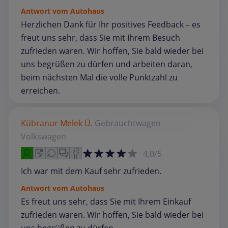
Antwort vom Autohaus
Herzlichen Dank für Ihr positives Feedback – es
freut uns sehr, dass Sie mit Ihrem Besuch
zufrieden waren. Wir hoffen, Sie bald wieder bei
uns begrüßen zu dürfen und arbeiten daran,
beim nächsten Mal die volle Punktzahl zu
erreichen.
Kübranur Melek Ü.
Gebrauchtwagen
Volkswagen
4,0/5
Ich war mit dem Kauf sehr zufrieden.
Antwort vom Autohaus
Es freut uns sehr, dass Sie mit Ihrem Einkauf
zufrieden waren. Wir hoffen, Sie bald wieder bei