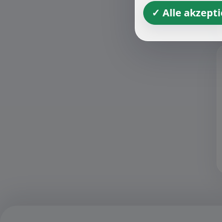
✓ Alle akzept