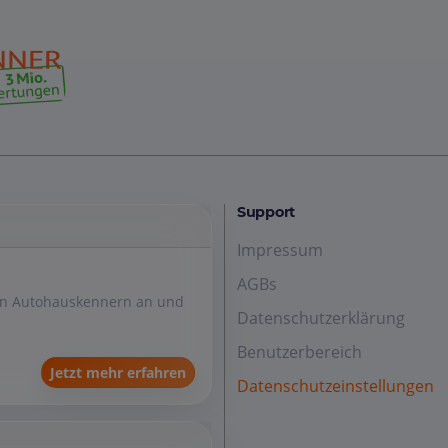
Support
Impressum
AGBs
den Autohauskennern an und
Datenschutzerklärung
Benutzerbereich
Jetzt mehr erfahren
Datenschutzeinstellungen