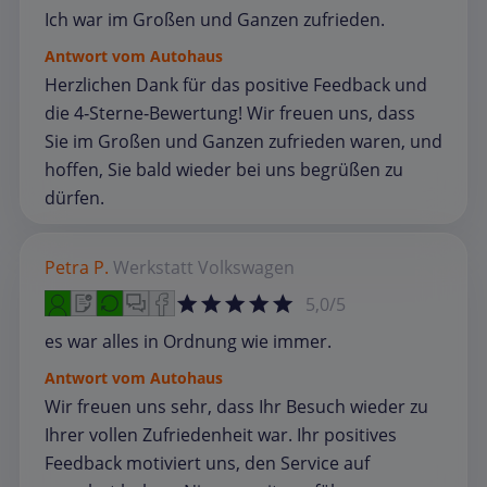
Ich war im Großen und Ganzen zufrieden.
Antwort vom Autohaus
Herzlichen Dank für das positive Feedback und
die 4‑Sterne‑Bewertung! Wir freuen uns, dass
Sie im Großen und Ganzen zufrieden waren, und
hoffen, Sie bald wieder bei uns begrüßen zu
dürfen.
Petra P.
Werkstatt
Volkswagen
5,0/5
es war alles in Ordnung wie immer.
Antwort vom Autohaus
Wir freuen uns sehr, dass Ihr Besuch wieder zu
Ihrer vollen Zufriedenheit war. Ihr positives
Feedback motiviert uns, den Service auf