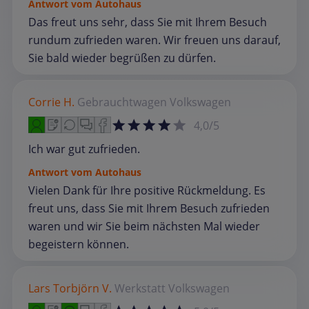
Antwort vom Autohaus
Das freut uns sehr, dass Sie mit Ihrem Besuch
rundum zufrieden waren. Wir freuen uns darauf,
Sie bald wieder begrüßen zu dürfen.
Corrie H.
Gebrauchtwagen
Volkswagen
4,0/5
Ich war gut zufrieden.
Antwort vom Autohaus
Vielen Dank für Ihre positive Rückmeldung. Es
freut uns, dass Sie mit Ihrem Besuch zufrieden
waren und wir Sie beim nächsten Mal wieder
begeistern können.
Lars Torbjörn V.
Werkstatt
Volkswagen