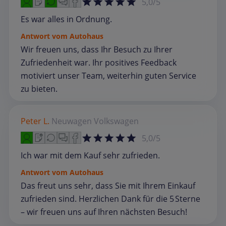
5,0/5
Es war alles in Ordnung.
Antwort vom Autohaus
Wir freuen uns, dass Ihr Besuch zu Ihrer
Zufriedenheit war. Ihr positives Feedback
motiviert unser Team, weiterhin guten Service
zu bieten.
Peter L.
Neuwagen
Volkswagen
5,0/5
Ich war mit dem Kauf sehr zufrieden.
Antwort vom Autohaus
Das freut uns sehr, dass Sie mit Ihrem Einkauf
zufrieden sind. Herzlichen Dank für die 5 Sterne
– wir freuen uns auf Ihren nächsten Besuch!