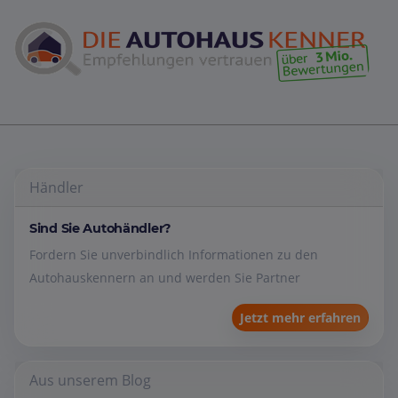
Händler
Sind Sie Autohändler?
Fordern Sie unverbindlich Informationen zu den
Autohauskennern an und werden Sie Partner
Jetzt mehr erfahren
Aus unserem Blog