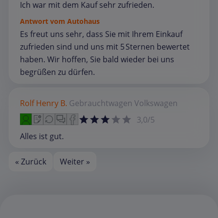
Ich war mit dem Kauf sehr zufrieden.
Antwort vom Autohaus
Es freut uns sehr, dass Sie mit Ihrem Einkauf
zufrieden sind und uns mit 5 Sternen bewertet
haben. Wir hoffen, Sie bald wieder bei uns
begrüßen zu dürfen.
Rolf Henry B.
Gebrauchtwagen
Volkswagen
3,0/5
Alles ist gut.
« Zurück
Weiter »