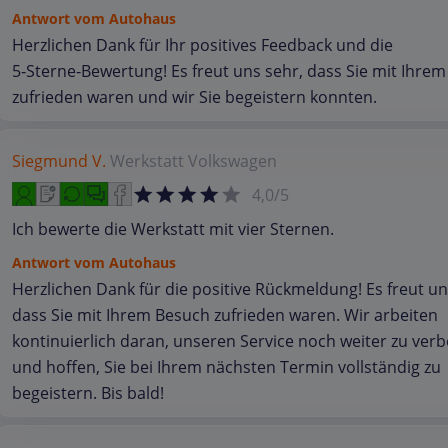
Antwort vom Autohaus
Herzlichen Dank für Ihr positives Feedback und die
5‑Sterne‑Bewertung! Es freut uns sehr, dass Sie mit Ihre
zufrieden waren und wir Sie begeistern konnten.
Siegmund V.
Werkstatt
Volkswagen
4,0/5
Ich bewerte die Werkstatt mit vier Sternen.
Antwort vom Autohaus
Herzlichen Dank für die positive Rückmeldung! Es freut un
dass Sie mit Ihrem Besuch zufrieden waren. Wir arbeiten
kontinuierlich daran, unseren Service noch weiter zu ver
und hoffen, Sie bei Ihrem nächsten Termin vollständig zu
begeistern. Bis bald!