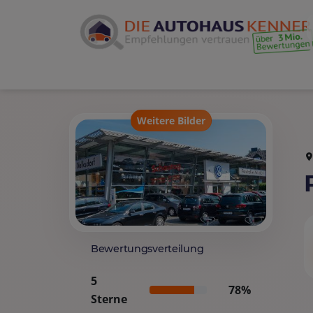
Weitere Bilder
Bewertungsverteilung
5
78%
Sterne