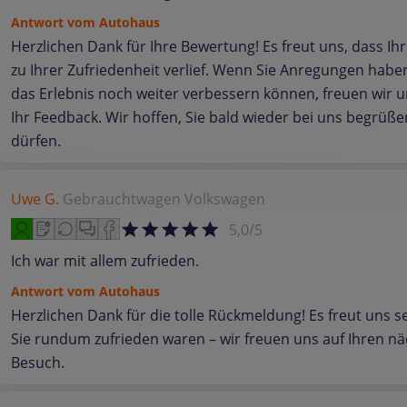
Antwort vom Autohaus
Herzlichen Dank für Ihre Bewertung! Es freut uns, dass Ih
zu Ihrer Zufriedenheit verlief. Wenn Sie Anregungen haben
das Erlebnis noch weiter verbessern können, freuen wir 
Ihr Feedback. Wir hoffen, Sie bald wieder bei uns begrüße
dürfen.
Uwe G.
Gebrauchtwagen
Volkswagen
5,0/5
Ich war mit allem zufrieden.
Antwort vom Autohaus
Herzlichen Dank für die tolle Rückmeldung! Es freut uns s
Sie rundum zufrieden waren – wir freuen uns auf Ihren n
Besuch.