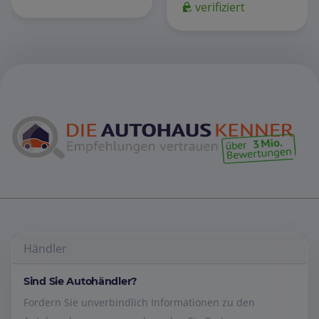
verifiziert
Händler
Sind Sie Autohändler?
Fordern Sie unverbindlich Informationen zu den