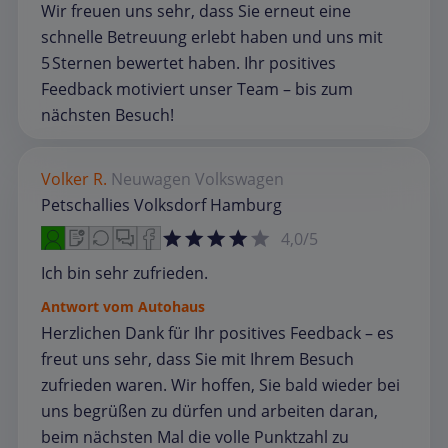
Wir freuen uns sehr, dass Sie erneut eine
schnelle Betreuung erlebt haben und uns mit
5 Sternen bewertet haben. Ihr positives
Feedback motiviert unser Team – bis zum
nächsten Besuch!
Volker R.
Neuwagen
Volkswagen
Petschallies Volksdorf Hamburg
4,0/5
Ich bin sehr zufrieden.
Antwort vom Autohaus
Herzlichen Dank für Ihr positives Feedback – es
freut uns sehr, dass Sie mit Ihrem Besuch
zufrieden waren. Wir hoffen, Sie bald wieder bei
uns begrüßen zu dürfen und arbeiten daran,
beim nächsten Mal die volle Punktzahl zu