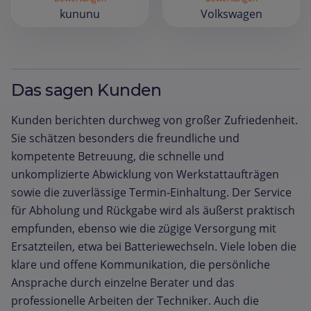
kununu
Volkswagen
Das sagen Kunden
Kunden berichten durchweg von großer Zufriedenheit.
Sie schätzen besonders die freundliche und
kompetente Betreuung, die schnelle und
unkomplizierte Abwicklung von Werkstattaufträgen
sowie die zuverlässige Termin‑Einhaltung. Der Service
für Abholung und Rückgabe wird als äußerst praktisch
empfunden, ebenso wie die zügige Versorgung mit
Ersatzteilen, etwa bei Batteriewechseln. Viele loben die
klare und offene Kommunikation, die persönliche
Ansprache durch einzelne Berater und das
professionelle Arbeiten der Techniker. Auch die