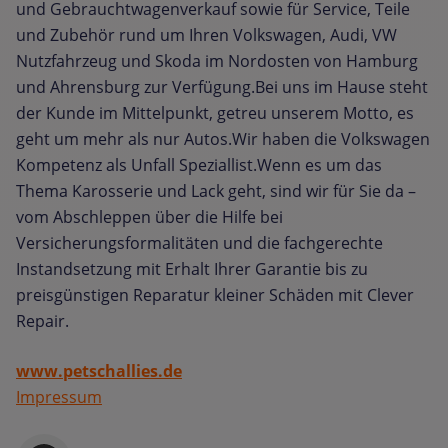
und Gebrauchtwagenverkauf sowie für Service, Teile
und Zubehör rund um Ihren Volkswagen, Audi, VW
Nutzfahrzeug und Skoda im Nordosten von Hamburg
und Ahrensburg zur Verfügung.Bei uns im Hause steht
der Kunde im Mittelpunkt, getreu unserem Motto, es
geht um mehr als nur Autos.Wir haben die Volkswagen
Kompetenz als Unfall Speziallist.Wenn es um das
Thema Karosserie und Lack geht, sind wir für Sie da –
vom Abschleppen über die Hilfe bei
Versicherungsformalitäten und die fachgerechte
Instandsetzung mit Erhalt Ihrer Garantie bis zu
preisgünstigen Reparatur kleiner Schäden mit Clever
Repair.
www.petschallies.de
Impressum