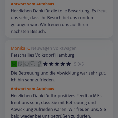
Antwort vom Autohaus
Herzlichen Dank für die tolle Bewertung! Es freut
uns sehr, dass Ihr Besuch bei uns rundum
gelungen war. Wir freuen uns auf Ihren
nächsten Besuch.
Monika K.
Neuwagen
Volkswagen
Petschallies Volksdorf Hamburg
5,0/5
Die Betreuung und die Abwicklung war sehr gut.
Ich bin sehr zufrieden.
Antwort vom Autohaus
Herzlichen Dank für Ihr positives Feedback! Es
freut uns sehr, dass Sie mit Betreuung und
Abwicklung zufrieden waren. Wir freuen uns, Sie
bald wieder bei uns begrüßen zu dürfen.