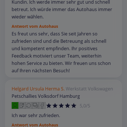
Kundin. Ich werde immer sehr gut und schnell
betreut. Ich würde immer das Autohaus immer
wieder wählen.
Antwort vom Autohaus
Es freut uns sehr, dass Sie seit Jahren so
zufrieden sind und die Betreuung als schnell
und kompetent empfinden. Ihr positives
Feedback motiviert unser Team, weiterhin
hohen Service zu bieten. Wir freuen uns schon
auf Ihren nächsten Besuch!
Helgard Ursula Herma S.
Werkstatt
Volkswagen
Petschallies Volksdorf Hamburg
5,0/5
Ich war sehr zufrieden.
Antwort vom Autohaus