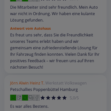
Die Mitarbeiter sind sehr freundlich. Mein Auto
war nicht in Ordnung. Wir haben eine kulante
Lösung gefunden.
Antwort vom Autohaus
Es freut uns sehr, dass Sie die Freundlichkeit
unseres Teams erlebt haben und wir
gemeinsam eine zufriedenstellende Lösung für
Ihr Fahrzeug finden konnten. Vielen Dank für Ihr
positives Feedback – wir freuen uns auf Ihren
nächsten Besuch!
Jörn Alwin Heinz T.
Werkstatt
Volkswagen
Petschallies Poppenbüttel Hamburg
5,0/5
Es war alles Bestens.