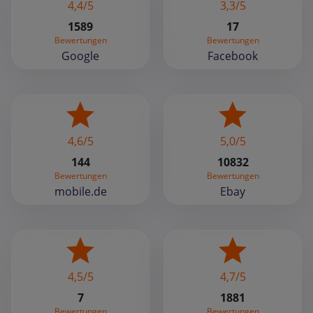
4,4/5
3,3/5
1589
17
Bewertungen
Bewertungen
Google
Facebook
4,6/5
5,0/5
144
10832
Bewertungen
Bewertungen
mobile.de
Ebay
4,5/5
4,7/5
7
1881
Bewertungen
Bewertungen