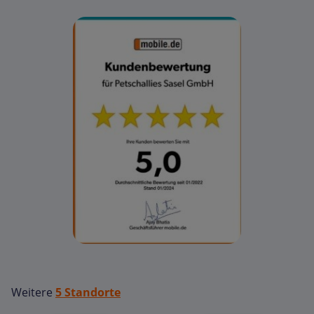
Weitere
5 Standorte