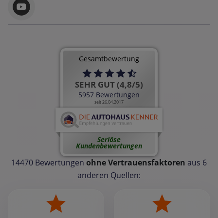
Gesamtbewertung
SEHR GUT (4,8/5)
5957 Bewertungen
seit 26.04.2017
Seriöse
Kundenbewertungen
14470 Bewertungen
ohne Vertrauensfaktoren
aus 6
anderen Quellen: