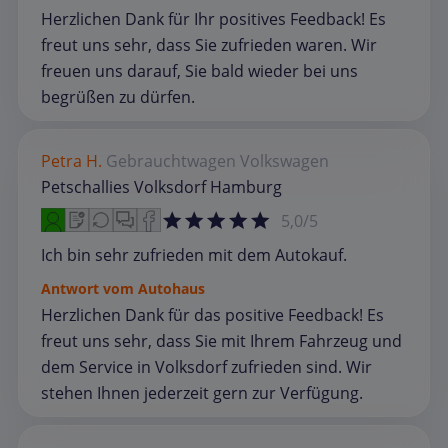
Herzlichen Dank für Ihr positives Feedback! Es
freut uns sehr, dass Sie zufrieden waren. Wir
freuen uns darauf, Sie bald wieder bei uns
begrüßen zu dürfen.
Petra H.
Gebrauchtwagen
Volkswagen
Petschallies Volksdorf Hamburg
5,0/5
Ich bin sehr zufrieden mit dem Autokauf.
Antwort vom Autohaus
Herzlichen Dank für das positive Feedback! Es
freut uns sehr, dass Sie mit Ihrem Fahrzeug und
dem Service in Volksdorf zufrieden sind. Wir
stehen Ihnen jederzeit gern zur Verfügung.