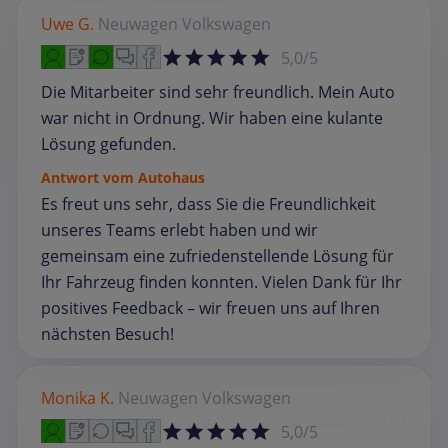
Uwe G.
Neuwagen
Volkswagen
5,0/5
Die Mitarbeiter sind sehr freundlich. Mein Auto
war nicht in Ordnung. Wir haben eine kulante
Lösung gefunden.
Antwort vom Autohaus
Es freut uns sehr, dass Sie die Freundlichkeit
unseres Teams erlebt haben und wir
gemeinsam eine zufriedenstellende Lösung für
Ihr Fahrzeug finden konnten. Vielen Dank für Ihr
positives Feedback – wir freuen uns auf Ihren
nächsten Besuch!
Monika K.
Neuwagen
Volkswagen
5,0/5