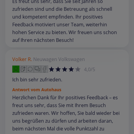
Es freut uns sehr, dass Sie seit Jahren so
zufrieden sind und die Betreuung als schnell
und kompetent empfinden. Ihr positives
Feedback motiviert unser Team, weiterhin
hohen Service zu bieten. Wir freuen uns schon
auf Ihren nächsten Besuch!
Volker R.
Neuwagen
Volkswagen
4,0/5
Ich bin sehr zufrieden.
Antwort vom Autohaus
Herzlichen Dank für Ihr positives Feedback – es
freut uns sehr, dass Sie mit Ihrem Besuch
zufrieden waren. Wir hoffen, Sie bald wieder bei
uns begrüßen zu dürfen und arbeiten daran,
beim nächsten Mal die volle Punktzahl zu