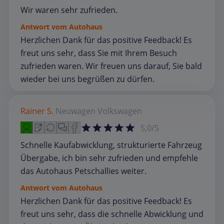
Wir waren sehr zufrieden.
Antwort vom Autohaus
Herzlichen Dank für das positive Feedback! Es
freut uns sehr, dass Sie mit Ihrem Besuch
zufrieden waren. Wir freuen uns darauf, Sie bald
wieder bei uns begrüßen zu dürfen.
Rainer S.
Neuwagen
Volkswagen
5,0/5
Schnelle Kaufabwicklung, strukturierte Fahrzeug
Übergabe, ich bin sehr zufrieden und empfehle
das Autohaus Petschallies weiter.
Antwort vom Autohaus
Herzlichen Dank für das positive Feedback! Es
freut uns sehr, dass die schnelle Abwicklung und