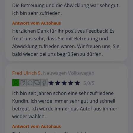
Die Betreuung und die Abwicklung war sehr gut.
Ich bin sehr zufrieden.
Antwort vom Autohaus
Herzlichen Dank für Ihr positives Feedback! Es
freut uns sehr, dass Sie mit Betreuung und
Abwicklung zufrieden waren. Wir freuen uns, Sie
bald wieder bei uns begrüßen zu dürfen.
Fred Ulrich S.
Neuwagen
Volkswagen
5,0/5
Ich bin seit Jahren schon eine sehr zufriedene
Kundin. Ich werde immer sehr gut und schnell
betreut. Ich würde immer das Autohaus immer
wieder wählen.
Antwort vom Autohaus