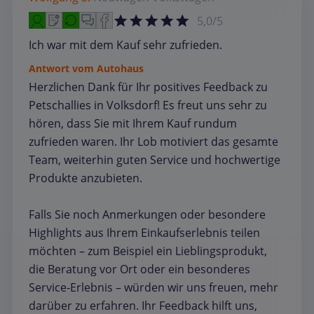
5,0/5
Ich war mit dem Kauf sehr zufrieden.
Antwort vom Autohaus
Herzlichen Dank für Ihr positives Feedback zu
Petschallies in Volksdorf! Es freut uns sehr zu
hören, dass Sie mit Ihrem Kauf rundum
zufrieden waren. Ihr Lob motiviert das gesamte
Team, weiterhin guten Service und hochwertige
Produkte anzubieten.
Falls Sie noch Anmerkungen oder besondere
Highlights aus Ihrem Einkaufserlebnis teilen
möchten – zum Beispiel ein Lieblingsprodukt,
die Beratung vor Ort oder ein besonderes
Service‑Erlebnis – würden wir uns freuen, mehr
darüber zu erfahren. Ihr Feedback hilft uns,