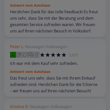
Antwort vom Autohaus
Herzlichen Dank für das tolle Feedback! Es freut
uns sehr, dass Sie mit der Beratung und dem
gesamten Service zufrieden waren. Wir freuen
uns auf Ihren nächsten Besuch in Volksdorf.
Peter L.
Neuwagen
Volkswagen
5,0/5
Ich war mit dem Kauf sehr zufrieden.
Antwort vom Autohaus
Das freut uns sehr, dass Sie mit Ihrem Einkauf
zufrieden sind. Herzlichen Dank für die 5 Sterne
– wir freuen uns auf Ihren nächsten Besuch!
Kristina R.
Neuwagen
Volkswagen