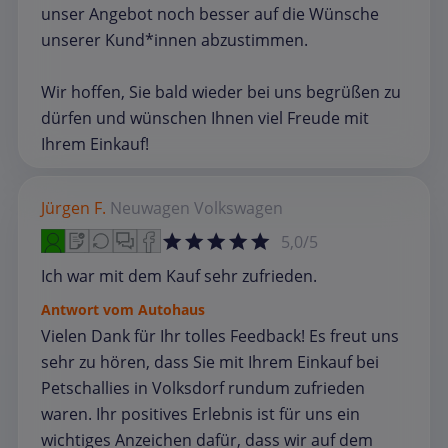
unser Angebot noch besser auf die Wünsche
unserer Kund*innen abzustimmen.
Wir hoffen, Sie bald wieder bei uns begrüßen zu
dürfen und wünschen Ihnen viel Freude mit
Ihrem Einkauf!
Jürgen F.
Neuwagen
Volkswagen
5,0/5
Ich war mit dem Kauf sehr zufrieden.
Antwort vom Autohaus
Vielen Dank für Ihr tolles Feedback! Es freut uns
sehr zu hören, dass Sie mit Ihrem Einkauf bei
Petschallies in Volksdorf rundum zufrieden
waren. Ihr positives Erlebnis ist für uns ein
wichtiges Anzeichen dafür, dass wir auf dem