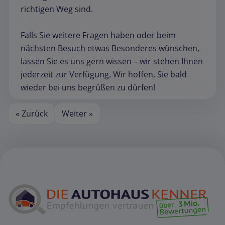
richtigen Weg sind.
Falls Sie weitere Fragen haben oder beim
nächsten Besuch etwas Besonderes wünschen,
lassen Sie es uns gern wissen – wir stehen Ihnen
jederzeit zur Verfügung. Wir hoffen, Sie bald
wieder bei uns begrüßen zu dürfen!
« Zurück
Weiter »