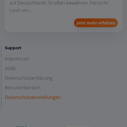
auf Deutschlands Straßen bewähren, herrscht
rund um...
Jetzt mehr erfahren
Support
Impressum
AGBs
Datenschutzerklärung
Benutzerbereich
Datenschutzeinstellungen