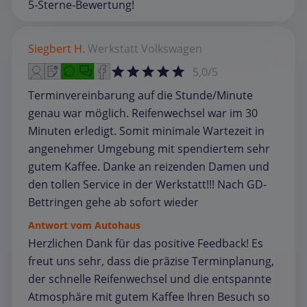
5‑Sterne‑Bewertung!
Siegbert H.
Werkstatt
Volkswagen
5,0/5
Terminvereinbarung auf die Stunde/Minute
genau war möglich. Reifenwechsel war im 30
Minuten erledigt. Somit minimale Wartezeit in
angenehmer Umgebung mit spendiertem sehr
gutem Kaffee. Danke an reizenden Damen und
den tollen Service in der Werkstatt!!! Nach GD-
Bettringen gehe ab sofort wieder
Antwort vom Autohaus
Herzlichen Dank für das positive Feedback! Es
freut uns sehr, dass die präzise Terminplanung,
der schnelle Reifenwechsel und die entspannte
Atmosphäre mit gutem Kaffee Ihren Besuch so