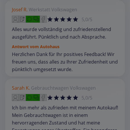
Josef R.
Werkstatt
Volkswagen
5,0/5
Alles wurde vollständig und zufriedenstellend
ausgeführt. Pünktlich und nach Absprache.
Antwort vom Autohaus
Herzlichen Dank für Ihr positives Feedback! Wir
freuen uns, dass alles zu Ihrer Zufriedenheit und
pünktlich umgesetzt wurde.
Sarah K.
Gebrauchtwagen
Volkswagen
5,0/5
Ich bin mehr als zufrieden mit meinem Autokauf!
Mein Gebrauchtwagen ist in einem
hervorragenden Zustand und hat meine