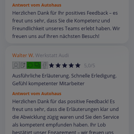
Antwort vom Autohaus
Herzlichen Dank für Ihr positives Feedback – es
freut uns sehr, dass Sie die Kompetenz und
Freundlichkeit unseres Teams erlebt haben. Wir
freuen uns auf Ihren nächsten Besuch!
Walter W.
Werkstatt
Audi
5,0/5
Ausführliche Erläuterung. Schnelle Erledigung.
Gefühl kompetenter Mitarbeiter
Antwort vom Autohaus
Herzlichen Dank für das positive Feedback! Es
freut uns sehr, dass die Erläuterungen klar und
die Abwicklung zügig waren und Sie den Service
als kompetent empfunden haben. Ihr Lob
bestätigt unser Engagement – wir freuen uns