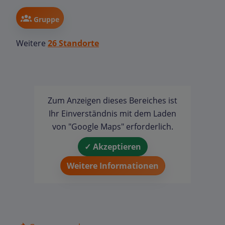
Gruppe
Weitere
26 Standorte
Zum Anzeigen dieses Bereiches ist
Ihr Einverständnis mit dem Laden
von "Google Maps" erforderlich.
✓ Akzeptieren
Weitere Informationen