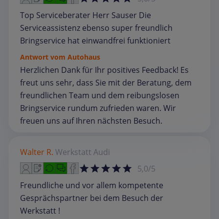
Top Serviceberater Herr Sauser Die
Serviceassistenz ebenso super freundlich
Bringservice hat einwandfrei funktioniert
Antwort vom Autohaus
Herzlichen Dank für Ihr positives Feedback! Es
freut uns sehr, dass Sie mit der Beratung, dem
freundlichen Team und dem reibungslosen
Bringservice rundum zufrieden waren. Wir
freuen uns auf Ihren nächsten Besuch.
Walter R.
Werkstatt
Audi
5,0/5
Freundliche und vor allem kompetente
Gesprächspartner bei dem Besuch der
Werkstatt !