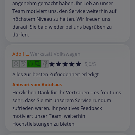
angenehm gemacht haben. Ihr Lob an unser
Team motiviert uns, den Service weiterhin auf
höchstem Niveau zu halten. Wir freuen uns
darauf, Sie bald wieder bei uns begrüßen zu
dürfen.
Adolf L.
Werkstatt
Volkswagen
5,0/5
Alles zur besten Zufriedenheit erledigt
Antwort vom Autohaus
Herzlichen Dank für Ihr Vertrauen – es freut uns
sehr, dass Sie mit unserem Service rundum
zufrieden waren. Ihr positives Feedback
motiviert unser Team, weiterhin
Höchstleistungen zu bieten.