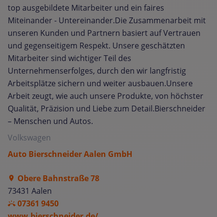
top ausgebildete Mitarbeiter und ein faires
Miteinander - Untereinander.Die Zusammenarbeit mit
unseren Kunden und Partnern basiert auf Vertrauen
und gegenseitigem Respekt. Unsere geschätzten
Mitarbeiter sind wichtiger Teil des
Unternehmenserfolges, durch den wir langfristig
Arbeitsplätze sichern und weiter ausbauen.Unsere
Arbeit zeugt, wie auch unsere Produkte, von höchster
Qualität, Präzision und Liebe zum Detail.Bierschneider
– Menschen und Autos.
Volkswagen
Auto Bierschneider Aalen GmbH
Obere Bahnstraße 78
73431 Aalen
07361 9450
www.bierschneider.de/