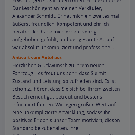
Erwartungen sogar übertroffen. Ein besonderes
Dankeschön geht an meinen Verkäufer,
Alexander Schmidt. Er hat mich ein zweites mal
äußerst freundlich, kompetent und ehrlich
beraten. Ich habe mich erneut sehr gut
aufgehoben gefühlt, und der gesamte Ablauf
war absolut unkompliziert und professionell.
Antwort vom Autohaus
Herzlichen Glückwunsch zu Ihrem neuen
Fahrzeug – es freut uns sehr, dass Sie mit
Zustand und Leistung so zufrieden sind. Es ist
schön zu hören, dass Sie sich bei Ihrem zweiten
Besuch erneut gut betreut und bestens
informiert fühlten. Wir legen großen Wert auf
eine unkomplizierte Abwicklung, sodass Ihr
positives Erlebnis unser Team motiviert, diesen
Standard beizubehalten. Ihre