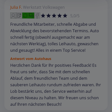
Julia F.
Werkstatt
Volkswagen
5,0/5
Freundliche Mitarbeiter, schnelle Abgabe und
Abwicklung des bevorstehenden Termins. Auto
schnell fertig (obwohl ausgemacht war am
nächsten Werktag), tolles Leihauto, gewaschen
und gesaugt! Alles in einem Top Service!
Antwort vom Autohaus
Herzlichen Dank für Ihr positives Feedback! Es
freut uns sehr, dass Sie mit dem schnellen
Ablauf, dem freundlichen Team und dem
sauberen Leihauto rundum zufrieden waren. Ihr
Lob bestärkt uns, den Service weiterhin auf
diesem Niveau zu halten. Wir freuen uns schon
auf Ihren nächsten Besuch!