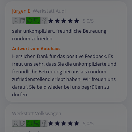
Jürgen E.
Werkstatt
Audi
5,0/5
sehr unkompliziert, freundliche Betreuung,
rundum zufrieden
Antwort vom Autohaus
Herzlichen Dank für das positive Feedback. Es
freut uns sehr, dass Sie die unkomplizierte und
freundliche Betreuung bei uns als rundum
zufriedenstellend erlebt haben. Wir freuen uns
darauf, Sie bald wieder bei uns begrüßen zu
dürfen.
Werkstatt
Volkswagen
5,0/5