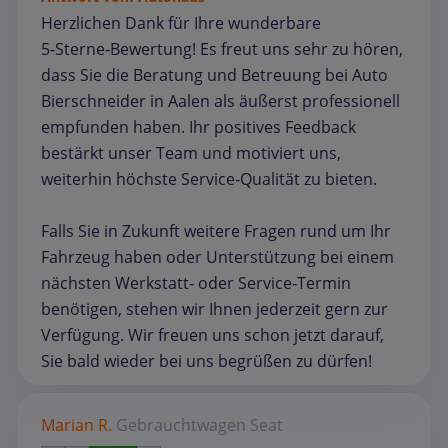
Herzlichen Dank für Ihre wunderbare
5‑Sterne‑Bewertung! Es freut uns sehr zu hören,
dass Sie die Beratung und Betreuung bei Auto
Bierschneider in Aalen als äußerst professionell
empfunden haben. Ihr positives Feedback
bestärkt unser Team und motiviert uns,
weiterhin höchste Service‑Qualität zu bieten.
Falls Sie in Zukunft weitere Fragen rund um Ihr
Fahrzeug haben oder Unterstützung bei einem
nächsten Werkstatt‑ oder Service‑Termin
benötigen, stehen wir Ihnen jederzeit gern zur
Verfügung. Wir freuen uns schon jetzt darauf,
Sie bald wieder bei uns begrüßen zu dürfen!
Marian R.
Gebrauchtwagen
Seat