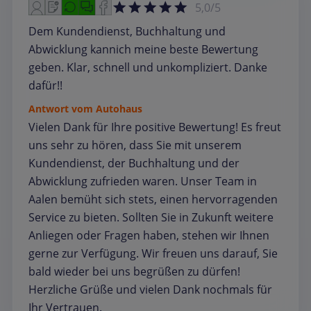
5,0/5
Dem Kundendienst, Buchhaltung und
Abwicklung kannich meine beste Bewertung
geben. Klar, schnell und unkompliziert. Danke
dafür!!
Antwort vom Autohaus
Vielen Dank für Ihre positive Bewertung! Es freut
uns sehr zu hören, dass Sie mit unserem
Kundendienst, der Buchhaltung und der
Abwicklung zufrieden waren. Unser Team in
Aalen bemüht sich stets, einen hervorragenden
Service zu bieten. Sollten Sie in Zukunft weitere
Anliegen oder Fragen haben, stehen wir Ihnen
gerne zur Verfügung. Wir freuen uns darauf, Sie
bald wieder bei uns begrüßen zu dürfen!
Herzliche Grüße und vielen Dank nochmals für
Ihr Vertrauen.