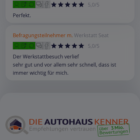
5,0/5
Perfekt.
Befragungsteilnehmer m.
Werkstatt
Seat
5,0/5
Der Werkstattbesuch verlief
sehr gut und vor allem sehr schnell, dass ist
immer wichtig für mich.