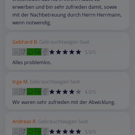
erwerben und bin sehr zufrieden damit, sowie
mit der Nachbetreuung durch Herrn Herrmann,
wenn notwendig.
Gebhard B.
Gebrauchtwagen
Seat
5,0/5
Alles problemlos.
Inge M.
Gebrauchtwagen
Seat
4,0/5
Wir waren sehr zufrieden mit der Abwicklung.
Andreas R.
Gebrauchtwagen
Seat
5,0/5