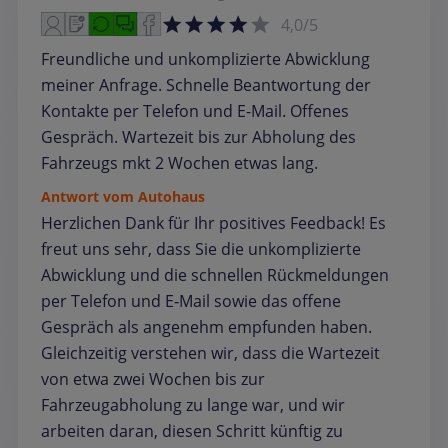
4,0/5
Freundliche und unkomplizierte Abwicklung
meiner Anfrage. Schnelle Beantwortung der
Kontakte per Telefon und E-Mail. Offenes
Gespräch. Wartezeit bis zur Abholung des
Fahrzeugs mkt 2 Wochen etwas lang.
Antwort vom Autohaus
Herzlichen Dank für Ihr positives Feedback! Es
freut uns sehr, dass Sie die unkomplizierte
Abwicklung und die schnellen Rückmeldungen
per Telefon und E‑Mail sowie das offene
Gespräch als angenehm empfunden haben.
Gleichzeitig verstehen wir, dass die Wartezeit
von etwa zwei Wochen bis zur
Fahrzeugabholung zu lange war, und wir
arbeiten daran, diesen Schritt künftig zu