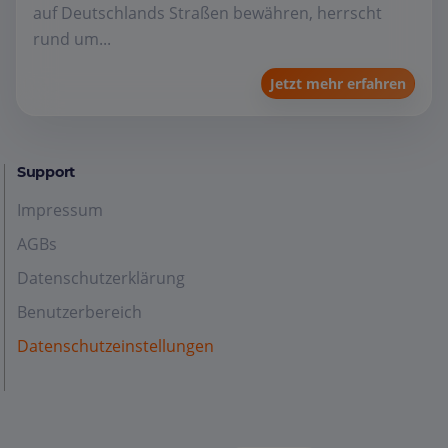
auf Deutschlands Straßen bewähren, herrscht
rund um...
Jetzt mehr erfahren
Support
Impressum
AGBs
Datenschutzerklärung
Benutzerbereich
Datenschutzeinstellungen