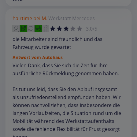
hairtime bei M.
Werkstatt
Mercedes
3,0/5
die Mitarbeiter sind freundlich und das
Fahrzeug wurde gewartet
Antwort vom Autohaus
Vielen Dank, dass Sie sich die Zeit für Ihre
ausführliche Rückmeldung genommen haben.
Es tut uns leid, dass Sie den Ablauf insgesamt
als unzufriedenstellend empfunden haben. Wir
können nachvollziehen, dass insbesondere die
langen Vorlaufzeiten, die Situation rund um die
Mobilität während des Werkstattaufenthalts
sowie die fehlende Flexibilität für Frust gesorgt