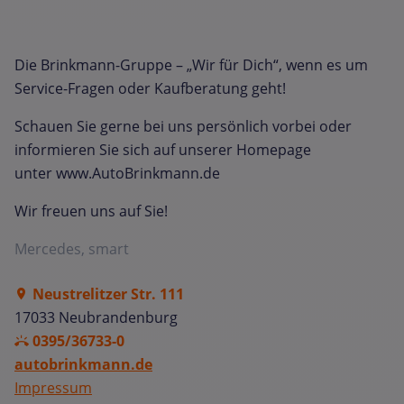
Die Brinkmann-Gruppe – „Wir für Dich“, wenn es um
Service-Fragen oder Kaufberatung geht!
Schauen Sie gerne bei uns persönlich vorbei oder
informieren Sie sich auf unserer Homepage
unter www.AutoBrinkmann.de
Wir freuen uns auf Sie!
Mercedes, smart
Neustrelitzer Str. 111
17033 Neubrandenburg
0395/36733-0
autobrinkmann.de
Impressum