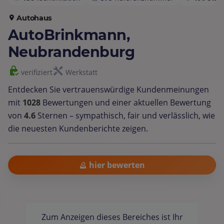
Autohaus
AutoBrinkmann,
Neubrandenburg
verifiziert
Werkstatt
Entdecken Sie vertrauenswürdige Kundenmeinungen
mit
1028
Bewertungen und einer aktuellen Bewertung
von
4.6
Sternen – sympathisch, fair und verlässlich, wie
die neuesten Kundenberichte zeigen.
hier bewerten
Zum Anzeigen dieses Bereiches ist Ihr