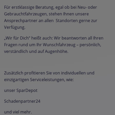
Für erstklassige Beratung, egal ob bei Neu- oder
Gebrauchtfahrzeugen, stehen Ihnen unsere
Ansprechpartner an allen Standorten gerne zur
Verfügung.
„Wir für Dich“ heißt auch: Wir beantworten all Ihren
Fragen rund um Ihr Wunschfahrzeug – persönlich,
verständlich und auf Augenhöhe.
Zusätzlich profitieren Sie von individuellen und
einzigartigen Serviceleistungen, wie:
unser SparDepot
Schadenpartner24
und viel mehr.