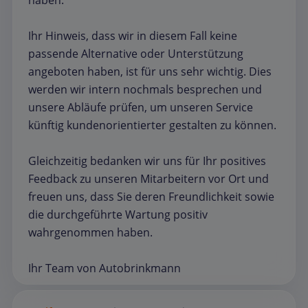
haben.
Ihr Hinweis, dass wir in diesem Fall keine
passende Alternative oder Unterstützung
angeboten haben, ist für uns sehr wichtig. Dies
werden wir intern nochmals besprechen und
unsere Abläufe prüfen, um unseren Service
künftig kundenorientierter gestalten zu können.
Gleichzeitig bedanken wir uns für Ihr positives
Feedback zu unseren Mitarbeitern vor Ort und
freuen uns, dass Sie deren Freundlichkeit sowie
die durchgeführte Wartung positiv
wahrgenommen haben.
Ihr Team von Autobrinkmann