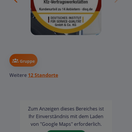
Gruppe
Weitere
12 Standorte
Zum Anzeigen dieses Bereiches ist
Ihr Einverständnis mit dem Laden
von "Google Maps" erforderlich.