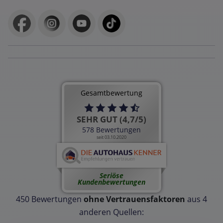
Gesamtbewertung
SEHR GUT (4,7/5)
578 Bewertungen
seit 03.10.2020
Seriöse
Kundenbewertungen
450 Bewertungen
ohne Vertrauensfaktoren
aus 4
anderen Quellen: