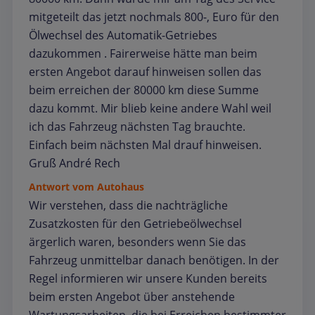
mitgeteilt das jetzt nochmals 800-, Euro für den
Ölwechsel des Automatik-Getriebes
dazukommen . Fairerweise hätte man beim
ersten Angebot darauf hinweisen sollen das
beim erreichen der 80000 km diese Summe
dazu kommt. Mir blieb keine andere Wahl weil
ich das Fahrzeug nächsten Tag brauchte.
Einfach beim nächsten Mal drauf hinweisen.
Gruß André Rech
Antwort vom Autohaus
Wir verstehen, dass die nachträgliche
Zusatzkosten für den Getriebeölwechsel
ärgerlich waren, besonders wenn Sie das
Fahrzeug unmittelbar danach benötigen. In der
Regel informieren wir unsere Kunden bereits
beim ersten Angebot über anstehende