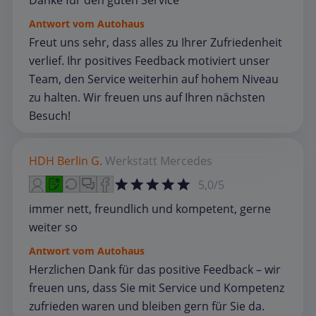
Danke für den guten Service
Antwort vom Autohaus
Freut uns sehr, dass alles zu Ihrer Zufriedenheit
verlief. Ihr positives Feedback motiviert unser
Team, den Service weiterhin auf hohem Niveau
zu halten. Wir freuen uns auf Ihren nächsten
Besuch!
HDH Berlin G.
Werkstatt
Mercedes
5,0/5
immer nett, freundlich und kompetent, gerne
weiter so
Antwort vom Autohaus
Herzlichen Dank für das positive Feedback – wir
freuen uns, dass Sie mit Service und Kompetenz
zufrieden waren und bleiben gern für Sie da.