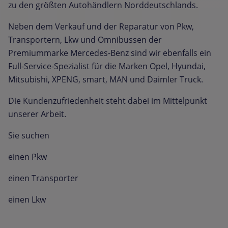
zu den größten Autohändlern Norddeutschlands.
Neben dem Verkauf und der Reparatur von Pkw,
Transportern, Lkw und Omnibussen der
Premiummarke Mercedes-Benz sind wir ebenfalls ein
Full-Service-Spezialist für die Marken Opel, Hyundai,
Mitsubishi, XPENG, smart, MAN und Daimler Truck.
Die Kundenzufriedenheit steht dabei im Mittelpunkt
unserer Arbeit.
Sie suchen
einen Pkw
einen Transporter
einen Lkw