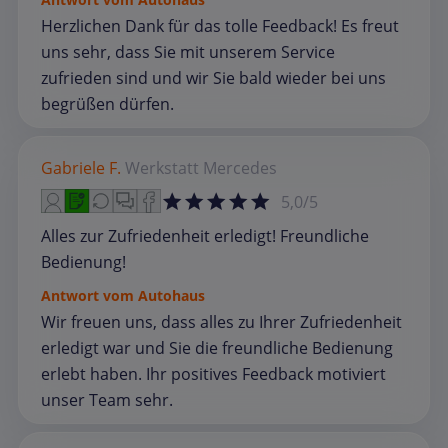
Herzlichen Dank für das tolle Feedback! Es freut
uns sehr, dass Sie mit unserem Service
zufrieden sind und wir Sie bald wieder bei uns
begrüßen dürfen.
Gabriele F.
Werkstatt
Mercedes
5,0/5
Alles zur Zufriedenheit erledigt! Freundliche
Bedienung!
Antwort vom Autohaus
Wir freuen uns, dass alles zu Ihrer Zufriedenheit
erledigt war und Sie die freundliche Bedienung
erlebt haben. Ihr positives Feedback motiviert
unser Team sehr.