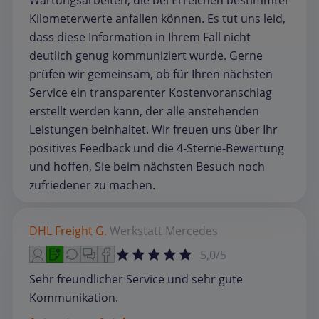
Wartungsarbeiten, die bei Erreichen bestimmter
Kilometerwerte anfallen können. Es tut uns leid,
dass diese Information in Ihrem Fall nicht
deutlich genug kommuniziert wurde. Gerne
prüfen wir gemeinsam, ob für Ihren nächsten
Service ein transparenter Kostenvoranschlag
erstellt werden kann, der alle anstehenden
Leistungen beinhaltet. Wir freuen uns über Ihr
positives Feedback und die 4‑Sterne‑Bewertung
und hoffen, Sie beim nächsten Besuch noch
zufriedener zu machen.
DHL Freight G.
Werkstatt
Mercedes
5,0/5
Sehr freundlicher Service und sehr gute
Kommunikation.