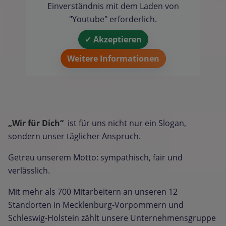
Einverständnis mit dem Laden von
"Youtube" erforderlich.
✓ Akzeptieren
Weitere Informationen
„Wir für Dich“
ist für uns nicht nur ein Slogan,
sondern unser täglicher Anspruch.
Getreu unserem Motto: sympathisch, fair und
verlässlich.
Mit mehr als 700 Mitarbeitern an unseren 12
Standorten in Mecklenburg-Vorpommern und
Schleswig-Holstein zählt unsere Unternehmensgruppe