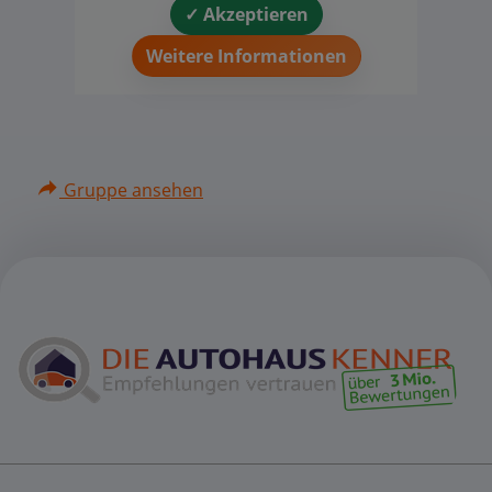
✓ Akzeptieren
Weitere Informationen
Gruppe ansehen