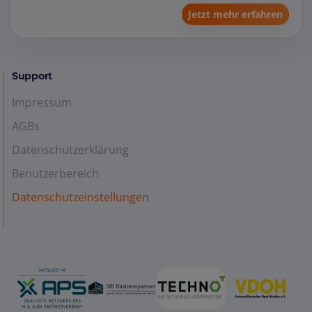
Jetzt mehr erfahren
Support
Impressum
AGBs
Datenschutzerklärung
Benutzerbereich
Datenschutzeinstellungen