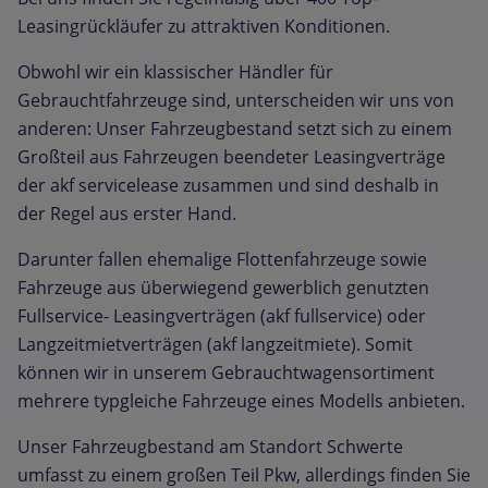
Leasingrückläufer zu attraktiven Konditionen.
Obwohl wir ein klassischer Händler für
Gebrauchtfahrzeuge sind, unterscheiden wir uns von
anderen: Unser Fahrzeugbestand setzt sich zu einem
Großteil aus Fahrzeugen beendeter Leasingverträge
der akf servicelease zusammen und sind deshalb in
der Regel aus erster Hand.
Darunter fallen ehemalige Flottenfahrzeuge sowie
Fahrzeuge aus überwiegend gewerblich genutzten
Fullservice- Leasingverträgen (akf fullservice) oder
Langzeitmietverträgen (akf langzeitmiete). Somit
können wir in unserem Gebrauchtwagensortiment
mehrere typgleiche Fahrzeuge eines Modells anbieten.
Unser Fahrzeugbestand am Standort Schwerte
umfasst zu einem großen Teil Pkw, allerdings finden Sie