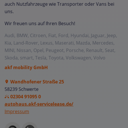
auch Nutzfahrzeuge wie Transporter oder Vans bei
uns.
Wir freuen uns auf Ihren Besuch!
Audi, BMW, Citroen, Fiat, Ford, Hyundai, Jaguar, Jeep,
Kia, Land-Rover, Lexus, Maserati, Mazda, Mercedes,
MINI, Nissan, Opel, Peugeot, Porsche, Renault, Seat,
Skoda, smart, Tesla, Toyota, Volkswagen, Volvo
akf mobility GmbH
Wandhofener Straße 25
58239 Schwerte
02304 91095 0
autohaus.akf-servicelease.de/
Impressum