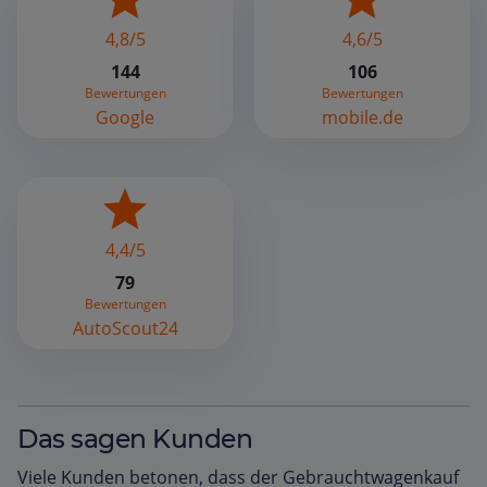
4,8/5
4,6/5
144
106
Bewertungen
Bewertungen
Google
mobile.de
4,4/5
79
Bewertungen
AutoScout24
Das sagen Kunden
Viele Kunden betonen, dass der Gebrauchtwagenkauf