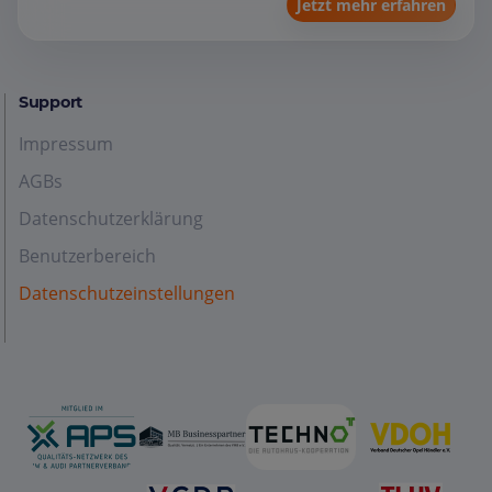
Jetzt mehr erfahren
Support
Impressum
AGBs
Datenschutzerklärung
Benutzerbereich
Datenschutzeinstellungen