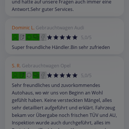
und hatte auf unsere Fragen auch immer eine
Antwort.Sehr guter Services.
Dominic L.
Gebrauchtwagen
Audi
5,0/5
Super freundliche Händler.Bin sehr zufrieden
S. R.
Gebrauchtwagen
Opel
5,0/5
Sehr freundliches und zuvorkommendes
Autohaus, wo wir uns von Beginn an Wohl
gefühlt haben. Keine versteckten Mängel, alles
sehr detailliert aufgeführt und erklärt. Fahrzeug
bekam vor Übergabe noch frischen TÜV und AU,
Inspektion wurde auch durchgeführt, alles im