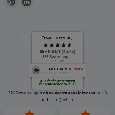
Gesamtbewertung
SEHR GUT (4,6/5)
335 Bewertungen
seit 31.01.2020
Kundenbewertungen
verschiedener Quellen
329 Bewertungen
ohne Vertrauensfaktoren
aus 3
anderen Quellen: